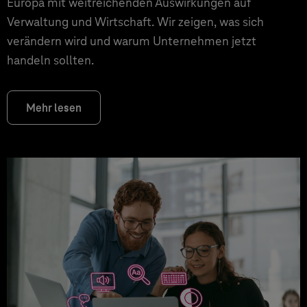
Europa mit weitreichenden Auswirkungen auf
Verwaltung und Wirtschaft. Wir zeigen, was sich
verändern wird und warum Unternehmen jetzt
handeln sollten.
Mehr lesen