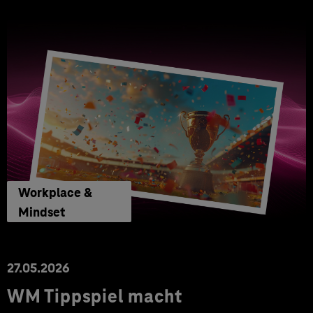
Workplace &
Mindset
27.05.2026
WM Tippspiel macht