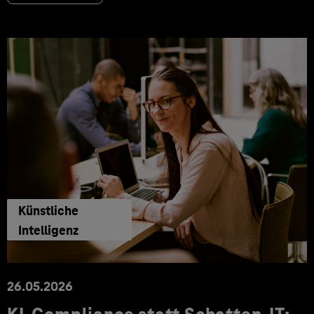
Künstliche
Intelligenz
26.05.2026