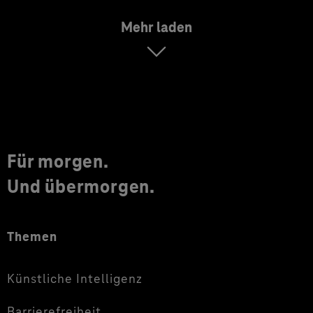
Mehr laden
Für morgen.
Und übermorgen.
Themen
Künstliche Intelligenz
Barrierefreiheit