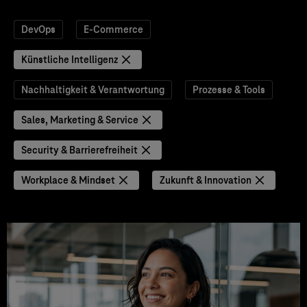
DevOps
E-Commerce
Künstliche Intelligenz
Nachhaltigkeit & Verantwortung
Prozesse & Tools
Sales, Marketing & Service
Security & Barrierefreiheit
Workplace & Mindset
Zukunft & Innovation