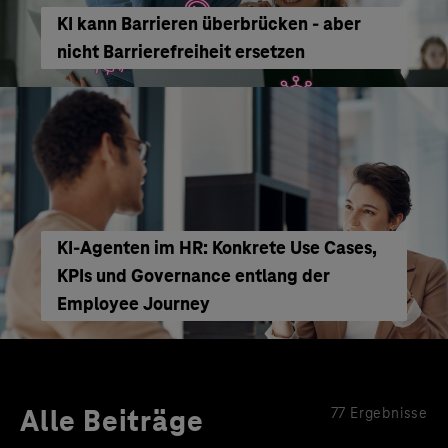
KI kann Barrieren überbrücken - aber
nicht Barrierefreiheit ersetzen
KI‑Agenten im HR: Konkrete Use Cases,
KPIs und Governance entlang der
Employee Journey
Alle Beiträge
77 Ergebnisse