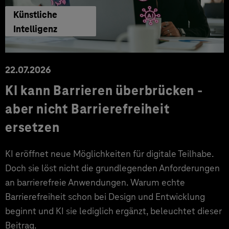
Künstliche
Intelligenz
22.07.2026
KI kann Barrieren überbrücken -
aber nicht Barrierefreiheit
ersetzen
KI eröffnet neue Möglichkeiten für digitale Teilhabe.
Doch sie löst nicht die grundlegenden Anforderungen
an barrierefreie Anwendungen. Warum echte
Barrierefreiheit schon bei Design und Entwicklung
beginnt und KI sie lediglich ergänzt, beleuchtet dieser
Beitrag.