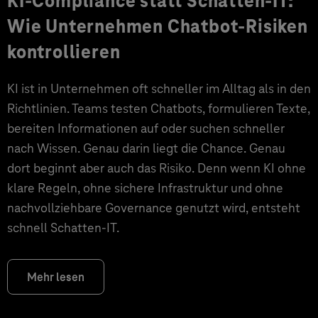
KI-Compliance statt Schatten-IT:
Wie Unternehmen Chatbot-Risiken
kontrollieren
KI ist in Unternehmen oft schneller im Alltag als in den
Richtlinien. Teams testen Chatbots, formulieren Texte,
bereiten Informationen auf oder suchen schneller
nach Wissen. Genau darin liegt die Chance. Genau
dort beginnt aber auch das Risiko. Denn wenn KI ohne
klare Regeln, ohne sichere Infrastruktur und ohne
nachvollziehbare Governance genutzt wird, entsteht
schnell Schatten-IT.
Mehr lesen