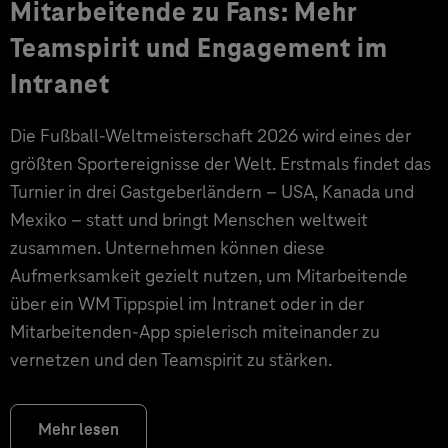
Mitarbeitende zu Fans: Mehr
Teamspirit und Engagement im
Intranet
Die Fußball-Weltmeisterschaft 2026 wird eines der
größten Sportereignisse der Welt. Erstmals findet das
Turnier in drei Gastgeberländern – USA, Kanada und
Mexiko – statt und bringt Menschen weltweit
zusammen. Unternehmen können diese
Aufmerksamkeit gezielt nutzen, um Mitarbeitende
über ein WM Tippspiel im Intranet oder in der
Mitarbeitenden-App spielerisch miteinander zu
vernetzen und den Teamspirit zu stärken.
Mehr lesen