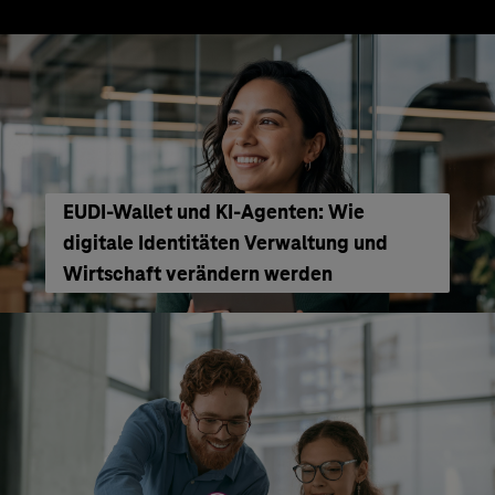
EUDI-Wallet und KI-Agenten: Wie
digitale Identitäten Verwaltung und
Wirtschaft verändern werden