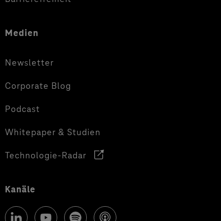
Medien
Newsletter
Corporate Blog
Podcast
Whitepaper & Studien
Technologie-Radar
Kanäle