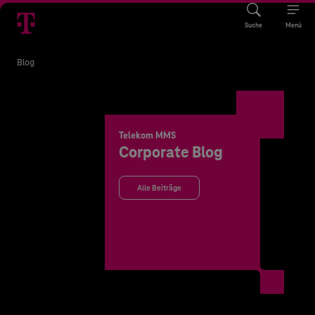
Suche
Menü
Blog
Telekom MMS
Corporate Blog
Alle Beiträge