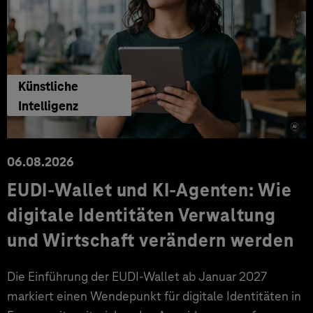
Künstliche
Intelligenz
06.08.2026
EUDI-Wallet und KI-Agenten: Wie
digitale Identitäten Verwaltung
und Wirtschaft verändern werden
Die Einführung der EUDI-Wallet ab Januar 2027
markiert einen Wendepunkt für digitale Identitäten in