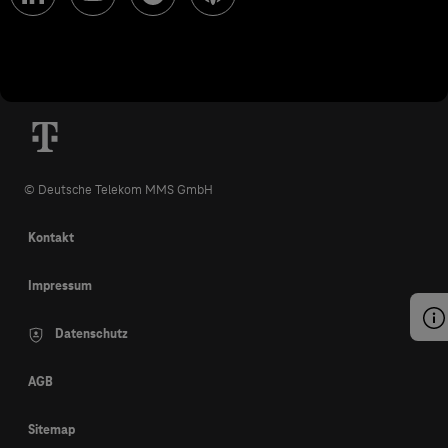
© Deutsche Telekom MMS GmbH
Kontakt
Impressum
Datenschutz
AGB
Sitemap