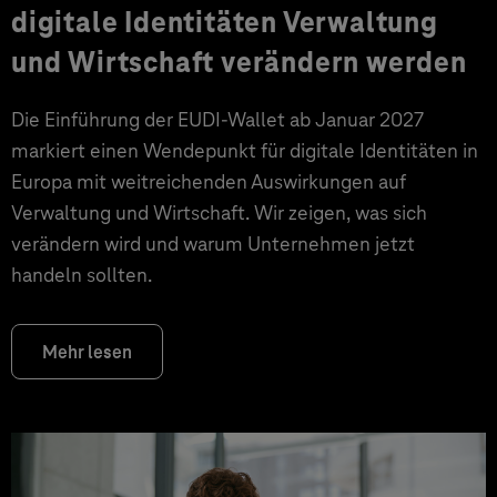
digitale Identitäten Verwaltung
und Wirtschaft verändern werden
Die Einführung der EUDI-Wallet ab Januar 2027
markiert einen Wendepunkt für digitale Identitäten in
Europa mit weitreichenden Auswirkungen auf
Verwaltung und Wirtschaft. Wir zeigen, was sich
verändern wird und warum Unternehmen jetzt
handeln sollten.
Mehr lesen