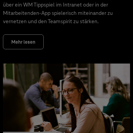
über ein WM Tippspiel im Intranet oder in der
Mitarbeitenden-App spielerisch miteinander zu
vernetzen und den Teamspirit zu stärken.
Mehr lesen