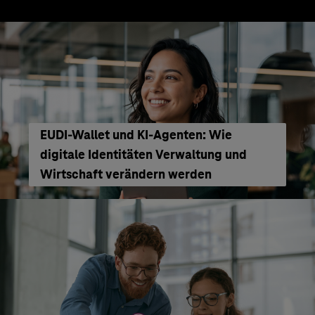
EUDI-Wallet und KI-Agenten: Wie
digitale Identitäten Verwaltung und
Wirtschaft verändern werden