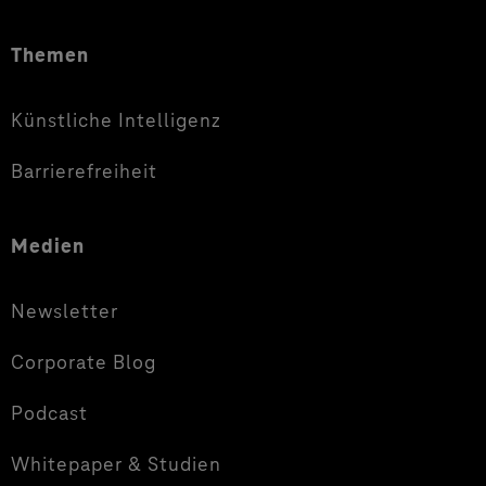
Themen
Künstliche Intelligenz
Barrierefreiheit
Medien
Newsletter
Corporate Blog
Podcast
Whitepaper & Studien