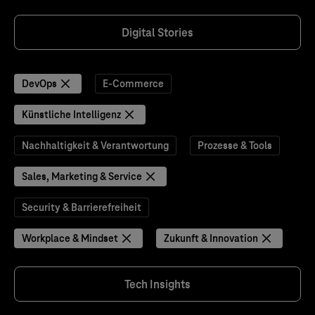
Digital Stories
DevOps
E-Commerce
Künstliche Intelligenz
Nachhaltigkeit & Verantwortung
Prozesse & Tools
Sales, Marketing & Service
Security & Barrierefreiheit
Workplace & Mindset
Zukunft & Innovation
Tech Insights