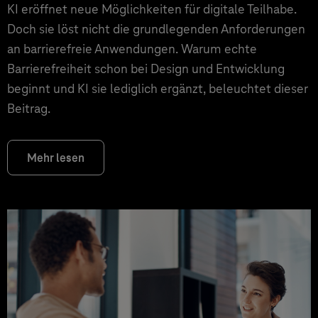
KI eröffnet neue Möglichkeiten für digitale Teilhabe.
Doch sie löst nicht die grundlegenden Anforderungen
an barrierefreie Anwendungen. Warum echte
Barrierefreiheit schon bei Design und Entwicklung
beginnt und KI sie lediglich ergänzt, beleuchtet dieser
Beitrag.
Mehr lesen