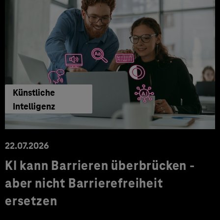
Künstliche
Intelligenz
22.07.2026
KI kann Barrieren überbrücken -
aber nicht Barrierefreiheit
ersetzen