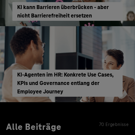
KI kann Barrieren überbrücken - aber
nicht Barrierefreiheit ersetzen
KI‑Agenten im HR: Konkrete Use Cases,
KPIs und Governance entlang der
Employee Journey
Alle Beiträge
70 Ergebnisse