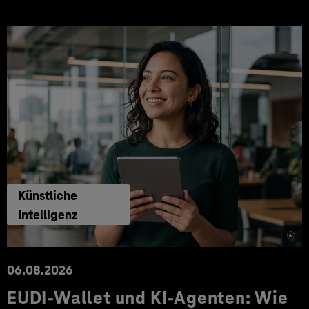
Künstliche
Intelligenz
06.08.2026
EUDI-Wallet und KI-Agenten: Wie