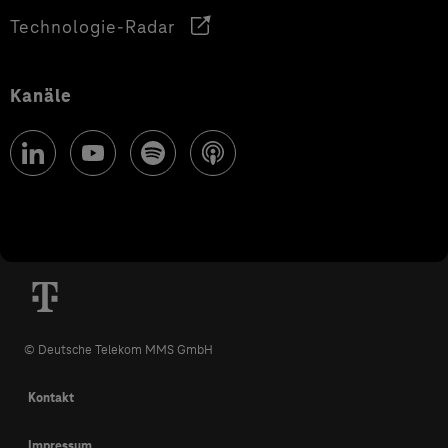
Technologie-Radar
Kanäle
© Deutsche Telekom MMS GmbH
Kontakt
Impressum