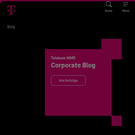
Suche
Menü
Blog
Telekom MMS
Corporate Blog
Alle Beiträge