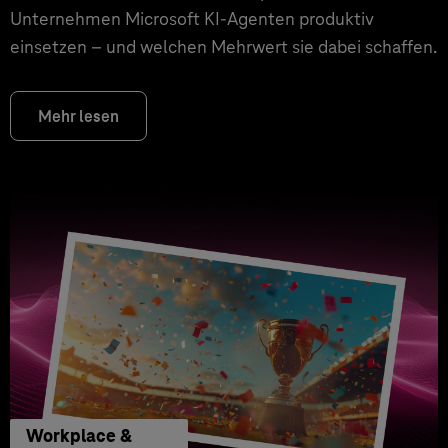
Unternehmen Microsoft KI-Agenten produktiv
einsetzen – und welchen Mehrwert sie dabei schaffen.
Mehr lesen
Workplace &