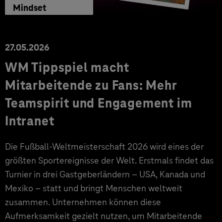
Mindset
27.05.2026
WM Tippspiel macht
Mitarbeitende zu Fans: Mehr
Teamspirit und Engagement im
Intranet
Die Fußball-Weltmeisterschaft 2026 wird eines der
größten Sportereignisse der Welt. Erstmals findet das
Turnier in drei Gastgeberländern – USA, Kanada und
Mexiko – statt und bringt Menschen weltweit
zusammen. Unternehmen können diese
Aufmerksamkeit gezielt nutzen, um Mitarbeitende