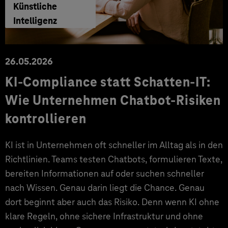
Künstliche
Intelligenz
26.05.2026
KI-Compliance statt Schatten-IT:
Wie Unternehmen Chatbot-Risiken
kontrollieren
KI ist in Unternehmen oft schneller im Alltag als in den
Richtlinien. Teams testen Chatbots, formulieren Texte,
bereiten Informationen auf oder suchen schneller
nach Wissen. Genau darin liegt die Chance. Genau
dort beginnt aber auch das Risiko. Denn wenn KI ohne
klare Regeln, ohne sichere Infrastruktur und ohne