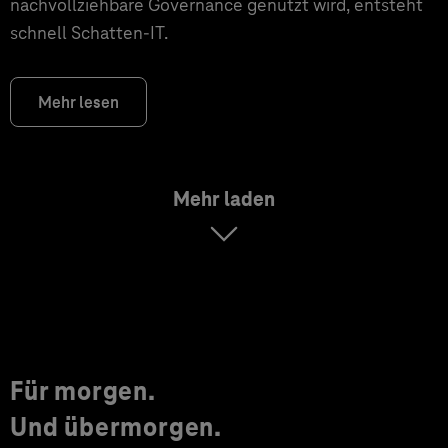
nachvollziehbare Governance genutzt wird, entsteht
schnell Schatten-IT.
Mehr lesen
Mehr laden
Für morgen.
Und übermorgen.