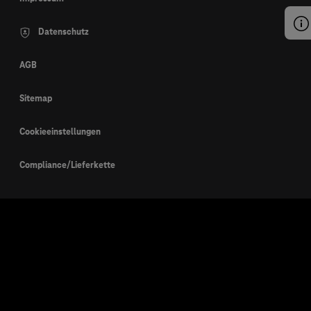
Datenschutz
AGB
Sitemap
Cookieeinstellungen
Compliance/Lieferkette