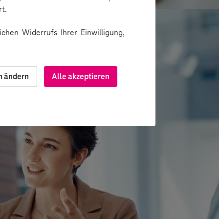
t.
chen Widerrufs Ihrer Einwilligung,
n ändern
Alle akzeptieren