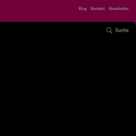
Blog
Kontakt
Newsletter
Suche