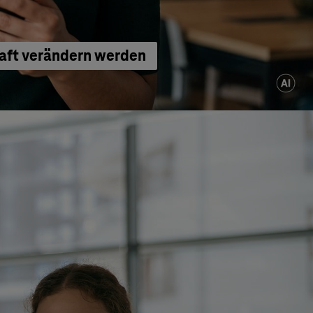
haft verändern werden