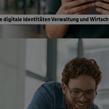
e digitale Identitäten Verwaltung und Wirtsc