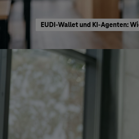
EUDI-Wallet und KI-Agenten: Wi