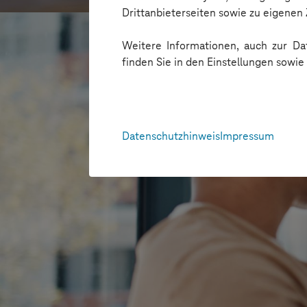
Drittanbieterseiten sowie zu eigene
Weitere Informationen, auch zur Dat
finden Sie in den Einstellungen sowi
Datenschutzhinweis
Impressum