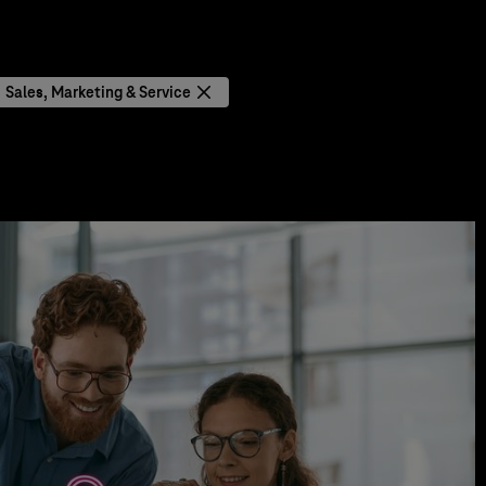
Sales, Marketing & Service