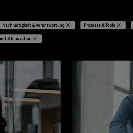
Nachhaltigkeit & Verantwortung
Prozesse & Tools
nft & Innovation