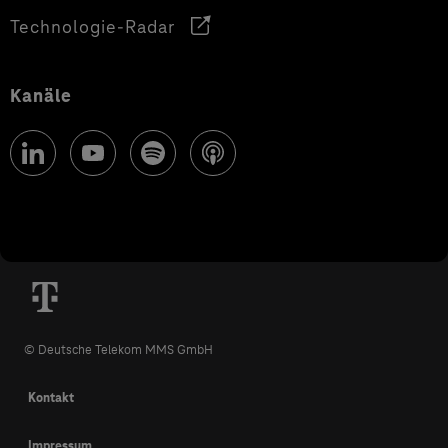
Technologie-Radar
Kanäle
© Deutsche Telekom MMS GmbH
Kontakt
Impressum