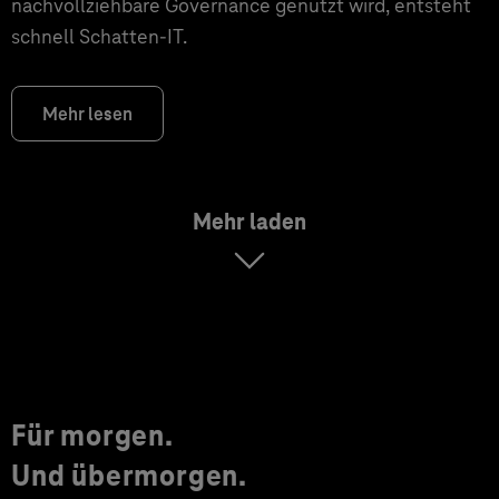
nachvollziehbare Governance genutzt wird, entsteht
schnell Schatten-IT.
Mehr lesen
Mehr laden
Für morgen.
Und übermorgen.