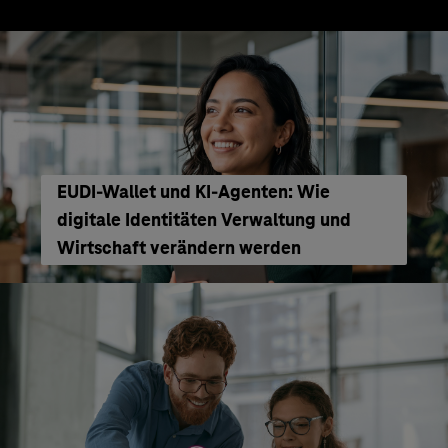
EUDI-Wallet und KI-Agenten: Wie
digitale Identitäten Verwaltung und
Wirtschaft verändern werden