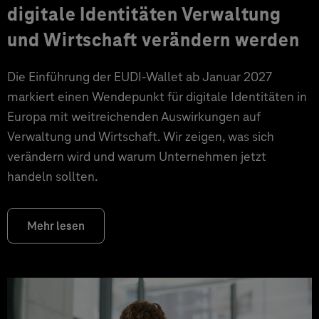
digitale Identitäten Verwaltung
und Wirtschaft verändern werden
Die Einführung der EUDI-Wallet ab Januar 2027
markiert einen Wendepunkt für digitale Identitäten in
Europa mit weitreichenden Auswirkungen auf
Verwaltung und Wirtschaft. Wir zeigen, was sich
verändern wird und warum Unternehmen jetzt
handeln sollten.
Mehr lesen