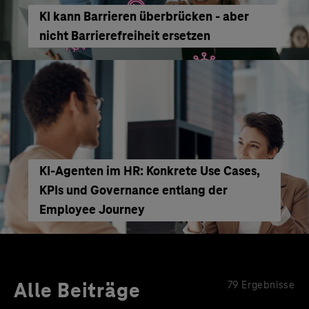
KI kann Barrieren überbrücken - aber
nicht Barrierefreiheit ersetzen
KI‑Agenten im HR: Konkrete Use Cases,
KPIs und Governance entlang der
Employee Journey
Alle Beiträge
79 Ergebnisse