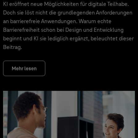
KI eröffnet neue Möglichkeiten für digitale Teilhabe.
Doch sie löst nicht die grundlegenden Anforderungen
an barrierefreie Anwendungen. Warum echte
Barrierefreiheit schon bei Design und Entwicklung
beginnt und KI sie lediglich ergänzt, beleuchtet dieser
Beitrag.
Mehr lesen