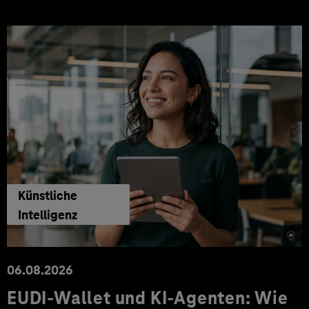
Künstliche
Intelligenz
06.08.2026
EUDI-Wallet und KI-Agenten: Wie