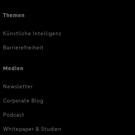
Themen
Künstliche Intelligenz
Barrierefreiheit
Medien
Newsletter
Corporate Blog
Podcast
Whitepaper & Studien