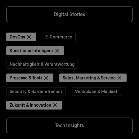
Digital Stories
DevOps
E-Commerce
Künstliche Intelligenz
Nachhaltigkeit & Verantwortung
Prozesse & Tools
Sales, Marketing & Service
Security & Barrierefreiheit
Workplace & Mindset
Zukunft & Innovation
Tech Insights