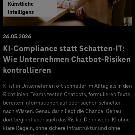
Künstliche
Intelligenz
26.05.2026
KI-Compliance statt Schatten-IT:
Wie Unternehmen Chatbot-Risiken
kontrollieren
KI ist in Unternehmen oft schneller im Alltag als in den
Richtlinien. Teams testen Chatbots, formulieren Texte,
bereiten Informationen auf oder suchen schneller
nach Wissen. Genau darin liegt die Chance. Genau
dort beginnt aber auch das Risiko. Denn wenn KI ohne
klare Regeln, ohne sichere Infrastruktur und ohne