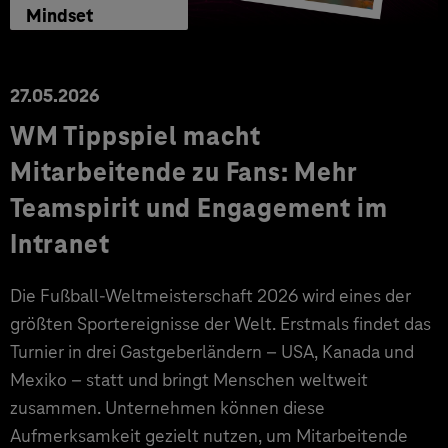
Mindset
27.05.2026
WM Tippspiel macht
Mitarbeitende zu Fans: Mehr
Teamspirit und Engagement im
Intranet
Die Fußball-Weltmeisterschaft 2026 wird eines der
größten Sportereignisse der Welt. Erstmals findet das
Turnier in drei Gastgeberländern – USA, Kanada und
Mexiko – statt und bringt Menschen weltweit
zusammen. Unternehmen können diese
Aufmerksamkeit gezielt nutzen, um Mitarbeitende