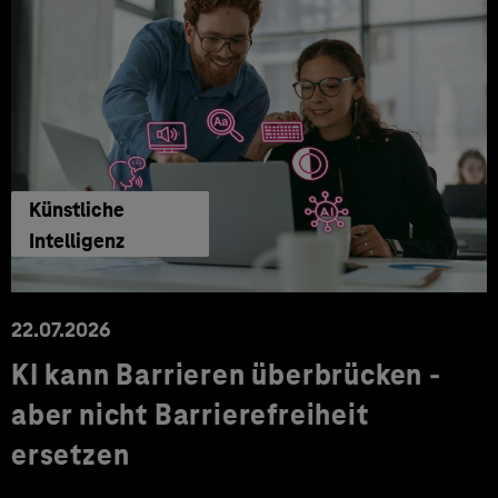
Künstliche
Intelligenz
22.07.2026
KI kann Barrieren überbrücken -
aber nicht Barrierefreiheit
ersetzen