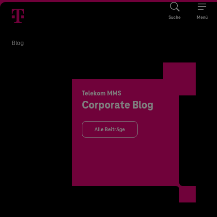
Suche
Menü
Blog
Telekom MMS
Corporate Blog
Alle Beiträge