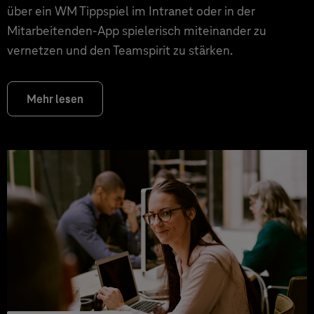
über ein WM Tippspiel im Intranet oder in der
Mitarbeitenden-App spielerisch miteinander zu
vernetzen und den Teamspirit zu stärken.
Mehr lesen