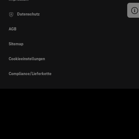
Datenschutz
AGB
Sitemap
Cookieeinstellungen
Compliance/Lieferkette