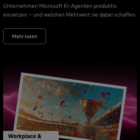
Unternehmen Microsoft KI-Agenten produktiv
einsetzen – und welchen Mehrwert sie dabei schaffen.
Mehr lesen
Workplace &