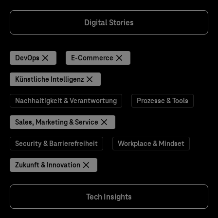
Digital Stories
DevOps
E-Commerce
Künstliche Intelligenz
Nachhaltigkeit & Verantwortung
Prozesse & Tools
Sales, Marketing & Service
Security & Barrierefreiheit
Workplace & Mindset
Zukunft & Innovation
Tech Insights