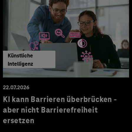
Künstliche
Intelligenz
22.07.2026
KI kann Barrieren überbrücken -
aber nicht Barrierefreiheit
ersetzen