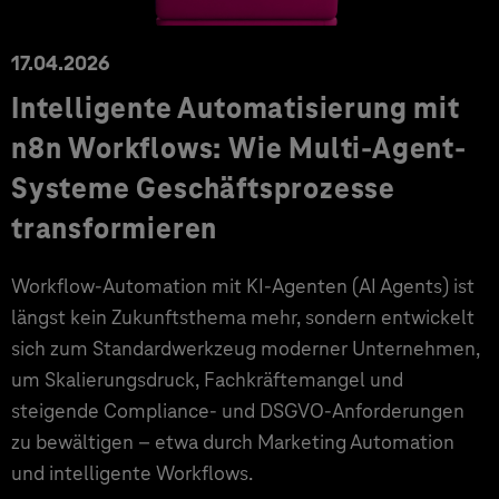
17.04.2026
Intelligente Automatisierung mit
n8n Workflows: Wie Multi-Agent-
Systeme Geschäftsprozesse
transformieren
Workflow-Automation mit KI-Agenten (AI Agents) ist
längst kein Zukunftsthema mehr, sondern entwickelt
sich zum Standardwerkzeug moderner Unternehmen,
um Skalierungsdruck, Fachkräftemangel und
steigende Compliance- und DSGVO-Anforderungen
zu bewältigen – etwa durch Marketing Automation
und intelligente Workflows.