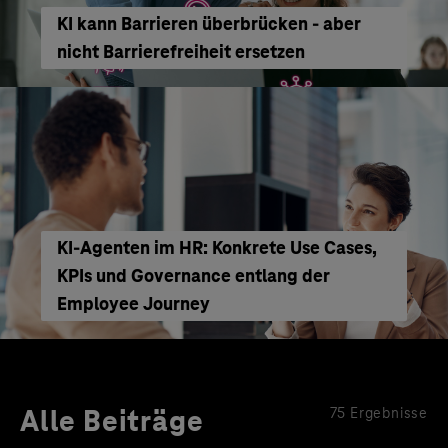
KI kann Barrieren überbrücken - aber
nicht Barrierefreiheit ersetzen
KI‑Agenten im HR: Konkrete Use Cases,
KPIs und Governance entlang der
Employee Journey
Alle Beiträge
75 Ergebnisse