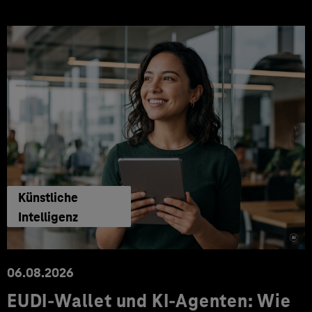
Künstliche
Intelligenz
06.08.2026
EUDI-Wallet und KI-Agenten: Wie