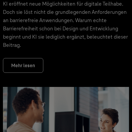
KI eröffnet neue Möglichkeiten für digitale Teilhabe.
Doch sie löst nicht die grundlegenden Anforderungen
an barrierefreie Anwendungen. Warum echte
Barrierefreiheit schon bei Design und Entwicklung
beginnt und KI sie lediglich ergänzt, beleuchtet dieser
Beitrag.
Mehr lesen