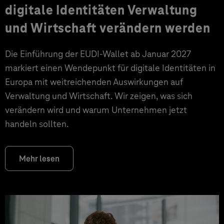
digitale Identitäten Verwaltung
und Wirtschaft verändern werden
Die Einführung der EUDI-Wallet ab Januar 2027
markiert einen Wendepunkt für digitale Identitäten in
Europa mit weitreichenden Auswirkungen auf
Verwaltung und Wirtschaft. Wir zeigen, was sich
verändern wird und warum Unternehmen jetzt
handeln sollten.
Mehr lesen