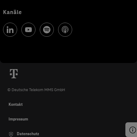
Kanäle
© Deutsche Telekom MMS GmbH
Kontakt
Impressum
Datenschutz