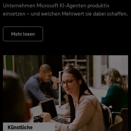
Unternehmen Microsoft KI-Agenten produktiv
einsetzen – und welchen Mehrwert sie dabei schaffen.
Mehr lesen
Künstliche