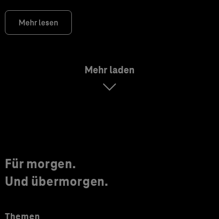
Mehr lesen
Mehr laden
Für morgen.
Und übermorgen.
Themen