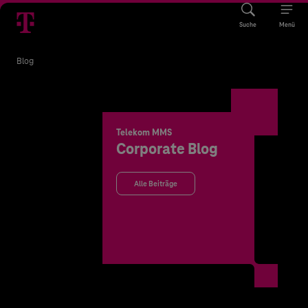
Suche
Menü
Blog
Telekom MMS
Corporate Blog
Alle Beiträge