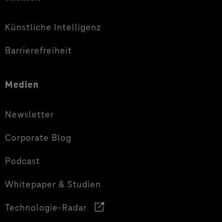
Künstliche Intelligenz
Barrierefreiheit
Medien
Newsletter
Corporate Blog
Podcast
Whitepaper & Studien
Technologie-Radar