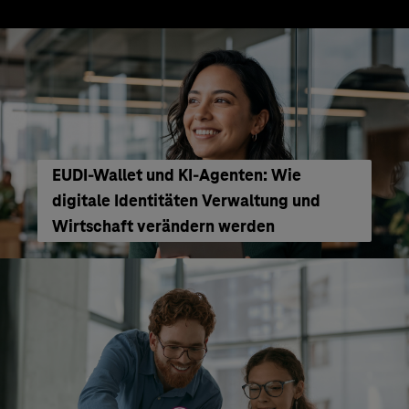
EUDI-Wallet und KI-Agenten: Wie
digitale Identitäten Verwaltung und
Wirtschaft verändern werden