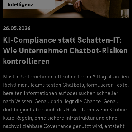
Intelligenz
26.05.2026
KI-Compliance statt Schatten-IT:
Wie Unternehmen Chatbot-Risiken
kontrollieren
KI ist in Unternehmen oft schneller im Alltag als in den
Richtlinien. Teams testen Chatbots, formulieren Texte,
bereiten Informationen auf oder suchen schneller
nach Wissen. Genau darin liegt die Chance. Genau
dort beginnt aber auch das Risiko. Denn wenn KI ohne
klare Regeln, ohne sichere Infrastruktur und ohne
nachvollziehbare Governance genutzt wird, entsteht