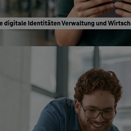
e digitale Identitäten Verwaltung und Wirtsc