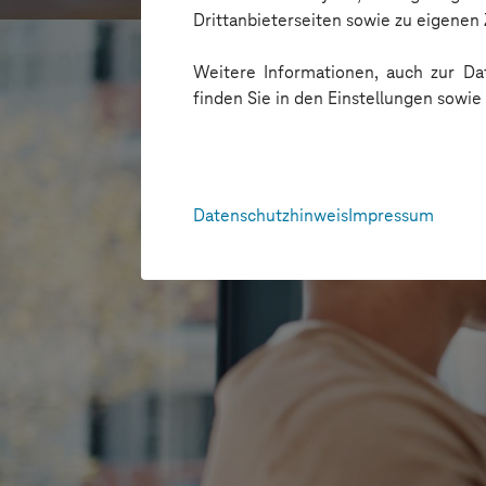
Drittanbieterseiten sowie zu eigene
Weitere Informationen, auch zur Dat
finden Sie in den Einstellungen sowi
Datenschutzhinweis
Impressum