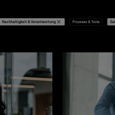
Nachhaltigkeit & Verantwortung
Prozesse & Tools
Sa