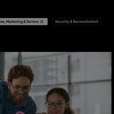
les, Marketing & Service
Security & Barrierefreiheit