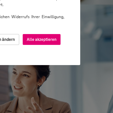
t.
chen Widerrufs Ihrer Einwilligung,
n ändern
Alle akzeptieren