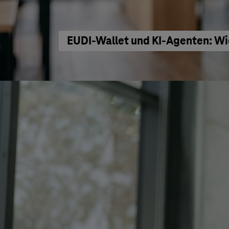
EUDI-Wallet und KI-Agenten: Wi