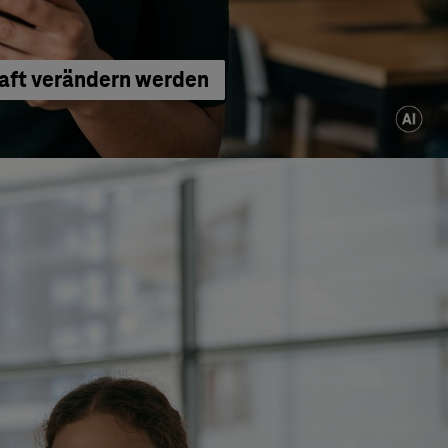
haft verändern werden