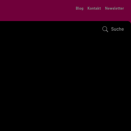
Blog
Kontakt
Newsletter
Suche