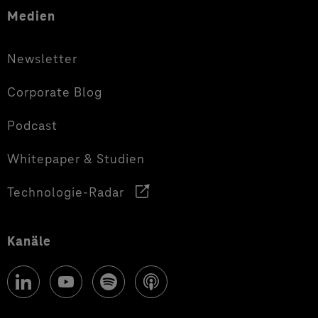
Medien
Newsletter
Corporate Blog
Podcast
Whitepaper & Studien
Technologie-Radar
Kanäle