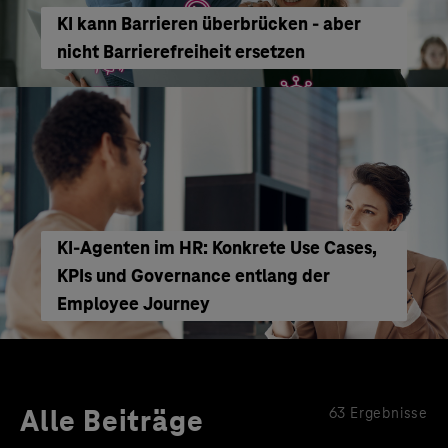
KI kann Barrieren überbrücken - aber
nicht Barrierefreiheit ersetzen
KI‑Agenten im HR: Konkrete Use Cases,
KPIs und Governance entlang der
Employee Journey
Alle Beiträge
63 Ergebnisse