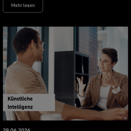
Mehr lesen
Künstliche
Intelligenz
29.06.2026