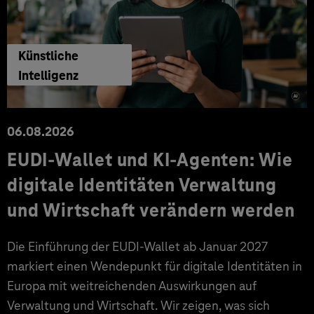
Künstliche
Intelligenz
06.08.2026
EUDI-Wallet und KI-Agenten: Wie
digitale Identitäten Verwaltung
und Wirtschaft verändern werden
Die Einführung der EUDI-Wallet ab Januar 2027
markiert einen Wendepunkt für digitale Identitäten in
Europa mit weitreichenden Auswirkungen auf
Verwaltung und Wirtschaft. Wir zeigen, was sich