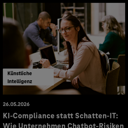
Künstliche
Intelligenz
26.05.2026
KI-Compliance statt Schatten-IT:
Wie Unternehmen Chatbot-Risiken