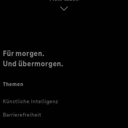
Für morgen.
Und übermorgen.
Themen
Künstliche Intelligenz
Barrierefreiheit