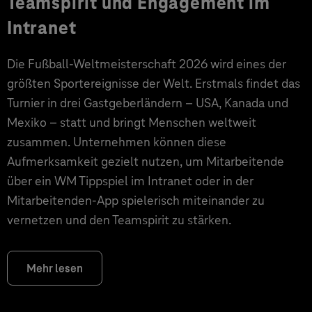
Teamspirit und Engagement im
Intranet
Die Fußball-Weltmeisterschaft 2026 wird eines der
größten Sportereignisse der Welt. Erstmals findet das
Turnier in drei Gastgeberländern – USA, Kanada und
Mexiko – statt und bringt Menschen weltweit
zusammen. Unternehmen können diese
Aufmerksamkeit gezielt nutzen, um Mitarbeitende
über ein WM Tippspiel im Intranet oder in der
Mitarbeitenden-App spielerisch miteinander zu
vernetzen und den Teamspirit zu stärken.
Mehr lesen