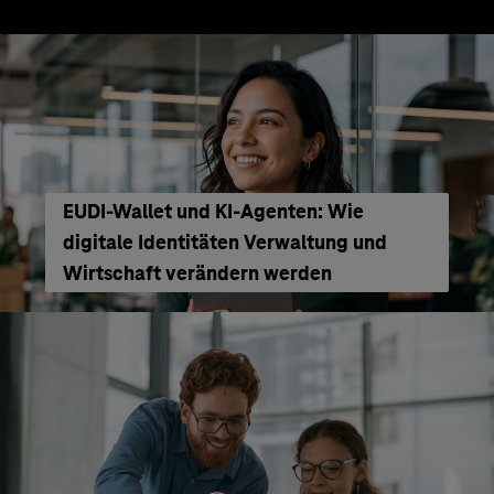
EUDI-Wallet und KI-Agenten: Wie
digitale Identitäten Verwaltung und
Wirtschaft verändern werden