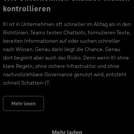
kontrollieren
KI ist in Unternehmen oft schneller im Alltag als in den
Richtlinien. Teams testen Chatbots, formulieren Texte,
bereiten Informationen auf oder suchen schneller
nach Wissen. Genau darin liegt die Chance. Genau
dort beginnt aber auch das Risiko. Denn wenn KI ohne
klare Regeln, ohne sichere Infrastruktur und ohne
nachvollziehbare Governance genutzt wird, entsteht
schnell Schatten-IT.
Mehr lesen
Mehr laden