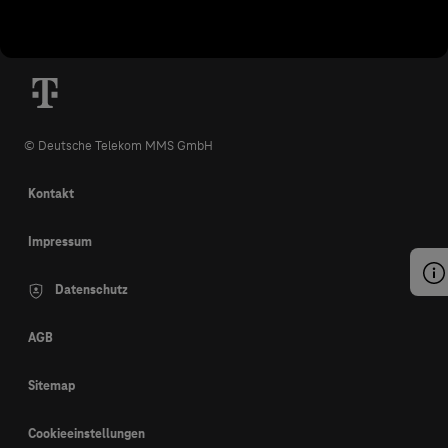
© Deutsche Telekom MMS GmbH
Kontakt
Impressum
Datenschutz
AGB
Sitemap
Cookieeinstellungen