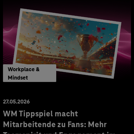
Workplace &
Mindset
27.05.2026
WM Tippspiel macht
Mitarbeitende zu Fans: Mehr