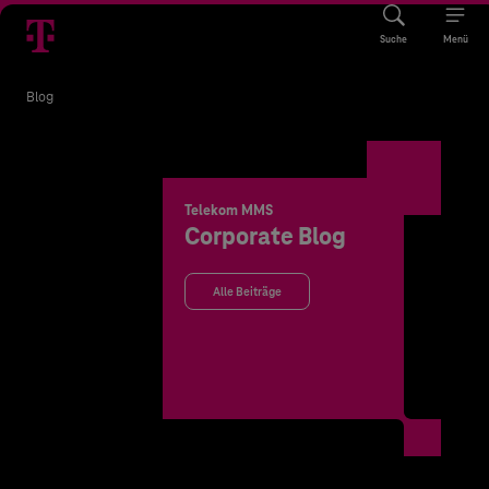
Suche
Menü
Blog
Telekom MMS
Corporate Blog
Alle Beiträge