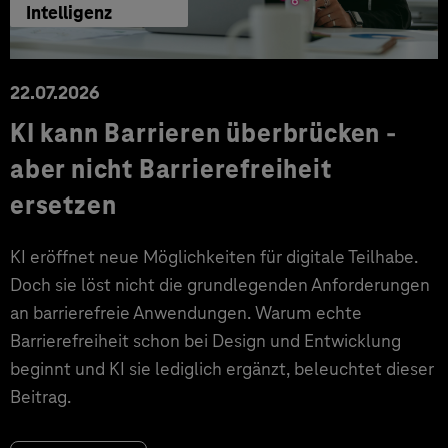
Intelligenz
22.07.2026
KI kann Barrieren überbrücken -
aber nicht Barrierefreiheit
ersetzen
KI eröffnet neue Möglichkeiten für digitale Teilhabe.
Doch sie löst nicht die grundlegenden Anforderungen
an barrierefreie Anwendungen. Warum echte
Barrierefreiheit schon bei Design und Entwicklung
beginnt und KI sie lediglich ergänzt, beleuchtet dieser
Beitrag.