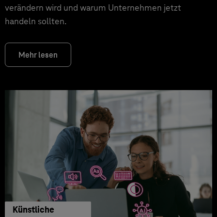
verändern wird und warum Unternehmen jetzt
handeln sollten.
Mehr lesen
Künstliche