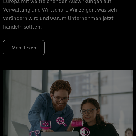
Europa mit weitreichenden Auswirkungen auf
Verwaltung und Wirtschaft. Wir zeigen, was sich
verändern wird und warum Unternehmen jetzt
handeln sollten.
Mehr lesen