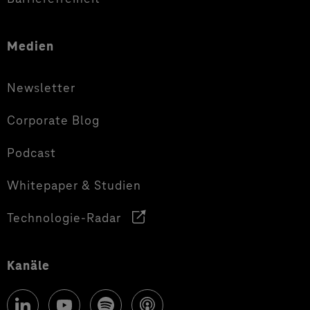
Medien
Newsletter
Corporate Blog
Podcast
Whitepaper & Studien
Technologie-Radar
Kanäle