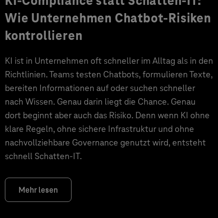
KI-Compliance statt Schatten-IT:
Wie Unternehmen Chatbot-Risiken
kontrollieren
KI ist in Unternehmen oft schneller im Alltag als in den
Richtlinien. Teams testen Chatbots, formulieren Texte,
bereiten Informationen auf oder suchen schneller
nach Wissen. Genau darin liegt die Chance. Genau
dort beginnt aber auch das Risiko. Denn wenn KI ohne
klare Regeln, ohne sichere Infrastruktur und ohne
nachvollziehbare Governance genutzt wird, entsteht
schnell Schatten-IT.
Mehr lesen