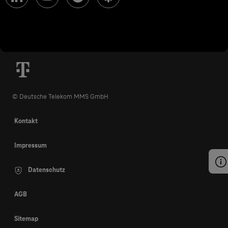
© Deutsche Telekom MMS GmbH
Kontakt
Impressum
Datenschutz
AGB
Sitemap