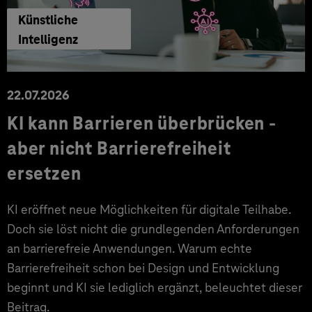
Künstliche
Intelligenz
22.07.2026
KI kann Barrieren überbrücken -
aber nicht Barrierefreiheit
ersetzen
KI eröffnet neue Möglichkeiten für digitale Teilhabe.
Doch sie löst nicht die grundlegenden Anforderungen
an barrierefreie Anwendungen. Warum echte
Barrierefreiheit schon bei Design und Entwicklung
beginnt und KI sie lediglich ergänzt, beleuchtet dieser
Beitrag.