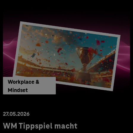
Workplace &
Mindset
27.05.2026
WM Tippspiel macht