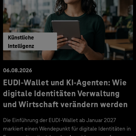
Künstliche
Intelligenz
06.08.2026
EUDI-Wallet und KI-Agenten: Wie
digitale Identitäten Verwaltung
und Wirtschaft verändern werden
Die Einführung der EUDI-Wallet ab Januar 2027
markiert einen Wendepunkt für digitale Identitäten in