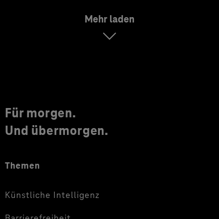
Mehr laden
Für morgen.
Und übermorgen.
Themen
Künstliche Intelligenz
Barrierefreiheit