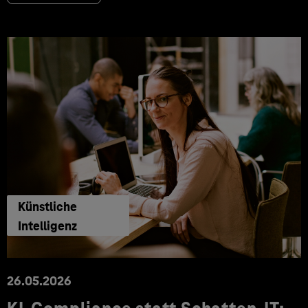
Künstliche
Intelligenz
26.05.2026