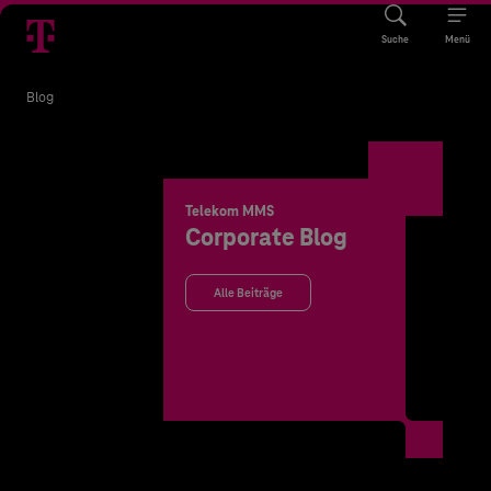
Suche
Menü
Blog
Telekom MMS
Corporate Blog
Alle Beiträge