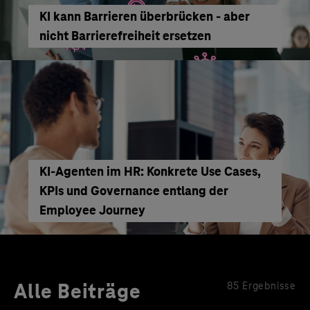
KI kann Barrieren überbrücken - aber
nicht Barrierefreiheit ersetzen
KI‑Agenten im HR: Konkrete Use Cases,
KPIs und Governance entlang der
Employee Journey
Alle Beiträge
85 Ergebnisse