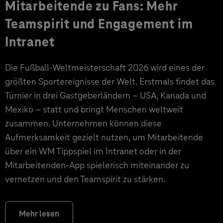
Mitarbeitende zu Fans: Mehr
Teamspirit und Engagement im
Intranet
Die Fußball-Weltmeisterschaft 2026 wird eines der
größten Sportereignisse der Welt. Erstmals findet das
Turnier in drei Gastgeberländern – USA, Kanada und
Mexiko – statt und bringt Menschen weltweit
zusammen. Unternehmen können diese
Aufmerksamkeit gezielt nutzen, um Mitarbeitende
über ein WM Tippspiel im Intranet oder in der
Mitarbeitenden-App spielerisch miteinander zu
vernetzen und den Teamspirit zu stärken.
Mehr lesen