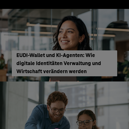
EUDI-Wallet und KI-Agenten: Wie
digitale Identitäten Verwaltung und
Wirtschaft verändern werden