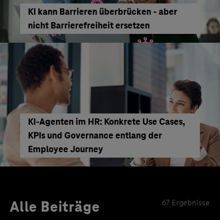
KI kann Barrieren überbrücken - aber
nicht Barrierefreiheit ersetzen
KI‑Agenten im HR: Konkrete Use Cases,
KPIs und Governance entlang der
Employee Journey
Alle Beiträge
67 Ergebnisse