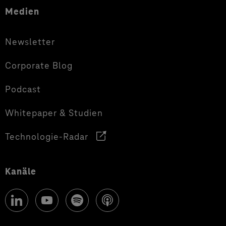
Medien
Newsletter
Corporate Blog
Podcast
Whitepaper & Studien
Technologie-Radar
Kanäle