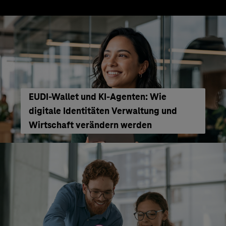
EUDI-Wallet und KI-Agenten: Wie
digitale Identitäten Verwaltung und
Wirtschaft verändern werden