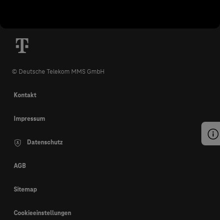
© Deutsche Telekom MMS GmbH
Kontakt
Impressum
Datenschutz
AGB
Sitemap
Cookieeinstellungen