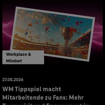
Workplace &
Mindset
27.05.2026
WM Tippspiel macht
Mitarbeitende zu Fans: Mehr