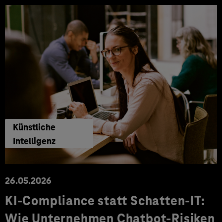
Künstliche
Intelligenz
26.05.2026
KI-Compliance statt Schatten-IT:
Wie Unternehmen Chatbot-Risiken