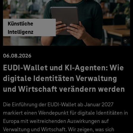
Künstliche
Intelligenz
06.08.2026
EUDI-Wallet und KI-Agenten: Wie
digitale Identitäten Verwaltung
und Wirtschaft verändern werden
Die Einführung der EUDI-Wallet ab Januar 2027
markiert einen Wendepunkt für digitale Identitäten in
Europa mit weitreichenden Auswirkungen auf
Verwaltung und Wirtschaft. Wir zeigen, was sich