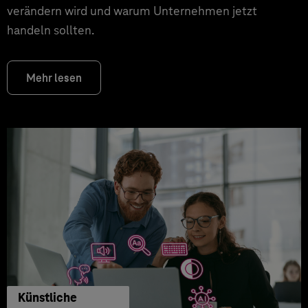
verändern wird und warum Unternehmen jetzt
handeln sollten.
Mehr lesen
Künstliche