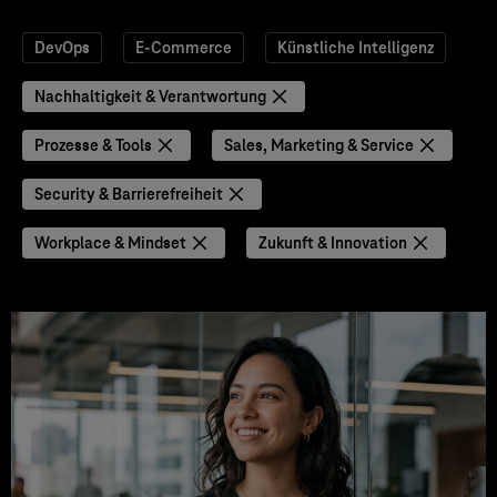
DevOps
E-Commerce
Künstliche Intelligenz
Nachhaltigkeit & Verantwortung
Prozesse & Tools
Sales, Marketing & Service
Security & Barrierefreiheit
Workplace & Mindset
Zukunft & Innovation