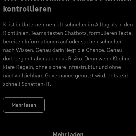
kontrollieren
KI ist in Unternehmen oft schneller im Alltag als in den
Richtlinien. Teams testen Chatbots, formulieren Texte,
bereiten Informationen auf oder suchen schneller
nach Wissen. Genau darin liegt die Chance. Genau
dort beginnt aber auch das Risiko. Denn wenn KI ohne
klare Regeln, ohne sichere Infrastruktur und ohne
nachvollziehbare Governance genutzt wird, entsteht
schnell Schatten-IT.
Mehr lesen
Mehr laden