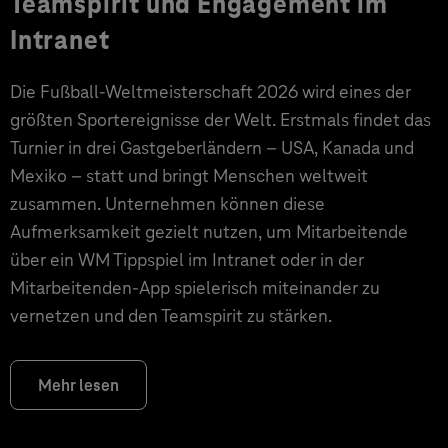
Teamspirit und Engagement im
Intranet
Die Fußball-Weltmeisterschaft 2026 wird eines der
größten Sportereignisse der Welt. Erstmals findet das
Turnier in drei Gastgeberländern – USA, Kanada und
Mexiko – statt und bringt Menschen weltweit
zusammen. Unternehmen können diese
Aufmerksamkeit gezielt nutzen, um Mitarbeitende
über ein WM Tippspiel im Intranet oder in der
Mitarbeitenden-App spielerisch miteinander zu
vernetzen und den Teamspirit zu stärken.
Mehr lesen