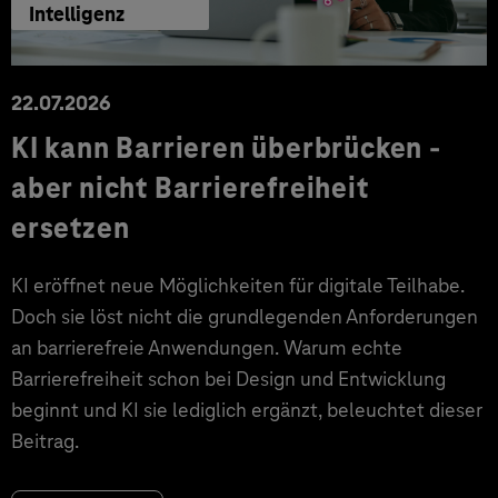
Intelligenz
22.07.2026
KI kann Barrieren überbrücken -
aber nicht Barrierefreiheit
ersetzen
KI eröffnet neue Möglichkeiten für digitale Teilhabe.
Doch sie löst nicht die grundlegenden Anforderungen
an barrierefreie Anwendungen. Warum echte
Barrierefreiheit schon bei Design und Entwicklung
beginnt und KI sie lediglich ergänzt, beleuchtet dieser
Beitrag.