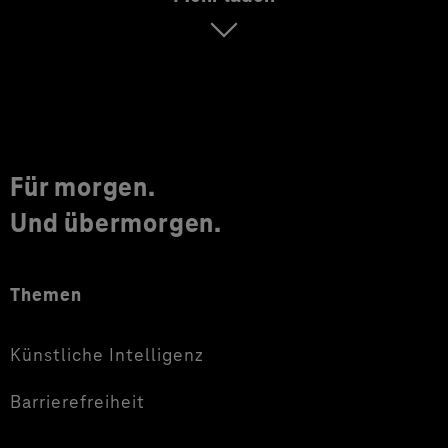
Für morgen.
Und übermorgen.
Themen
Künstliche Intelligenz
Barrierefreiheit