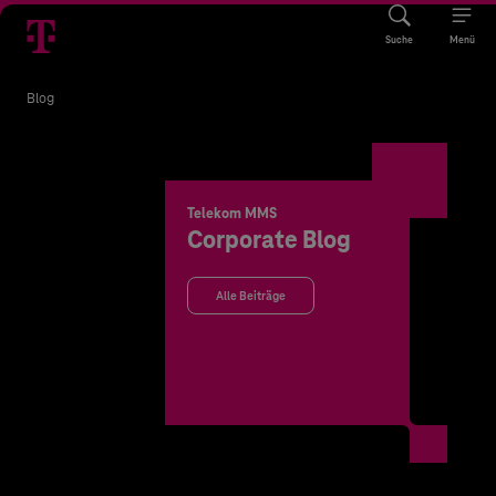
Suche
Menü
Blog
Telekom MMS
Corporate Blog
Alle Beiträge