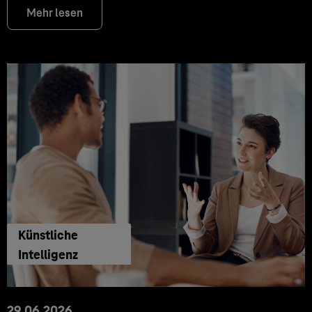
Mehr lesen
Künstliche
Intelligenz
29.06.2026