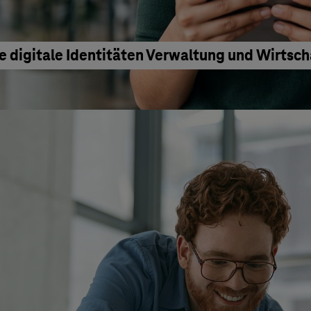
e digitale Identitäten Verwaltung und Wirtsc