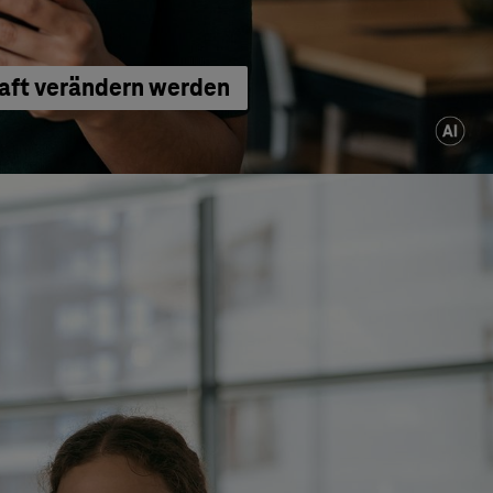
haft verändern werden