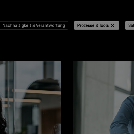
Nachhaltigkeit & Verantwortung
Prozesse & Tools
Sa