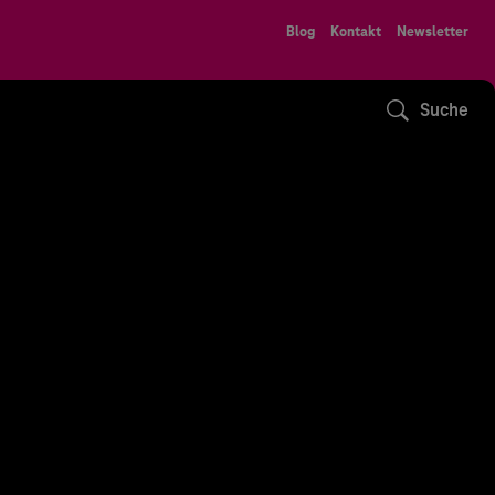
Blog
Kontakt
Newsletter
Suche