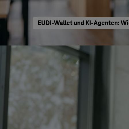
EUDI-Wallet und KI-Agenten: Wi