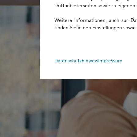
Drittanbieterseiten sowie zu eigene
Weitere Informationen, auch zur Dat
finden Sie in den Einstellungen sowi
Datenschutzhinweis
Impressum