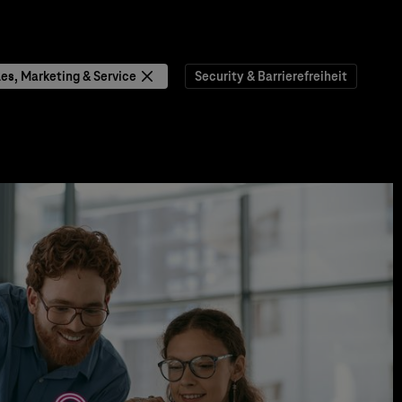
les, Marketing & Service
Security & Barrierefreiheit