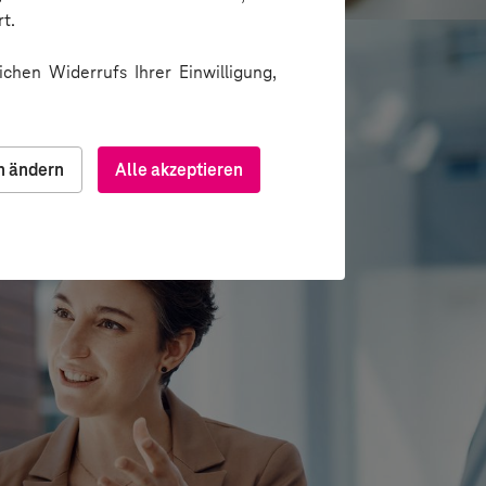
t.
chen Widerrufs Ihrer Einwilligung,
n ändern
Alle akzeptieren