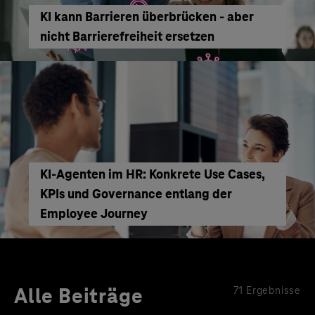
KI kann Barrieren überbrücken - aber
nicht Barrierefreiheit ersetzen
KI‑Agenten im HR: Konkrete Use Cases,
KPIs und Governance entlang der
Employee Journey
Alle Beiträge
71 Ergebnisse