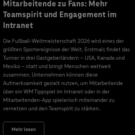
Mitarbeitende zu Fans: Mehr
Teamspirit und Engagement im
Intranet
Die Fußball-Weltmeisterschaft 2026 wird eines der
größten Sportereignisse der Welt. Erstmals findet das
Turnier in drei Gastgeberländern – USA, Kanada und
Mexiko – statt und bringt Menschen weltweit
zusammen. Unternehmen können diese
Aufmerksamkeit gezielt nutzen, um Mitarbeitende
über ein WM Tippspiel im Intranet oder in der
Mitarbeitenden-App spielerisch miteinander zu
vernetzen und den Teamspirit zu stärken.
Mehr lesen