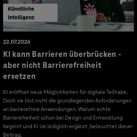
Künstliche
Intelligenz
22.07.2026
KI kann Barrieren überbrücken -
aber nicht Barrierefreiheit
ersetzen
KI eröffnet neue Möglichkeiten für digitale Teilhabe.
Doch sie löst nicht die grundlegenden Anforderungen
an barrierefreie Anwendungen. Warum echte
Barrierefreiheit schon bei Design und Entwicklung
beginnt und KI sie lediglich ergänzt, beleuchtet dieser
Beitrag.