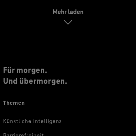
Mehr laden
Für morgen.
Und übermorgen.
Themen
Künstliche Intelligenz
Barrierefreiheit