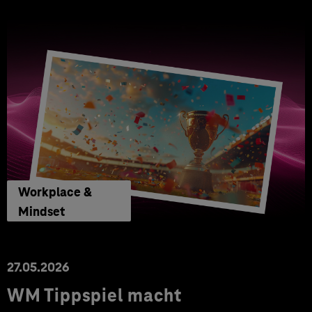
Workplace &
Mindset
27.05.2026
WM Tippspiel macht