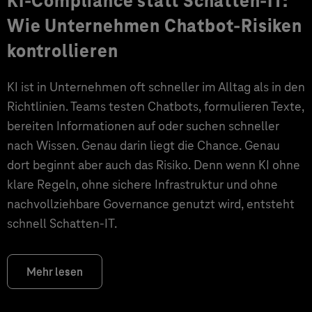
KI-Compliance statt Schatten-IT:
Wie Unternehmen Chatbot-Risiken
kontrollieren
KI ist in Unternehmen oft schneller im Alltag als in den
Richtlinien. Teams testen Chatbots, formulieren Texte,
bereiten Informationen auf oder suchen schneller
nach Wissen. Genau darin liegt die Chance. Genau
dort beginnt aber auch das Risiko. Denn wenn KI ohne
klare Regeln, ohne sichere Infrastruktur und ohne
nachvollziehbare Governance genutzt wird, entsteht
schnell Schatten-IT.
Mehr lesen