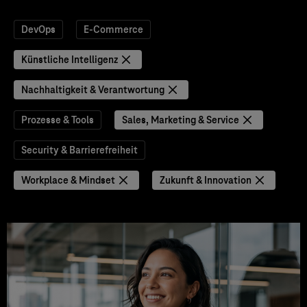
DevOps
E-Commerce
Künstliche Intelligenz
Nachhaltigkeit & Verantwortung
Prozesse & Tools
Sales, Marketing & Service
Security & Barrierefreiheit
Workplace & Mindset
Zukunft & Innovation