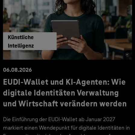
Künstliche
Intelligenz
06.08.2026
EUDI-Wallet und KI-Agenten: Wie
digitale Identitäten Verwaltung
und Wirtschaft verändern werden
Die Einführung der EUDI-Wallet ab Januar 2027
markiert einen Wendepunkt für digitale Identitäten in