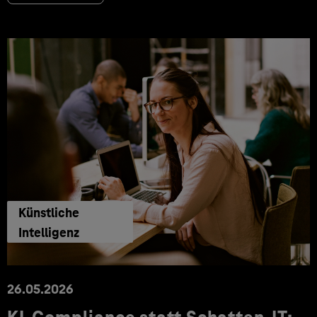
Künstliche
Intelligenz
26.05.2026