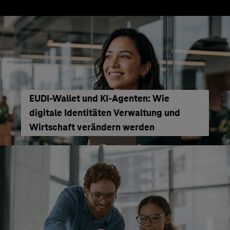
EUDI-Wallet und KI-Agenten: Wie
digitale Identitäten Verwaltung und
Wirtschaft verändern werden