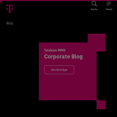
Suche
Menü
Blog
Telekom MMS
Corporate Blog
Alle Beiträge