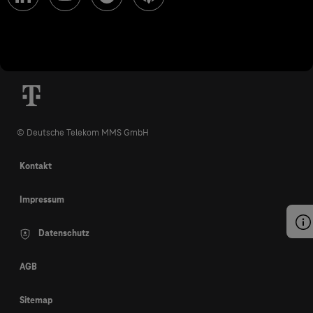
© Deutsche Telekom MMS GmbH
Kontakt
Impressum
Datenschutz
AGB
Sitemap