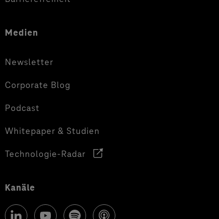
Medien
Newsletter
Corporate Blog
Podcast
Whitepaper & Studien
Technologie-Radar
Kanäle