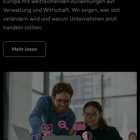
Europa mit weitreichenden Auswirkungen auf
Verwaltung und Wirtschaft. Wir zeigen, was sich
verändern wird und warum Unternehmen jetzt
handeln sollten.
Mehr lesen