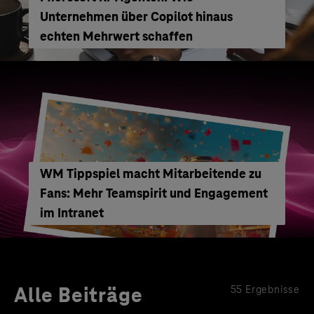
Unternehmen über Copilot hinaus
echten Mehrwert schaffen
WM Tippspiel macht Mitarbeitende zu
Fans: Mehr Teamspirit und Engagement
im Intranet
Alle Beiträge
55 Ergebnisse