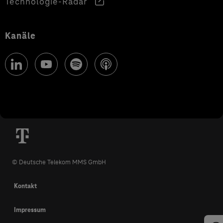
Technologie-Radar
Kanäle
© Deutsche Telekom MMS GmbH
Kontakt
Impressum