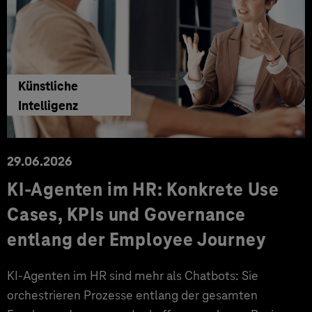
Künstliche
Intelligenz
29.06.2026
KI‑Agenten im HR: Konkrete Use
Cases, KPIs und Governance
entlang der Employee Journey
KI‑Agenten im HR sind mehr als Chatbots: Sie
orchestrieren Prozesse entlang der gesamten