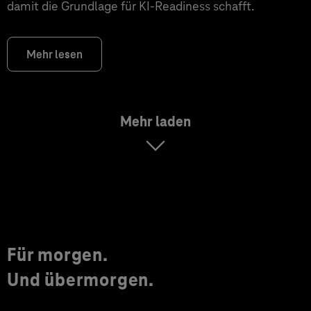
damit die Grundlage für KI‑Readiness schafft.
Mehr lesen
Mehr laden
Für morgen.
Und übermorgen.