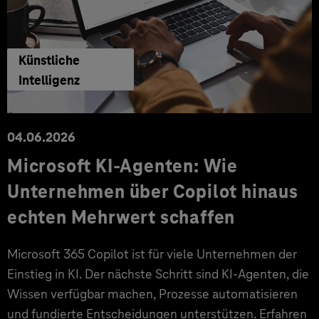
Künstliche
Intelligenz
04.06.2026
Microsoft KI-Agenten: Wie
Unternehmen über Copilot hinaus
echten Mehrwert schaffen
Microsoft 365 Copilot ist für viele Unternehmen der
Einstieg in KI. Der nächste Schritt sind KI-Agenten, die
Wissen verfügbar machen, Prozesse automatisieren
und fundierte Entscheidungen unterstützen. Erfahren