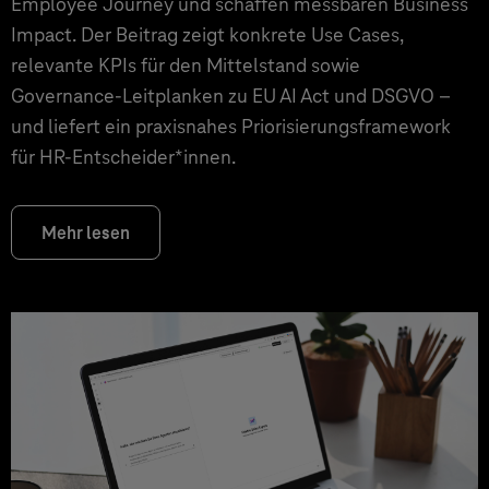
Employee Journey und schaffen messbaren Business
Impact. Der Beitrag zeigt konkrete Use Cases,
relevante KPIs für den Mittelstand sowie
Governance‑Leitplanken zu EU AI Act und DSGVO –
und liefert ein praxisnahes Priorisierungsframework
für HR‑Entscheider*innen.
Mehr lesen