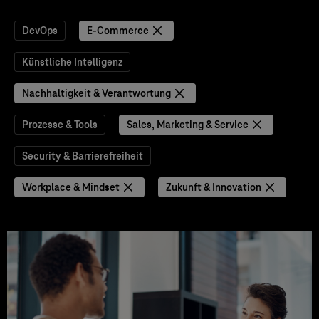
DevOps
E-Commerce
Künstliche Intelligenz
Nachhaltigkeit & Verantwortung
Prozesse & Tools
Sales, Marketing & Service
Security & Barrierefreiheit
Workplace & Mindset
Zukunft & Innovation