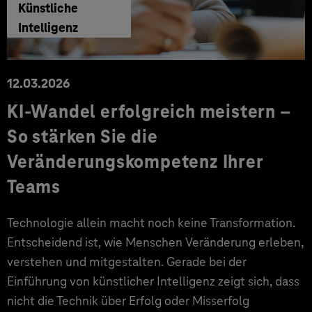
Künstliche
Intelligenz
12.03.2026
KI-Wandel erfolgreich meistern –
So stärken Sie die
Veränderungskompetenz Ihrer
Teams
Technologie allein macht noch keine Transformation.
Entscheidend ist, wie Menschen Veränderung erleben,
verstehen und mitgestalten. Gerade bei der
Einführung von künstlicher Intelligenz zeigt sich, dass
nicht die Technik über Erfolg oder Misserfolg