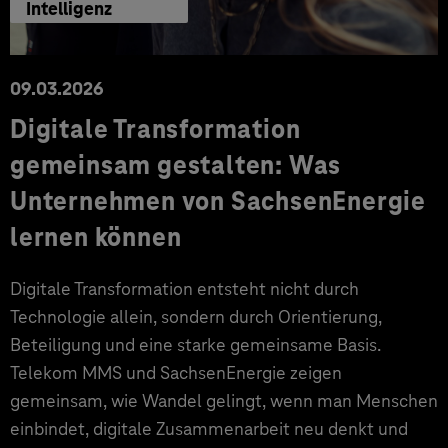
Intelligenz
09.03.2026
Digitale Transformation
gemeinsam gestalten: Was
Unternehmen von SachsenEnergie
lernen können
Digitale Transformation entsteht nicht durch
Technologie allein, sondern durch Orientierung,
Beteiligung und eine starke gemeinsame Basis.
Telekom MMS und SachsenEnergie zeigen
gemeinsam, wie Wandel gelingt, wenn man Menschen
einbindet, digitale Zusammenarbeit neu denkt und