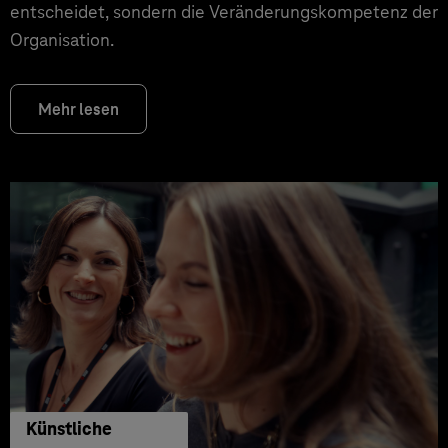
entscheidet, sondern die Veränderungskompetenz der
Organisation.
Mehr lesen
Künstliche