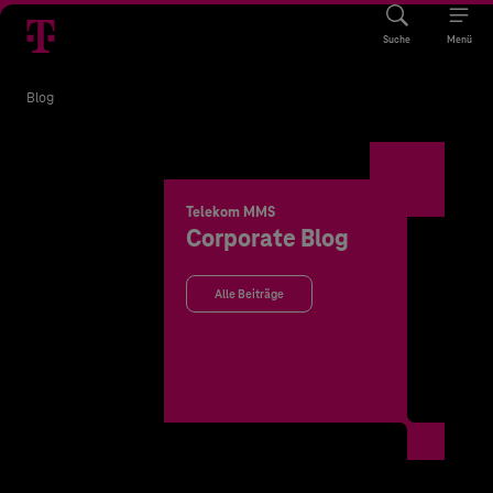
Suche
Menü
Blog
Telekom MMS
Corporate Blog
Alle Beiträge