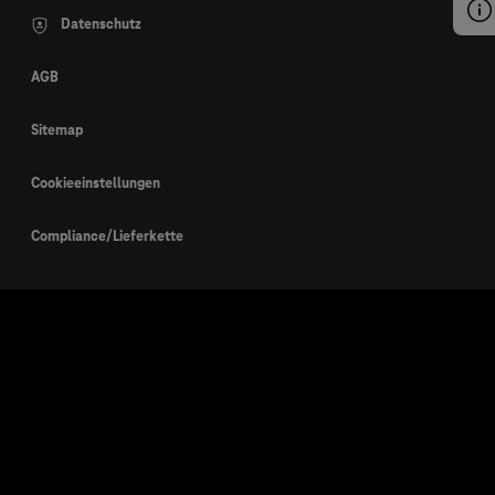
Datenschutz
AGB
Sitemap
Cookieeinstellungen
Compliance/Lieferkette