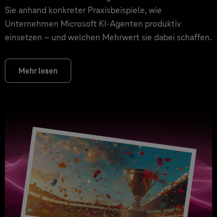
Sie anhand konkreter Praxisbeispiele, wie
Unternehmen Microsoft KI-Agenten produktiv
einsetzen – und welchen Mehrwert sie dabei schaffen.
Mehr lesen