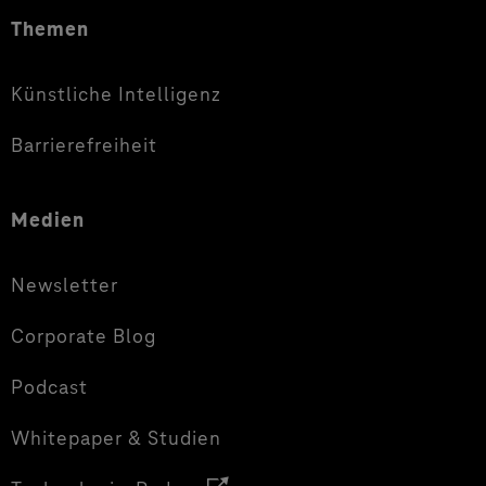
Themen
Künstliche Intelligenz
Barrierefreiheit
Medien
Newsletter
Corporate Blog
Podcast
Whitepaper & Studien