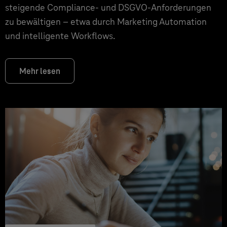
steigende Compliance- und DSGVO-Anforderungen
zu bewältigen – etwa durch Marketing Automation
und intelligente Workflows.
Mehr lesen