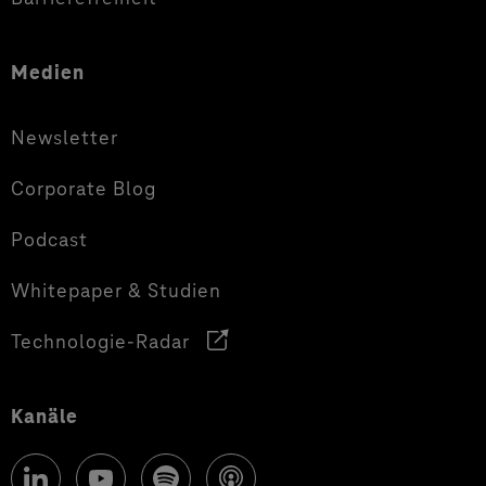
Medien
Newsletter
Corporate Blog
Podcast
Whitepaper & Studien
Technologie-Radar
Kanäle