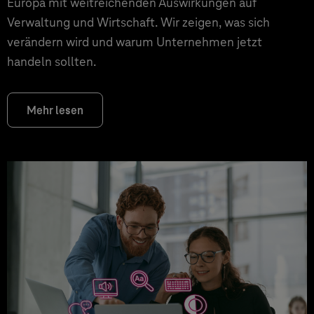
Europa mit weitreichenden Auswirkungen auf
Verwaltung und Wirtschaft. Wir zeigen, was sich
verändern wird und warum Unternehmen jetzt
handeln sollten.
Mehr lesen