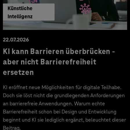
Künstliche
Intelligenz
22.07.2026
KI kann Barrieren überbrücken -
aber nicht Barrierefreiheit
ersetzen
KI eröffnet neue Möglichkeiten für digitale Teilhabe.
Doch sie löst nicht die grundlegenden Anforderungen
an barrierefreie Anwendungen. Warum echte
Barrierefreiheit schon bei Design und Entwicklung
beginnt und KI sie lediglich ergänzt, beleuchtet dieser
Beitrag.