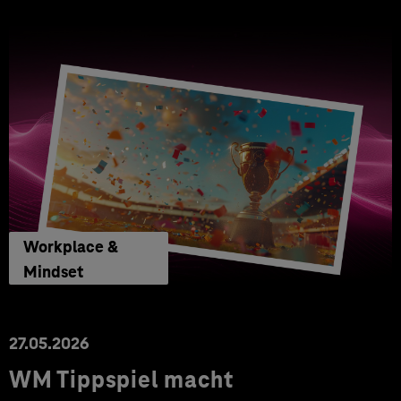
Workplace &
Mindset
27.05.2026
WM Tippspiel macht