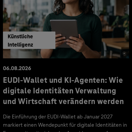
Künstliche
Intelligenz
06.08.2026
EUDI-Wallet und KI-Agenten: Wie
digitale Identitäten Verwaltung
und Wirtschaft verändern werden
Die Einführung der EUDI-Wallet ab Januar 2027
markiert einen Wendepunkt für digitale Identitäten in