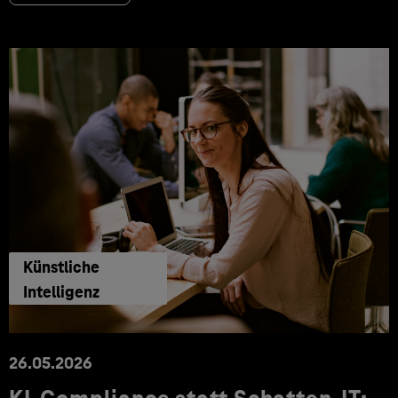
Künstliche
Intelligenz
26.05.2026