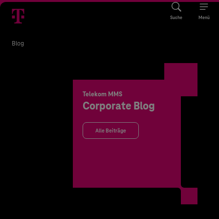
Suche
Menü
Blog
Telekom MMS
Corporate Blog
Alle Beiträge