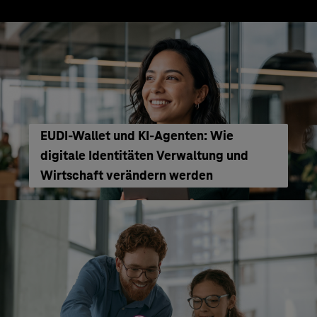
EUDI-Wallet und KI-Agenten: Wie
digitale Identitäten Verwaltung und
Wirtschaft verändern werden