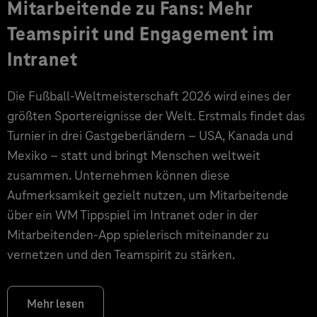
Mitarbeitende zu Fans: Mehr
Teamspirit und Engagement im
Intranet
Die Fußball-Weltmeisterschaft 2026 wird eines der
größten Sportereignisse der Welt. Erstmals findet das
Turnier in drei Gastgeberländern – USA, Kanada und
Mexiko – statt und bringt Menschen weltweit
zusammen. Unternehmen können diese
Aufmerksamkeit gezielt nutzen, um Mitarbeitende
über ein WM Tippspiel im Intranet oder in der
Mitarbeitenden-App spielerisch miteinander zu
vernetzen und den Teamspirit zu stärken.
Mehr lesen