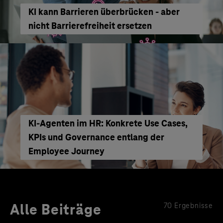
KI kann Barrieren überbrücken - aber
nicht Barrierefreiheit ersetzen
KI‑Agenten im HR: Konkrete Use Cases,
KPIs und Governance entlang der
Employee Journey
Alle Beiträge
70 Ergebnisse