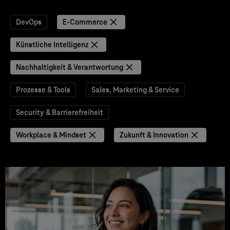
DevOps
E-Commerce
Künstliche Intelligenz
Nachhaltigkeit & Verantwortung
Prozesse & Tools
Sales, Marketing & Service
Security & Barrierefreiheit
Workplace & Mindset
Zukunft & Innovation