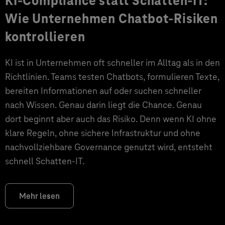
KI-Compliance statt Schatten-IT:
Wie Unternehmen Chatbot-Risiken
kontrollieren
KI ist in Unternehmen oft schneller im Alltag als in den
Richtlinien. Teams testen Chatbots, formulieren Texte,
bereiten Informationen auf oder suchen schneller
nach Wissen. Genau darin liegt die Chance. Genau
dort beginnt aber auch das Risiko. Denn wenn KI ohne
klare Regeln, ohne sichere Infrastruktur und ohne
nachvollziehbare Governance genutzt wird, entsteht
schnell Schatten-IT.
Mehr lesen