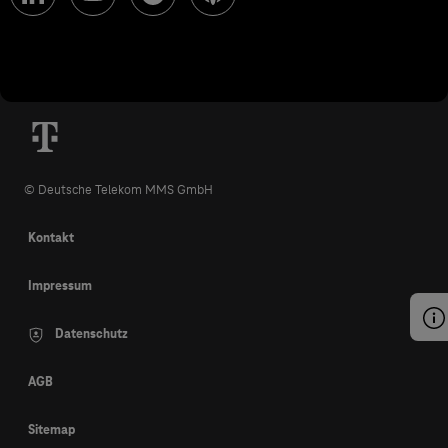
© Deutsche Telekom MMS GmbH
Kontakt
Impressum
Datenschutz
AGB
Sitemap