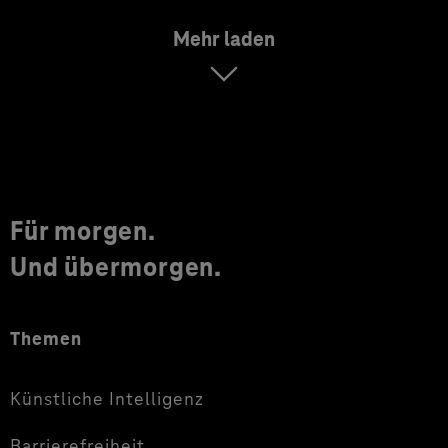
Mehr laden
Für morgen.
Und übermorgen.
Themen
Künstliche Intelligenz
Barrierefreiheit