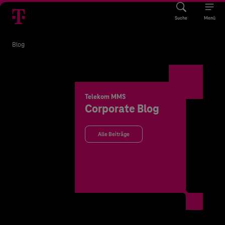
Suche
Menü
Blog
Telekom MMS
Corporate Blog
Alle Beiträge