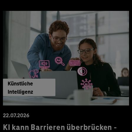
Künstliche
Intelligenz
22.07.2026
KI kann Barrieren überbrücken -