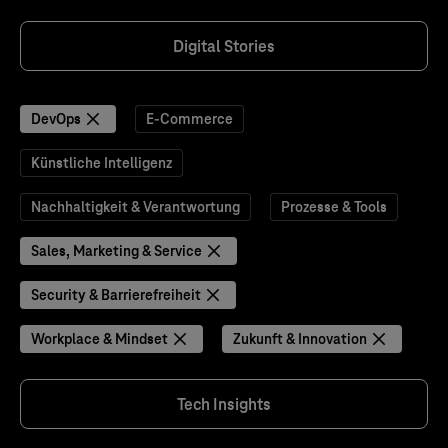
Digital Stories
DevOps
E-Commerce
Künstliche Intelligenz
Nachhaltigkeit & Verantwortung
Prozesse & Tools
Sales, Marketing & Service
Security & Barrierefreiheit
Workplace & Mindset
Zukunft & Innovation
Tech Insights