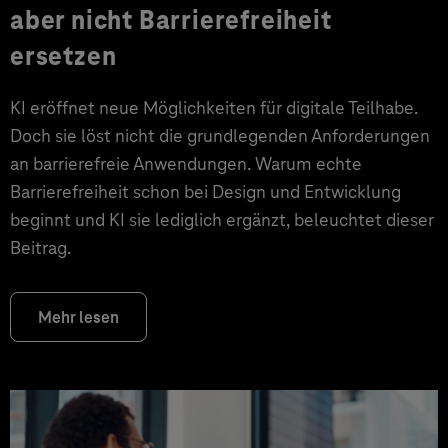
aber nicht Barrierefreiheit
ersetzen
KI eröffnet neue Möglichkeiten für digitale Teilhabe.
Doch sie löst nicht die grundlegenden Anforderungen
an barrierefreie Anwendungen. Warum echte
Barrierefreiheit schon bei Design und Entwicklung
beginnt und KI sie lediglich ergänzt, beleuchtet dieser
Beitrag.
Mehr lesen