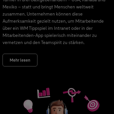
Mexiko – statt und bringt Menschen weltweit
zusammen. Unternehmen können diese
Aufmerksamkeit gezielt nutzen, um Mitarbeitende
über ein WM Tippspiel im Intranet oder in der
Mitarbeitenden-App spielerisch miteinander zu
vernetzen und den Teamspirit zu stärken.
Mehr lesen