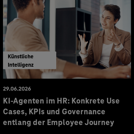
Künstliche
Intelligenz
29.06.2026
KI‑Agenten im HR: Konkrete Use
Cases, KPIs und Governance
entlang der Employee Journey