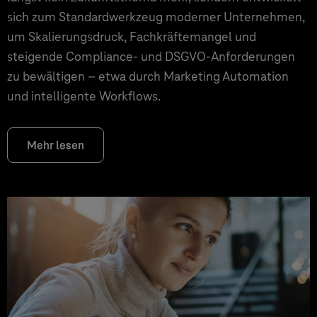
sich zum Standardwerkzeug moderner Unternehmen,
um Skalierungsdruck, Fachkräftemangel und
steigende Compliance- und DSGVO-Anforderungen
zu bewältigen – etwa durch Marketing Automation
und intelligente Workflows.
Mehr lesen