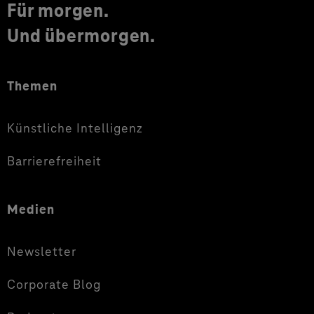
Für morgen.
Und übermorgen.
Themen
Künstliche Intelligenz
Barrierefreiheit
Medien
Newsletter
Corporate Blog