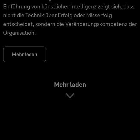
Einführung von künstlicher Intelligenz zeigt sich, dass
nicht die Technik über Erfolg oder Misserfolg
entscheidet, sondern die Veränderungskompetenz der
Organisation.
Mehr lesen
Mehr laden