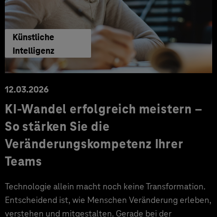
Künstliche
Intelligenz
12.03.2026
KI-Wandel erfolgreich meistern –
So stärken Sie die
Veränderungskompetenz Ihrer
Teams
Technologie allein macht noch keine Transformation.
Entscheidend ist, wie Menschen Veränderung erleben,
verstehen und mitgestalten. Gerade bei der