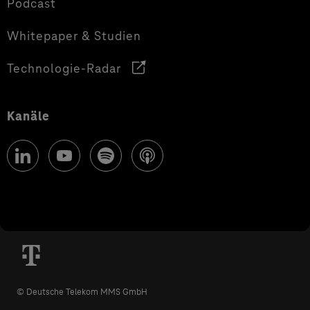
Podcast
Whitepaper & Studien
Technologie-Radar
Kanäle
© Deutsche Telekom MMS GmbH