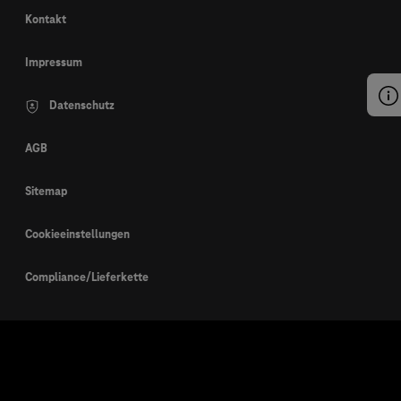
Kontakt
Impressum
Datenschutz
AGB
Sitemap
Cookieeinstellungen
Compliance/Lieferkette