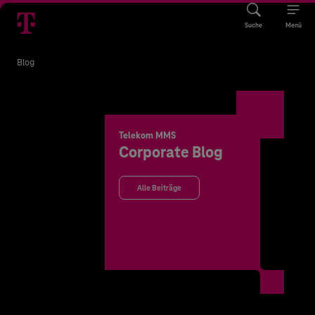
Suche
Menü
Blog
Telekom MMS
Corporate Blog
Alle Beiträge