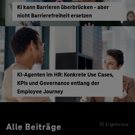
KI kann Barrieren überbrücken - aber
nicht Barrierefreiheit ersetzen
KI‑Agenten im HR: Konkrete Use Cases,
KPIs und Governance entlang der
Employee Journey
Alle Beiträge
70 Ergebnisse