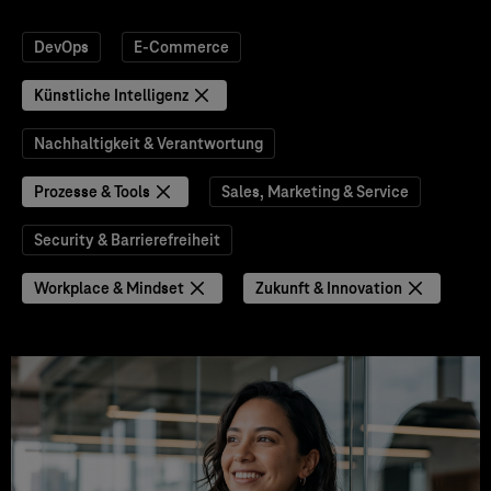
DevOps
E-Commerce
Künstliche Intelligenz
Nachhaltigkeit & Verantwortung
Prozesse & Tools
Sales, Marketing & Service
Security & Barrierefreiheit
Workplace & Mindset
Zukunft & Innovation