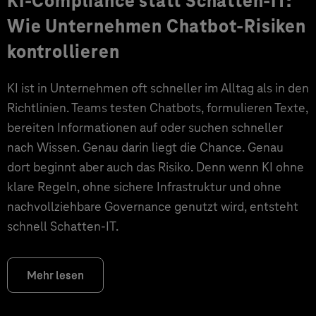
KI-Compliance statt Schatten-IT:
Wie Unternehmen Chatbot-Risiken
kontrollieren
KI ist in Unternehmen oft schneller im Alltag als in den
Richtlinien. Teams testen Chatbots, formulieren Texte,
bereiten Informationen auf oder suchen schneller
nach Wissen. Genau darin liegt die Chance. Genau
dort beginnt aber auch das Risiko. Denn wenn KI ohne
klare Regeln, ohne sichere Infrastruktur und ohne
nachvollziehbare Governance genutzt wird, entsteht
schnell Schatten-IT.
Mehr lesen