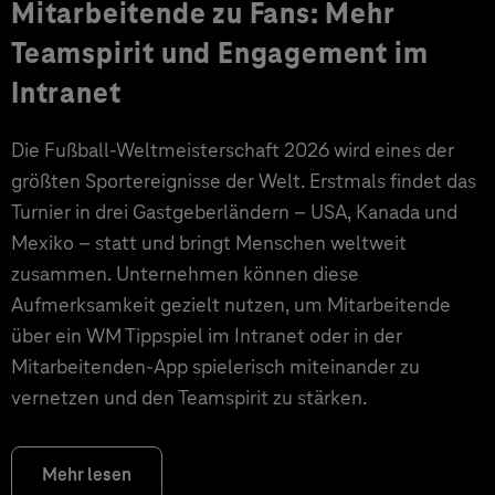
Mitarbeitende zu Fans: Mehr
Teamspirit und Engagement im
Intranet
Die Fußball-Weltmeisterschaft 2026 wird eines der
größten Sportereignisse der Welt. Erstmals findet das
Turnier in drei Gastgeberländern – USA, Kanada und
Mexiko – statt und bringt Menschen weltweit
zusammen. Unternehmen können diese
Aufmerksamkeit gezielt nutzen, um Mitarbeitende
über ein WM Tippspiel im Intranet oder in der
Mitarbeitenden-App spielerisch miteinander zu
vernetzen und den Teamspirit zu stärken.
Mehr lesen