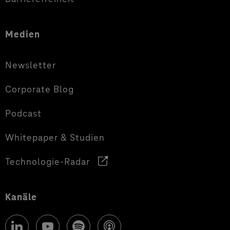
Medien
Newsletter
Corporate Blog
Podcast
Whitepaper & Studien
Technologie-Radar
Kanäle