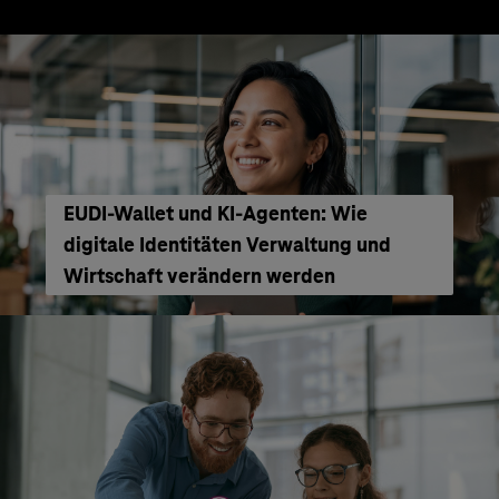
EUDI-Wallet und KI-Agenten: Wie
digitale Identitäten Verwaltung und
Wirtschaft verändern werden