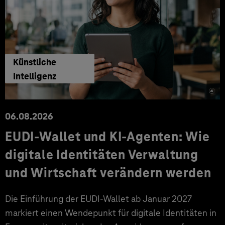
Künstliche
Intelligenz
06.08.2026
EUDI-Wallet und KI-Agenten: Wie
digitale Identitäten Verwaltung
und Wirtschaft verändern werden
Die Einführung der EUDI-Wallet ab Januar 2027
markiert einen Wendepunkt für digitale Identitäten in