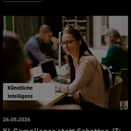
Künstliche
Intelligenz
26.05.2026