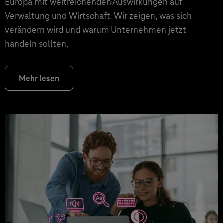
Europa mit weitreichenden Auswirkungen auf
Verwaltung und Wirtschaft. Wir zeigen, was sich
verändern wird und warum Unternehmen jetzt
handeln sollten.
Mehr lesen