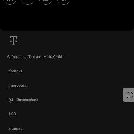
© Deutsche Telekom MMS GmbH
Kontakt
Impressum
Datenschutz
AGB
Sitemap