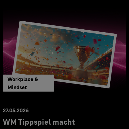
Workplace &
Mindset
27.05.2026
WM Tippspiel macht