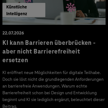
Künstliche
Intelligenz
22.07.2026
KI kann Barrieren überbrücken -
aber nicht Barrierefreiheit
ersetzen
KI eröffnet neue Möglichkeiten für digitale Teilhabe.
Doch sie löst nicht die grundlegenden Anforderungen
an barrierefreie Anwendungen. Warum echte
Barrierefreiheit schon bei Design und Entwicklung
beginnt und KI sie lediglich ergänzt, beleuchtet dieser
Beitrag.