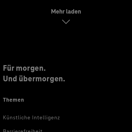
Mehr laden
Für morgen.
Und übermorgen.
Themen
Künstliche Intelligenz
Barrierefreiheit