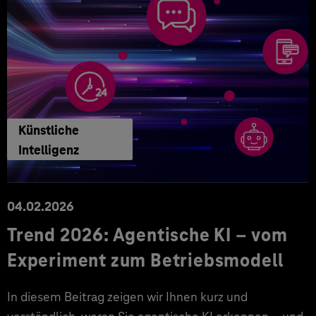
Künstliche
Intelligenz
04.02.2026
Trend 2026: Agentische KI – vom
Experiment zum Betriebsmodell
In diesem Beitrag zeigen wir Ihnen kurz und