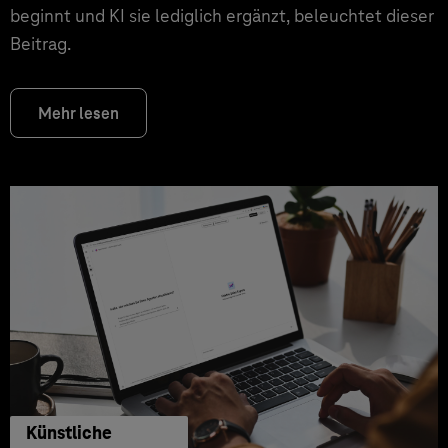
beginnt und KI sie lediglich ergänzt, beleuchtet dieser
Beitrag.
Mehr lesen
Künstliche