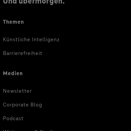
Und übermorgen.
Themen
Künstliche Intelligenz
Barrierefreiheit
Medien
Newsletter
Corporate Blog
Podcast