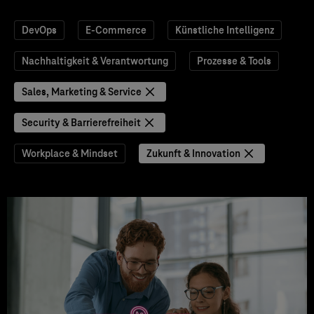
DevOps
E-Commerce
Künstliche Intelligenz
Nachhaltigkeit & Verantwortung
Prozesse & Tools
Sales, Marketing & Service
Security & Barrierefreiheit
Workplace & Mindset
Zukunft & Innovation