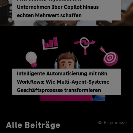
Unternehmen über Copilot hinaus
echten Mehrwert schaffen
Intelligente Automatisierung mit n8n
Workflows: Wie Multi-Agent-Systeme
Geschäftsprozesse transformieren
Alle Beiträge
45 Ergebnisse