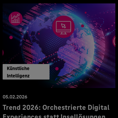
Künstliche
Intelligenz
05.02.2026
Trend 2026: Orchestrierte Digital
Experiences statt Insellösungen