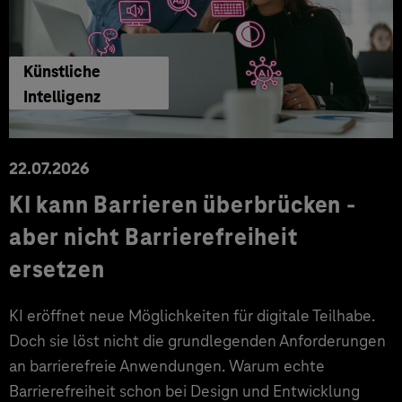
Künstliche
Intelligenz
22.07.2026
KI kann Barrieren überbrücken -
aber nicht Barrierefreiheit
ersetzen
KI eröffnet neue Möglichkeiten für digitale Teilhabe.
Doch sie löst nicht die grundlegenden Anforderungen
an barrierefreie Anwendungen. Warum echte
Barrierefreiheit schon bei Design und Entwicklung