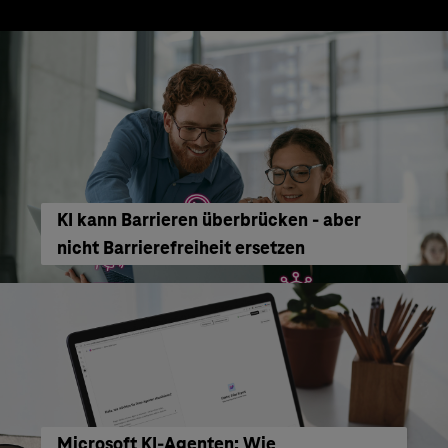
KI kann Barrieren überbrücken - aber
nicht Barrierefreiheit ersetzen
Microsoft KI-Agenten: Wie