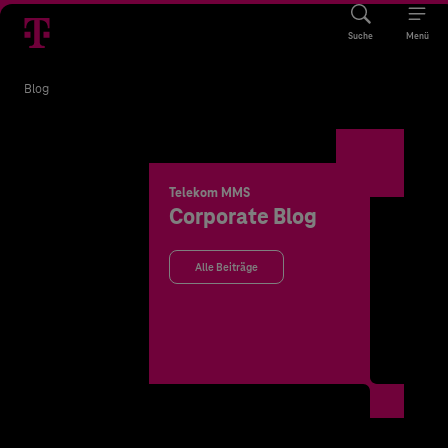
Suche
Menü
Blog
Telekom MMS
Corporate Blog
Alle Beiträge