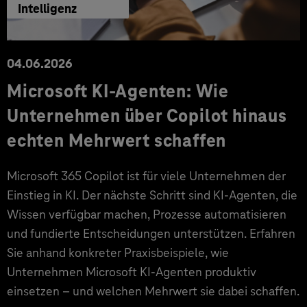
Intelligenz
04.06.2026
Microsoft KI-Agenten: Wie
Unternehmen über Copilot hinaus
echten Mehrwert schaffen
Microsoft 365 Copilot ist für viele Unternehmen der
Einstieg in KI. Der nächste Schritt sind KI-Agenten, die
Wissen verfügbar machen, Prozesse automatisieren
und fundierte Entscheidungen unterstützen. Erfahren
Sie anhand konkreter Praxisbeispiele, wie
Unternehmen Microsoft KI-Agenten produktiv
einsetzen – und welchen Mehrwert sie dabei schaffen.