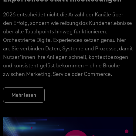
2026 entscheidet nicht die Anzahl der Kanäle über
den Erfolg, sondern wie reibungslos Kundenerlebnisse
über alle Touchpoints hinweg funktionieren.
Orchestrierte Digital Experiences setzen genau hier
an: Sie verbinden Daten, Systeme und Prozesse, damit
Nutzer*innen ihre Anliegen schnell, kontextbezogen
und konsistent gelöst bekommen – ohne Brüche
zwischen Marketing, Service oder Commerce.
Mehr lesen