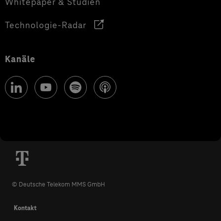
Whitepaper & Studien
Technologie-Radar
Kanäle
© Deutsche Telekom MMS GmbH
Kontakt