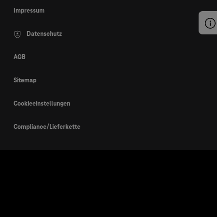
Impressum
Datenschutz
AGB
Sitemap
Cookieeinstellungen
Compliance/Lieferkette