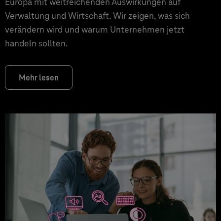
Europa mit weitreichenden Auswirkungen auf
Verwaltung und Wirtschaft. Wir zeigen, was sich
verändern wird und warum Unternehmen jetzt
handeln sollten.
Mehr lesen