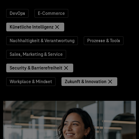
DevOps
E-Commerce
Künstliche Intelligenz
Nachhaltigkeit & Verantwortung
Prozesse & Tools
Sales, Marketing & Service
Security & Barrierefreiheit
Workplace & Mindset
Zukunft & Innovation