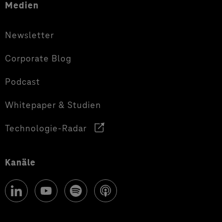
Medien
Newsletter
Corporate Blog
Podcast
Whitepaper & Studien
Technologie-Radar
Kanäle