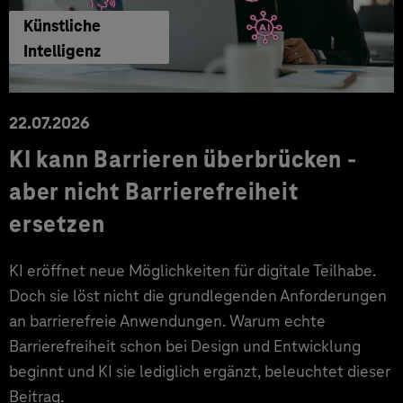
Künstliche
Intelligenz
22.07.2026
KI kann Barrieren überbrücken -
aber nicht Barrierefreiheit
ersetzen
KI eröffnet neue Möglichkeiten für digitale Teilhabe.
Doch sie löst nicht die grundlegenden Anforderungen
an barrierefreie Anwendungen. Warum echte
Barrierefreiheit schon bei Design und Entwicklung
beginnt und KI sie lediglich ergänzt, beleuchtet dieser
Beitrag.