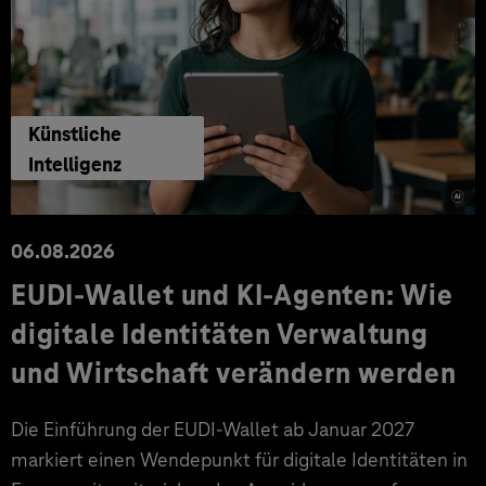
Künstliche
Intelligenz
06.08.2026
EUDI-Wallet und KI-Agenten: Wie
digitale Identitäten Verwaltung
und Wirtschaft verändern werden
Die Einführung der EUDI-Wallet ab Januar 2027
markiert einen Wendepunkt für digitale Identitäten in