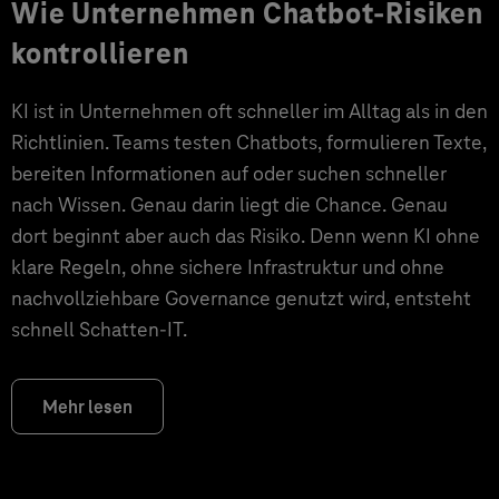
Wie Unternehmen Chatbot-Risiken
kontrollieren
KI ist in Unternehmen oft schneller im Alltag als in den
Richtlinien. Teams testen Chatbots, formulieren Texte,
bereiten Informationen auf oder suchen schneller
nach Wissen. Genau darin liegt die Chance. Genau
dort beginnt aber auch das Risiko. Denn wenn KI ohne
klare Regeln, ohne sichere Infrastruktur und ohne
nachvollziehbare Governance genutzt wird, entsteht
schnell Schatten-IT.
Mehr lesen