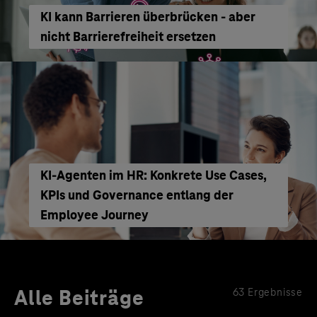
KI kann Barrieren überbrücken - aber
nicht Barrierefreiheit ersetzen
KI‑Agenten im HR: Konkrete Use Cases,
KPIs und Governance entlang der
Employee Journey
Alle Beiträge
63 Ergebnisse