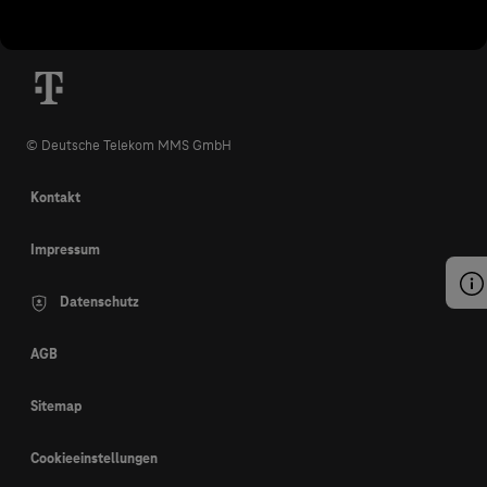
© Deutsche Telekom MMS GmbH
Kontakt
Impressum
Datenschutz
AGB
Sitemap
Cookieeinstellungen