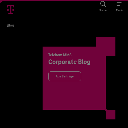
Suche
Menü
Blog
Telekom MMS
Corporate Blog
Alle Beiträge