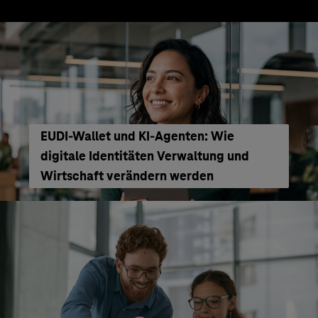
EUDI-Wallet und KI-Agenten: Wie
digitale Identitäten Verwaltung und
Wirtschaft verändern werden