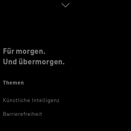
Für morgen.
Und übermorgen.
Themen
Künstliche Intelligenz
Barrierefreiheit