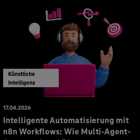
Künstliche
Intelligenz
17.04.2026
Intelligente Automatisierung mit
n8n Workflows: Wie Multi-Agent-