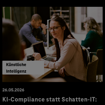
Künstliche
Intelligenz
26.05.2026
KI-Compliance statt Schatten-IT: