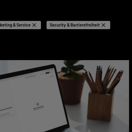
keting & Service
Security & Barrierefreiheit