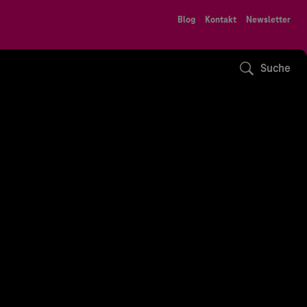
Blog
Kontakt
Newsletter
Suche