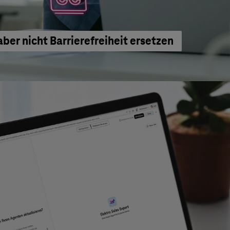
aber nicht Barrierefreiheit ersetzen