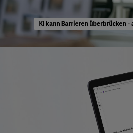
KI kann Barrieren überbrücken - 