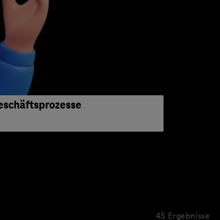
eschäftsprozesse
45 Ergebnisse