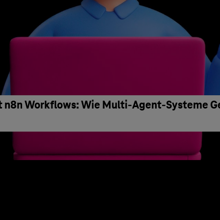
it n8n Workflows: Wie Multi-Agent-Systeme G