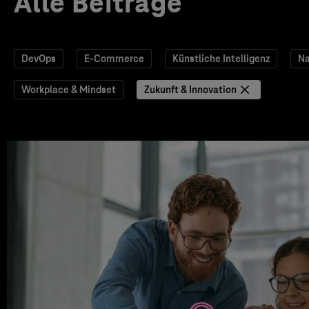
Alle Beiträge
DevOps
E-Commerce
Künstliche Intelligenz
Na
Workplace & Mindset
Zukunft & Innovation