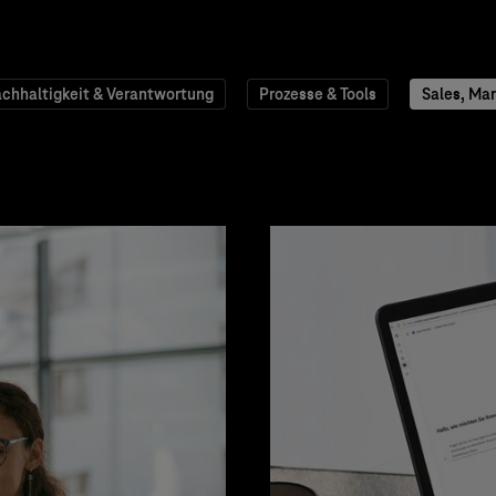
chhaltigkeit & Verantwortung
Prozesse & Tools
Sales, Mar