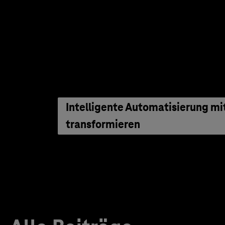
Intelligente Automatisierung m
transformieren