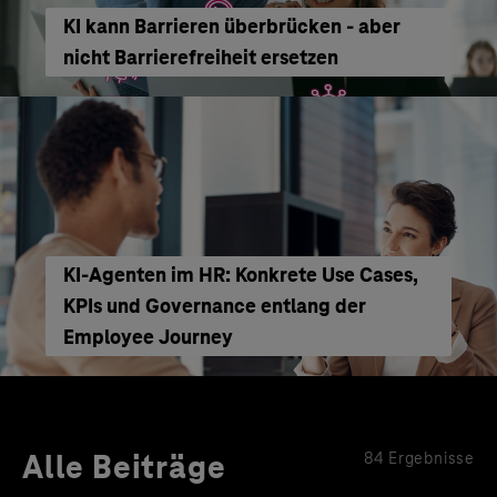
KI kann Barrieren überbrücken - aber
nicht Barrierefreiheit ersetzen
KI‑Agenten im HR: Konkrete Use Cases,
KPIs und Governance entlang der
Employee Journey
Alle Beiträge
84 Ergebnisse