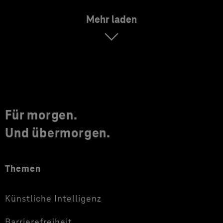
Mehr laden
Für morgen.
Und übermorgen.
Themen
Künstliche Intelligenz
Barrierefreiheit