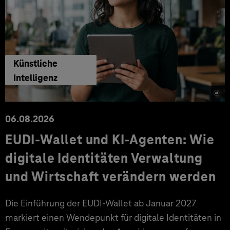
Künstliche
Intelligenz
06.08.2026
EUDI-Wallet und KI-Agenten: Wie
digitale Identitäten Verwaltung
und Wirtschaft verändern werden
Die Einführung der EUDI-Wallet ab Januar 2027
markiert einen Wendepunkt für digitale Identitäten in