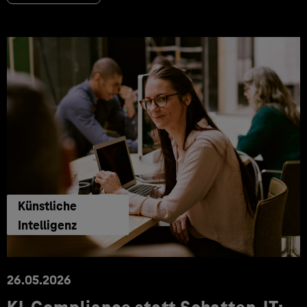
Künstliche
Intelligenz
26.05.2026