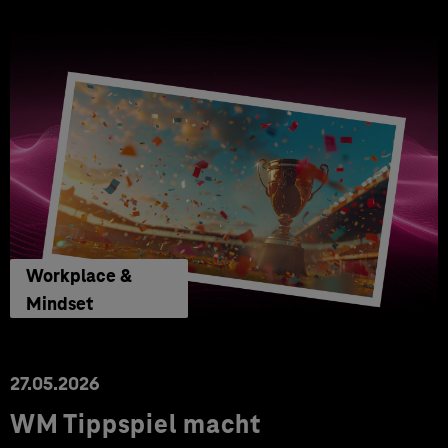
Workplace &
Mindset
27.05.2026
WM Tippspiel macht