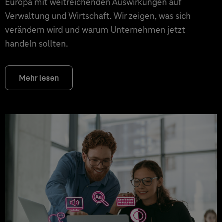
Europa mit weitreichenden Auswirkungen auf
Verwaltung und Wirtschaft. Wir zeigen, was sich
verändern wird und warum Unternehmen jetzt
handeln sollten.
Mehr lesen