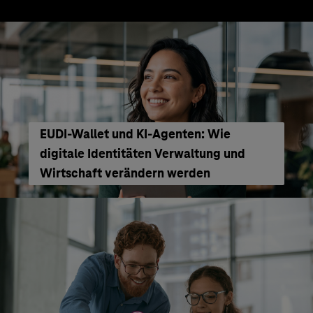
EUDI-Wallet und KI-Agenten: Wie
digitale Identitäten Verwaltung und
Wirtschaft verändern werden