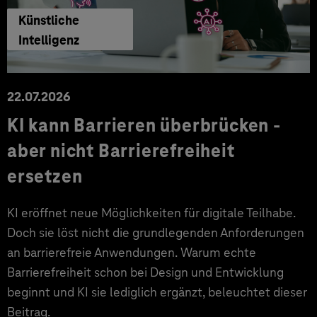
Künstliche
Intelligenz
22.07.2026
KI kann Barrieren überbrücken -
aber nicht Barrierefreiheit
ersetzen
KI eröffnet neue Möglichkeiten für digitale Teilhabe.
Doch sie löst nicht die grundlegenden Anforderungen
an barrierefreie Anwendungen. Warum echte
Barrierefreiheit schon bei Design und Entwicklung
beginnt und KI sie lediglich ergänzt, beleuchtet dieser
Beitrag.