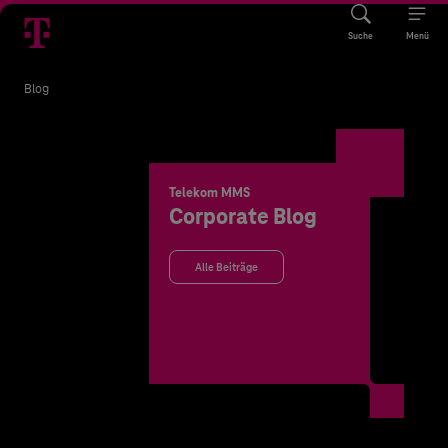
Suche
Menü
Blog
Telekom MMS
Corporate Blog
Alle Beiträge