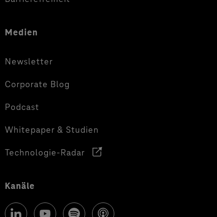
Medien
Newsletter
Corporate Blog
Podcast
Whitepaper & Studien
Technologie-Radar
Kanäle