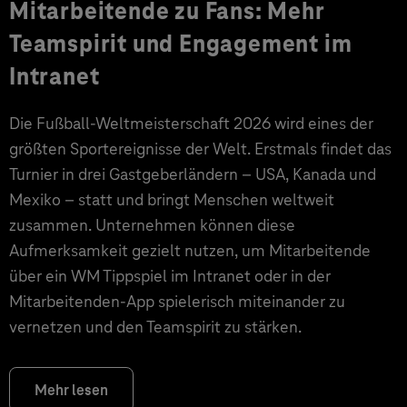
Mitarbeitende zu Fans: Mehr
Teamspirit und Engagement im
Intranet
Die Fußball-Weltmeisterschaft 2026 wird eines der
größten Sportereignisse der Welt. Erstmals findet das
Turnier in drei Gastgeberländern – USA, Kanada und
Mexiko – statt und bringt Menschen weltweit
zusammen. Unternehmen können diese
Aufmerksamkeit gezielt nutzen, um Mitarbeitende
über ein WM Tippspiel im Intranet oder in der
Mitarbeitenden-App spielerisch miteinander zu
vernetzen und den Teamspirit zu stärken.
Mehr lesen