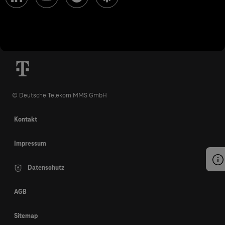
© Deutsche Telekom MMS GmbH
Kontakt
Impressum
Datenschutz
AGB
Sitemap