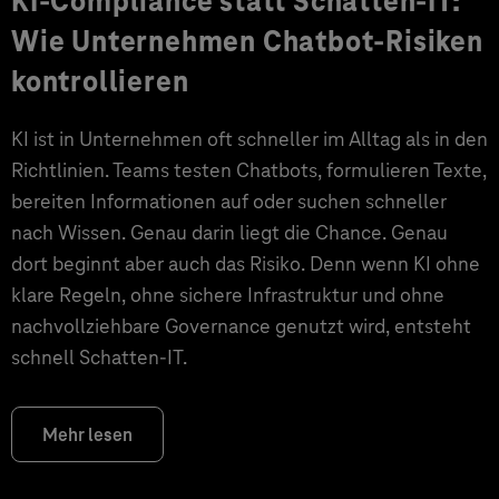
KI-Compliance statt Schatten-IT:
Wie Unternehmen Chatbot-Risiken
kontrollieren
KI ist in Unternehmen oft schneller im Alltag als in den
Richtlinien. Teams testen Chatbots, formulieren Texte,
bereiten Informationen auf oder suchen schneller
nach Wissen. Genau darin liegt die Chance. Genau
dort beginnt aber auch das Risiko. Denn wenn KI ohne
klare Regeln, ohne sichere Infrastruktur und ohne
nachvollziehbare Governance genutzt wird, entsteht
schnell Schatten-IT.
Mehr lesen