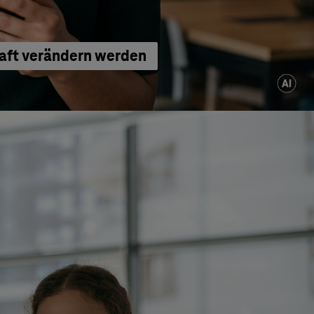
haft verändern werden