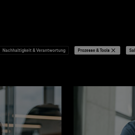
Nachhaltigkeit & Verantwortung
Prozesse & Tools
Sa