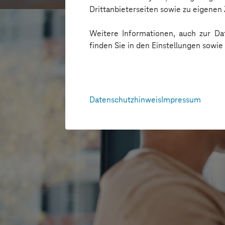
Drittanbieterseiten sowie zu eigene
Weitere Informationen, auch zur Dat
finden Sie in den Einstellungen sowi
Datenschutzhinweis
Impressum