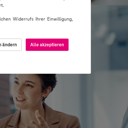
t.
chen Widerrufs Ihrer Einwilligung,
n ändern
Alle akzeptieren