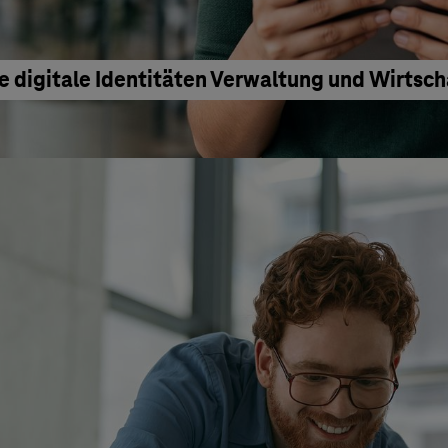
e digitale Identitäten Verwaltung und Wirtsc