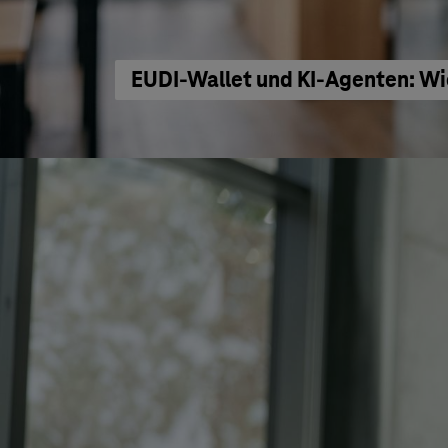
EUDI-Wallet und KI-Agenten: Wi