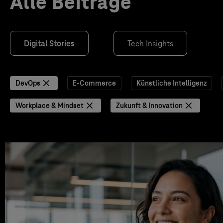
Alle Beiträge
Digital Stories
Tech Insights
DevOps
E-Commerce
Künstliche Intelligenz
Workplace & Mindset
Zukunft & Innovation