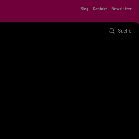
Blog
Kontakt
Newsletter
Suche