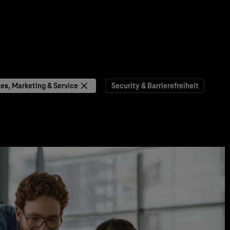
les, Marketing & Service
Security & Barrierefreiheit