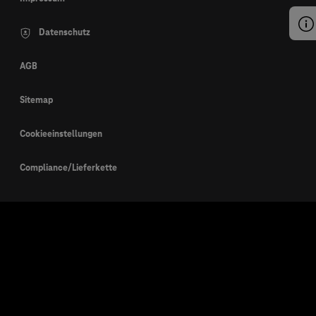
Datenschutz
AGB
Sitemap
Cookieeinstellungen
Compliance/Lieferkette