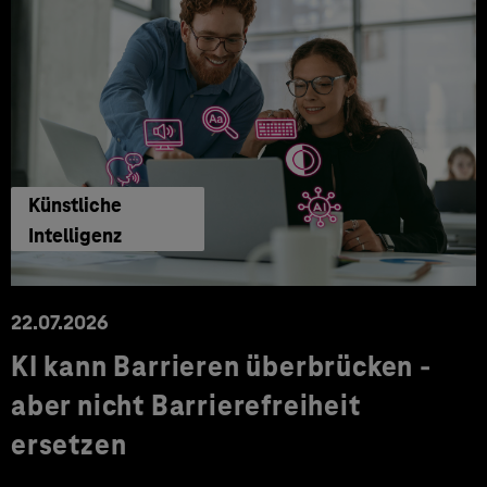
Künstliche
Intelligenz
22.07.2026
KI kann Barrieren überbrücken -
aber nicht Barrierefreiheit
ersetzen