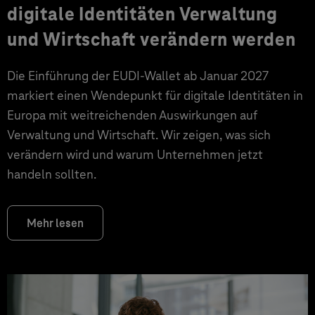
digitale Identitäten Verwaltung
und Wirtschaft verändern werden
Die Einführung der EUDI-Wallet ab Januar 2027
markiert einen Wendepunkt für digitale Identitäten in
Europa mit weitreichenden Auswirkungen auf
Verwaltung und Wirtschaft. Wir zeigen, was sich
verändern wird und warum Unternehmen jetzt
handeln sollten.
Mehr lesen