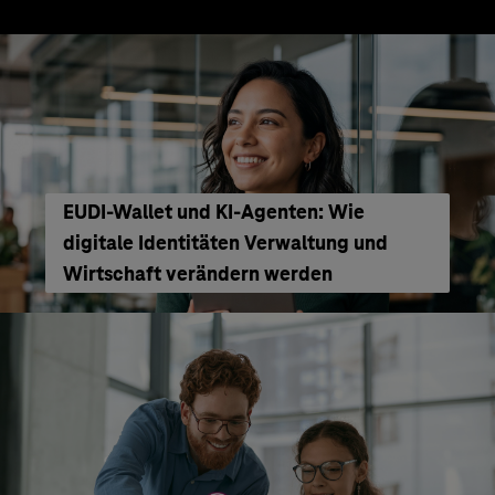
EUDI-Wallet und KI-Agenten: Wie
digitale Identitäten Verwaltung und
Wirtschaft verändern werden