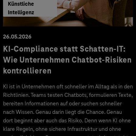
Künstliche
Intelligenz
26.05.2026
KI-Compliance statt Schatten-IT:
Wie Unternehmen Chatbot-Risiken
kontrollieren
KI ist in Unternehmen oft schneller im Alltag als in den
Richtlinien. Teams testen Chatbots, formulieren Texte,
bereiten Informationen auf oder suchen schneller
nach Wissen. Genau darin liegt die Chance. Genau
dort beginnt aber auch das Risiko. Denn wenn KI ohne
klare Regeln, ohne sichere Infrastruktur und ohne