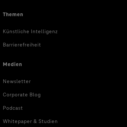
Themen
Künstliche Intelligenz
Barrierefreiheit
Medien
Newsletter
Corporate Blog
Podcast
Whitepaper & Studien