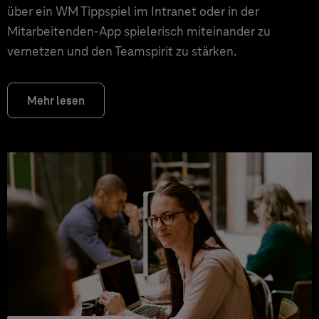
über ein WM Tippspiel im Intranet oder in der
Mitarbeitenden-App spielerisch miteinander zu
vernetzen und den Teamspirit zu stärken.
Mehr lesen