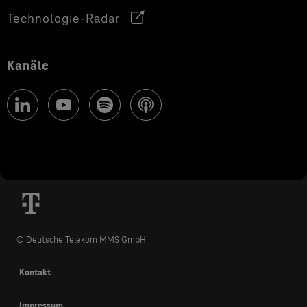
Technologie-Radar
Kanäle
© Deutsche Telekom MMS GmbH
Kontakt
Impressum