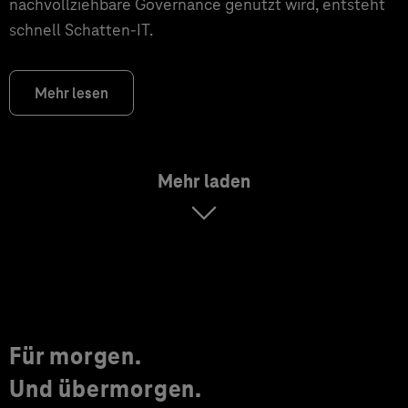
nachvollziehbare Governance genutzt wird, entsteht
schnell Schatten-IT.
Mehr lesen
Mehr laden
Für morgen.
Und übermorgen.