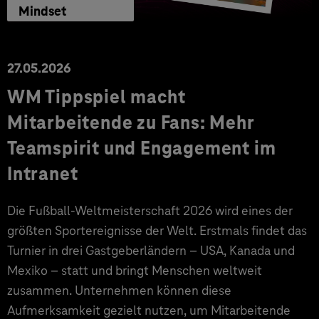
Mindset
27.05.2026
WM Tippspiel macht
Mitarbeitende zu Fans: Mehr
Teamspirit und Engagement im
Intranet
Die Fußball-Weltmeisterschaft 2026 wird eines der
größten Sportereignisse der Welt. Erstmals findet das
Turnier in drei Gastgeberländern – USA, Kanada und
Mexiko – statt und bringt Menschen weltweit
zusammen. Unternehmen können diese
Aufmerksamkeit gezielt nutzen, um Mitarbeitende