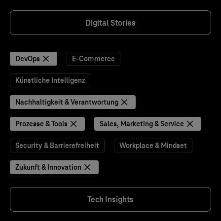
Digital Stories
DevOps
E-Commerce
Künstliche Intelligenz
Nachhaltigkeit & Verantwortung
Prozesse & Tools
Sales, Marketing & Service
Security & Barrierefreiheit
Workplace & Mindset
Zukunft & Innovation
Tech Insights