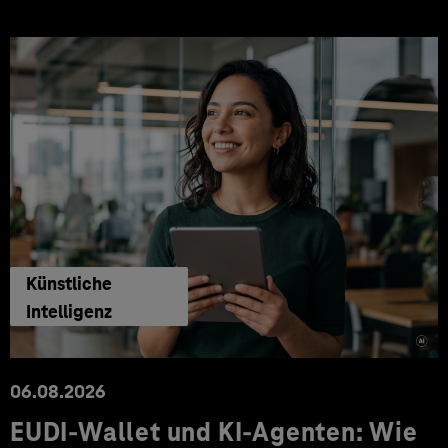
Künstliche
Intelligenz
06.08.2026
EUDI-Wallet und KI-Agenten: Wie