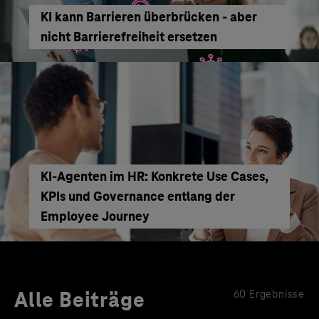
KI kann Barrieren überbrücken - aber
nicht Barrierefreiheit ersetzen
KI‑Agenten im HR: Konkrete Use Cases,
KPIs und Governance entlang der
Employee Journey
Alle Beiträge
60 Ergebnisse