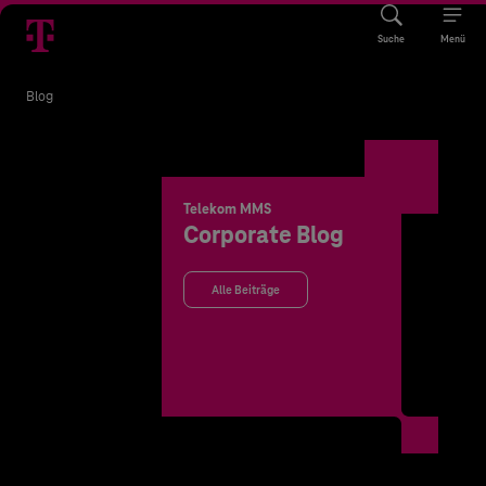
Suche
Menü
Blog
Telekom MMS
Corporate Blog
Alle Beiträge