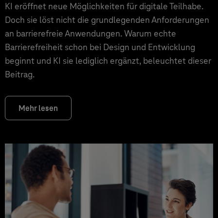
KI eröffnet neue Möglichkeiten für digitale Teilhabe.
Doch sie löst nicht die grundlegenden Anforderungen
an barrierefreie Anwendungen. Warum echte
Barrierefreiheit schon bei Design und Entwicklung
beginnt und KI sie lediglich ergänzt, beleuchtet dieser
Beitrag.
Mehr lesen