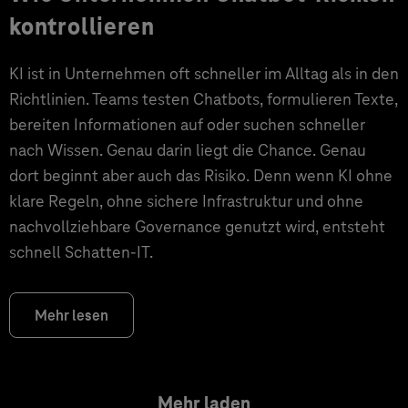
kontrollieren
KI ist in Unternehmen oft schneller im Alltag als in den
Richtlinien. Teams testen Chatbots, formulieren Texte,
bereiten Informationen auf oder suchen schneller
nach Wissen. Genau darin liegt die Chance. Genau
dort beginnt aber auch das Risiko. Denn wenn KI ohne
klare Regeln, ohne sichere Infrastruktur und ohne
nachvollziehbare Governance genutzt wird, entsteht
schnell Schatten-IT.
Mehr lesen
Mehr laden