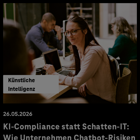
Künstliche
Intelligenz
26.05.2026
KI-Compliance statt Schatten-IT:
Wie Unternehmen Chatbot-Risiken