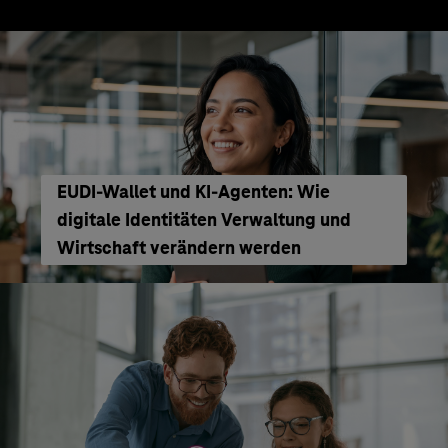
EUDI-Wallet und KI-Agenten: Wie
digitale Identitäten Verwaltung und
Wirtschaft verändern werden