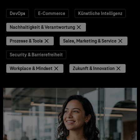
DevOps
E-Commerce
Künstliche Intelligenz
Nachhaltigkeit & Verantwortung
Prozesse & Tools
Sales, Marketing & Service
Security & Barrierefreiheit
Workplace & Mindset
Zukunft & Innovation