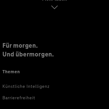
Für morgen.
Und übermorgen.
Themen
Künstliche Intelligenz
Barrierefreiheit