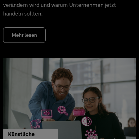
verändern wird und warum Unternehmen jetzt
handeln sollten.
Mehr lesen
Künstliche