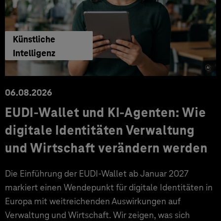
Künstliche
Intelligenz
06.08.2026
EUDI-Wallet und KI-Agenten: Wie
digitale Identitäten Verwaltung
und Wirtschaft verändern werden
Die Einführung der EUDI-Wallet ab Januar 2027
markiert einen Wendepunkt für digitale Identitäten in
Europa mit weitreichenden Auswirkungen auf
Verwaltung und Wirtschaft. Wir zeigen, was sich