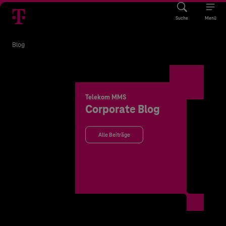
Suche
Menü
Blog
Telekom MMS
Corporate Blog
Alle Beiträge