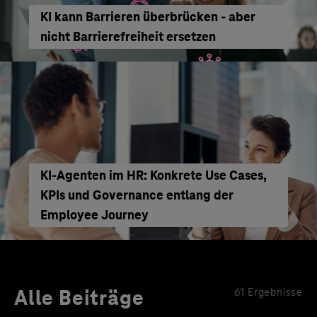
KI kann Barrieren überbrücken - aber
nicht Barrierefreiheit ersetzen
KI‑Agenten im HR: Konkrete Use Cases,
KPIs und Governance entlang der
Employee Journey
Alle Beiträge
61 Ergebnisse