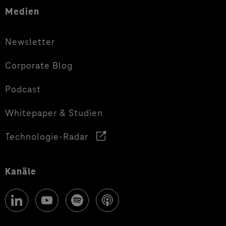
Medien
Newsletter
Corporate Blog
Podcast
Whitepaper & Studien
Technologie-Radar
Kanäle