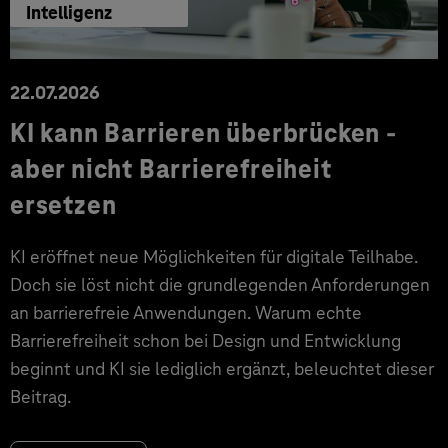
Intelligenz
22.07.2026
KI kann Barrieren überbrücken -
aber nicht Barrierefreiheit
ersetzen
KI eröffnet neue Möglichkeiten für digitale Teilhabe.
Doch sie löst nicht die grundlegenden Anforderungen
an barrierefreie Anwendungen. Warum echte
Barrierefreiheit schon bei Design und Entwicklung
beginnt und KI sie lediglich ergänzt, beleuchtet dieser
Beitrag.