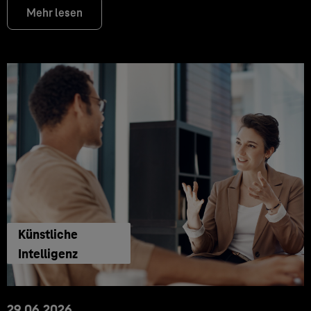
Mehr lesen
Künstliche
Intelligenz
29.06.2026