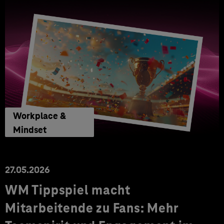
Workplace &
Mindset
27.05.2026
WM Tippspiel macht
Mitarbeitende zu Fans: Mehr