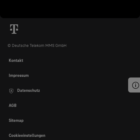
© Deutsche Telekom MMS GmbH
Kontakt
Impressum
Datenschutz
AGB
Sitemap
Cookieeinstellungen