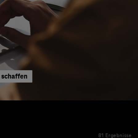
 schaffen
81 Ergebnisse