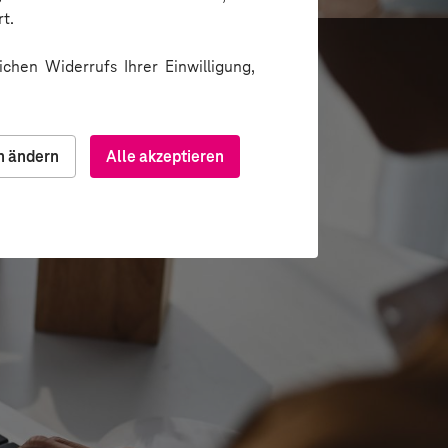
t.
chen Widerrufs Ihrer Einwilligung,
n ändern
Alle akzeptieren