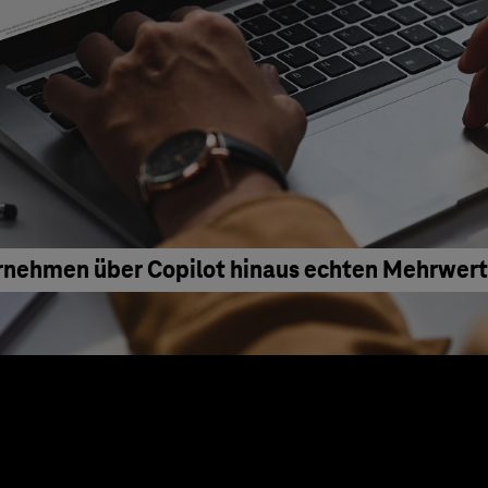
rnehmen über Copilot hinaus echten Mehrwert