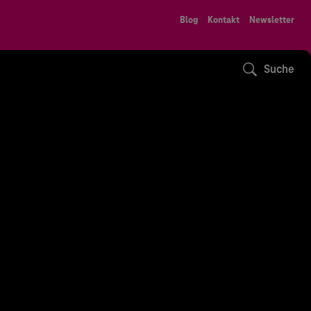
Blog
Kontakt
Newsletter
Suche