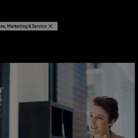
les, Marketing & Service