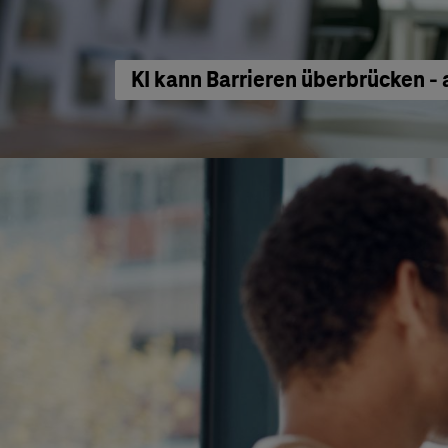
KI kann Barrieren überbrücken - 