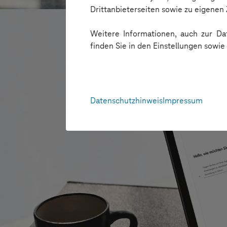
Drittanbieterseiten sowie zu eigene
Weitere Informationen, auch zur Dat
finden Sie in den Einstellungen sowi
Datenschutzhinweis
Impressum