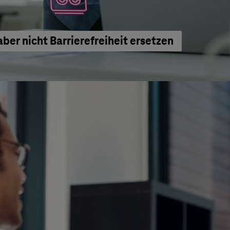
aber nicht Barrierefreiheit ersetzen