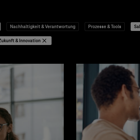
Nachhaltigkeit & Verantwortung
Prozesse & Tools
Sa
Zukunft & Innovation