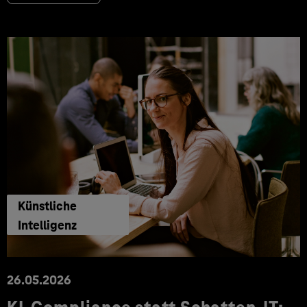
Künstliche
Intelligenz
26.05.2026