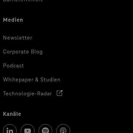
Medien
Newsletter
Corporate Blog
Podcast
Whitepaper & Studien
Technologie-Radar
Kanäle