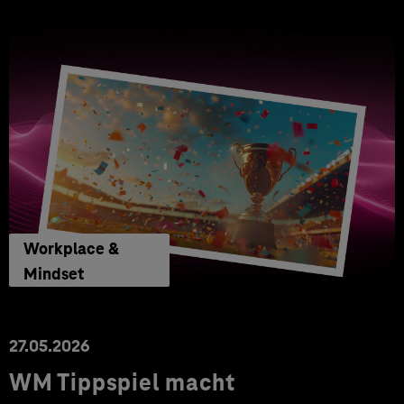
Workplace &
Mindset
27.05.2026
WM Tippspiel macht