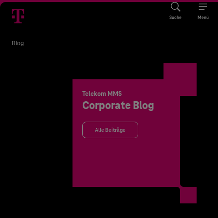
Suche
Menü
Blog
Telekom MMS
Corporate Blog
Alle Beiträge