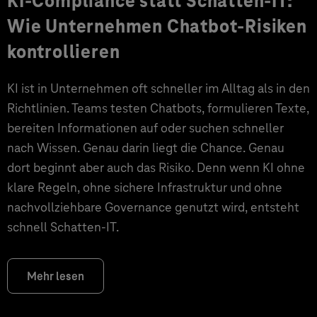
KI-Compliance statt Schatten-IT:
Wie Unternehmen Chatbot-Risiken
kontrollieren
KI ist in Unternehmen oft schneller im Alltag als in den
Richtlinien. Teams testen Chatbots, formulieren Texte,
bereiten Informationen auf oder suchen schneller
nach Wissen. Genau darin liegt die Chance. Genau
dort beginnt aber auch das Risiko. Denn wenn KI ohne
klare Regeln, ohne sichere Infrastruktur und ohne
nachvollziehbare Governance genutzt wird, entsteht
schnell Schatten-IT.
Mehr lesen