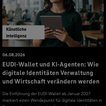
Künstliche
Intelligenz
06.08.2026
EUDI-Wallet und KI-Agenten: Wie
digitale Identitäten Verwaltung
und Wirtschaft verändern werden
Die Einführung der EUDI-Wallet ab Januar 2027
markiert einen Wendepunkt für digitale Identitäten in