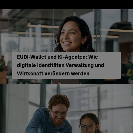
EUDI-Wallet und KI-Agenten: Wie
digitale Identitäten Verwaltung und
Wirtschaft verändern werden