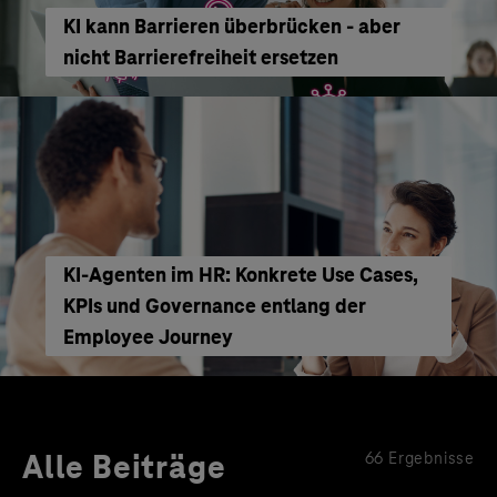
KI kann Barrieren überbrücken - aber
nicht Barrierefreiheit ersetzen
KI‑Agenten im HR: Konkrete Use Cases,
KPIs und Governance entlang der
Employee Journey
Alle Beiträge
66 Ergebnisse