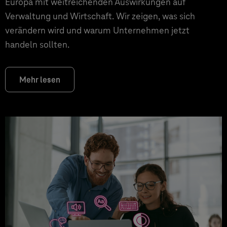
Europa mit weitreichenden Auswirkungen auf
Verwaltung und Wirtschaft. Wir zeigen, was sich
verändern wird und warum Unternehmen jetzt
handeln sollten.
Mehr lesen