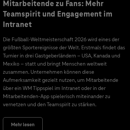
Mitarbeitende zu Fans: Mehr
Teamspirit und Engagement im
Intranet
Die Fußball-Weltmeisterschaft 2026 wird eines der
größten Sportereignisse der Welt. Erstmals findet das
Turnier in drei Gastgeberländern – USA, Kanada und
Mexiko – statt und bringt Menschen weltweit
zusammen. Unternehmen können diese
Aufmerksamkeit gezielt nutzen, um Mitarbeitende
über ein WM Tippspiel im Intranet oder in der
Mitarbeitenden-App spielerisch miteinander zu
vernetzen und den Teamspirit zu stärken.
Mehr lesen