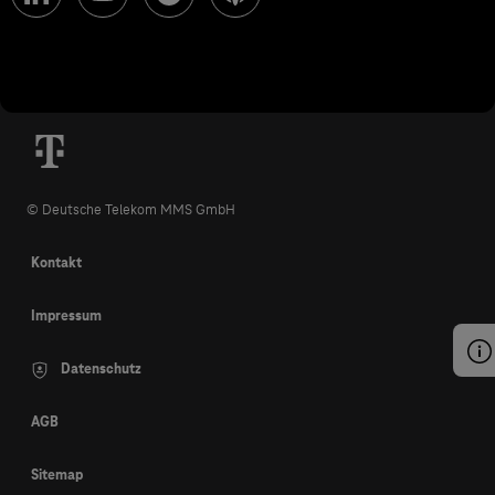
© Deutsche Telekom MMS GmbH
Kontakt
Impressum
Datenschutz
AGB
Sitemap