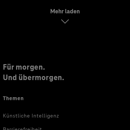
Mehr laden
Für morgen.
Und übermorgen.
Themen
Künstliche Intelligenz
Barrierefreiheit