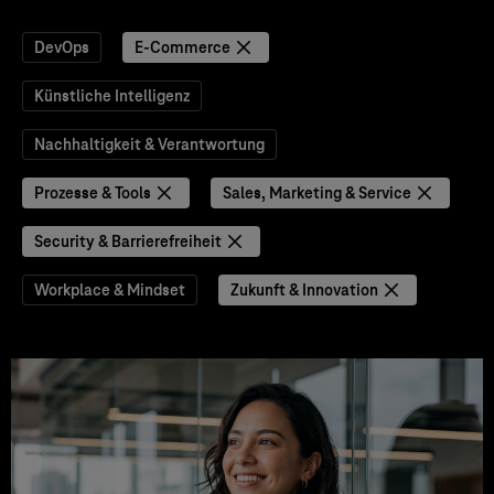
DevOps
E-Commerce
Künstliche Intelligenz
Nachhaltigkeit & Verantwortung
Prozesse & Tools
Sales, Marketing & Service
Security & Barrierefreiheit
Workplace & Mindset
Zukunft & Innovation