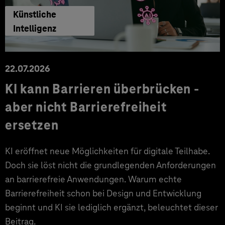
Künstliche
Intelligenz
22.07.2026
KI kann Barrieren überbrücken -
aber nicht Barrierefreiheit
ersetzen
KI eröffnet neue Möglichkeiten für digitale Teilhabe.
Doch sie löst nicht die grundlegenden Anforderungen
an barrierefreie Anwendungen. Warum echte
Barrierefreiheit schon bei Design und Entwicklung
beginnt und KI sie lediglich ergänzt, beleuchtet dieser
Beitrag.