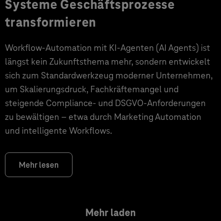
Systeme Geschäftsprozesse
transformieren
Workflow-Automation mit KI-Agenten (AI Agents) ist
längst kein Zukunftsthema mehr, sondern entwickelt
sich zum Standardwerkzeug moderner Unternehmen,
um Skalierungsdruck, Fachkräftemangel und
steigende Compliance- und DSGVO-Anforderungen
zu bewältigen – etwa durch Marketing Automation
und intelligente Workflows.
Mehr lesen
Mehr laden