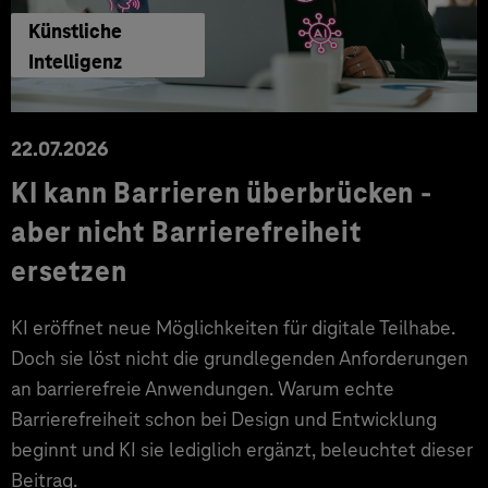
Künstliche
Intelligenz
22.07.2026
KI kann Barrieren überbrücken -
aber nicht Barrierefreiheit
ersetzen
KI eröffnet neue Möglichkeiten für digitale Teilhabe.
Doch sie löst nicht die grundlegenden Anforderungen
an barrierefreie Anwendungen. Warum echte
Barrierefreiheit schon bei Design und Entwicklung
beginnt und KI sie lediglich ergänzt, beleuchtet dieser
Beitrag.