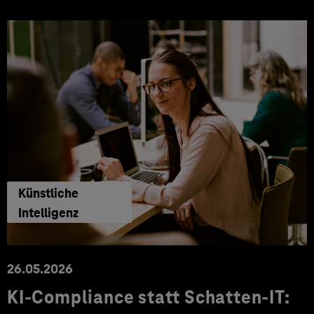
Künstliche
Intelligenz
26.05.2026
KI-Compliance statt Schatten-IT: