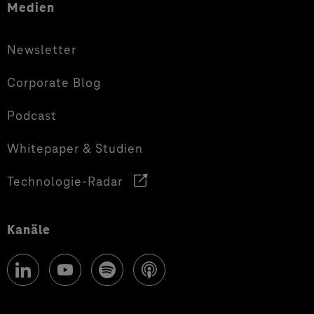
Medien
Newsletter
Corporate Blog
Podcast
Whitepaper & Studien
Technologie-Radar
Kanäle