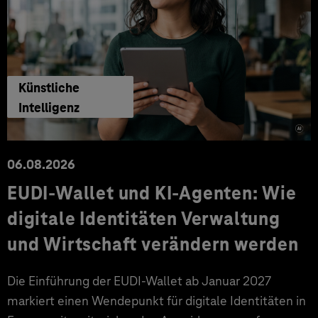
Künstliche
Intelligenz
06.08.2026
EUDI-Wallet und KI-Agenten: Wie
digitale Identitäten Verwaltung
und Wirtschaft verändern werden
Die Einführung der EUDI-Wallet ab Januar 2027
markiert einen Wendepunkt für digitale Identitäten in