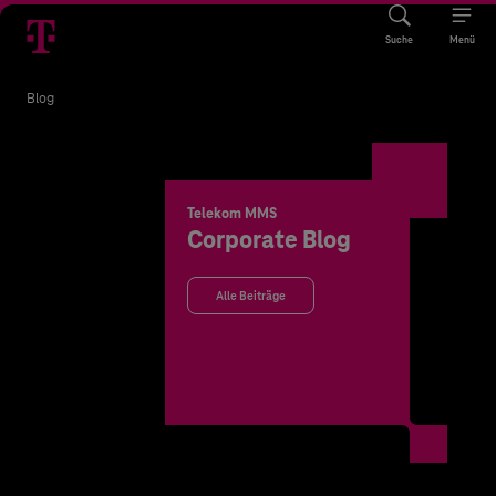
Suche
Menü
Blog
Telekom MMS
Corporate Blog
Alle Beiträge