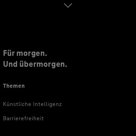
Für morgen.
Und übermorgen.
Themen
Künstliche Intelligenz
Barrierefreiheit