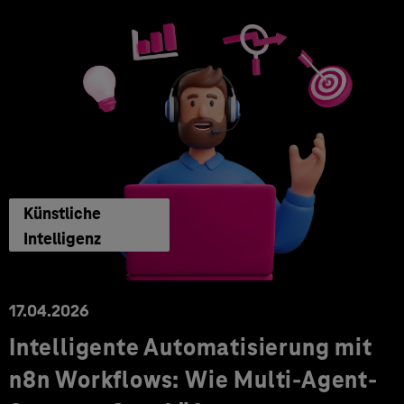
Künstliche
Intelligenz
17.04.2026
Intelligente Automatisierung mit
n8n Workflows: Wie Multi-Agent-