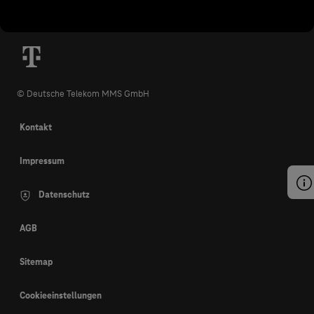
© Deutsche Telekom MMS GmbH
Kontakt
Impressum
Datenschutz
AGB
Sitemap
Cookieeinstellungen