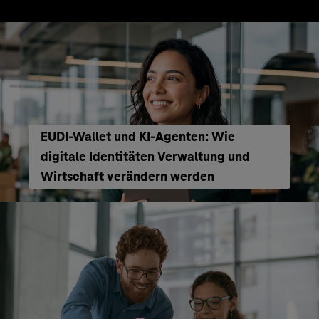
EUDI-Wallet und KI-Agenten: Wie
digitale Identitäten Verwaltung und
Wirtschaft verändern werden