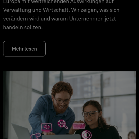
Europa mit weitreichenden Auswirkungen auf
Verwaltung und Wirtschaft. Wir zeigen, was sich
verändern wird und warum Unternehmen jetzt
handeln sollten.
Mehr lesen