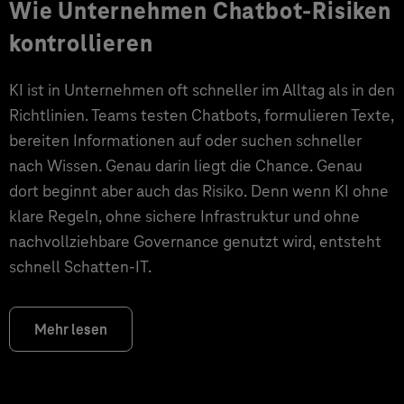
Wie Unternehmen Chatbot-Risiken
kontrollieren
KI ist in Unternehmen oft schneller im Alltag als in den
Richtlinien. Teams testen Chatbots, formulieren Texte,
bereiten Informationen auf oder suchen schneller
nach Wissen. Genau darin liegt die Chance. Genau
dort beginnt aber auch das Risiko. Denn wenn KI ohne
klare Regeln, ohne sichere Infrastruktur und ohne
nachvollziehbare Governance genutzt wird, entsteht
schnell Schatten-IT.
Mehr lesen