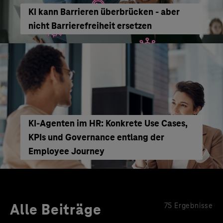
KI kann Barrieren überbrücken - aber
nicht Barrierefreiheit ersetzen
KI‑Agenten im HR: Konkrete Use Cases,
KPIs und Governance entlang der
Employee Journey
Alle Beiträge
75 Ergebnisse