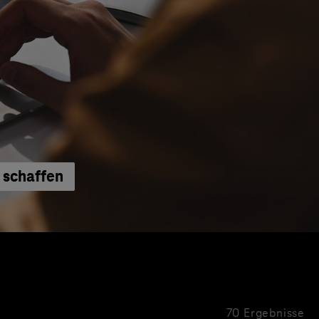
 schaffen
70 Ergebnisse