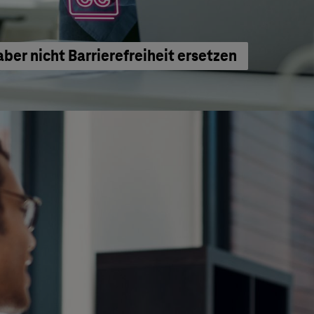
aber nicht Barrierefreiheit ersetzen