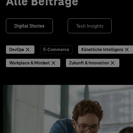
Alle Beiträge
Digital Stories
Tech Insights
DevOps
E-Commerce
Künstliche Intelligenz
Workplace & Mindset
Zukunft & Innovation