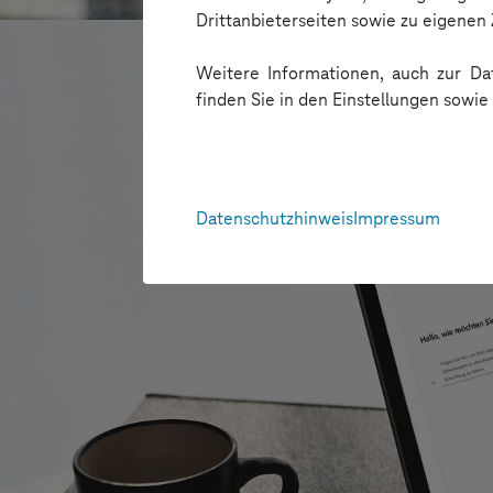
Drittanbieterseiten sowie zu eigene
Weitere Informationen, auch zur Dat
finden Sie in den Einstellungen sowi
Datenschutzhinweis
Impressum