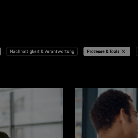
Nachhaltigkeit & Verantwortung
Prozesse & Tools