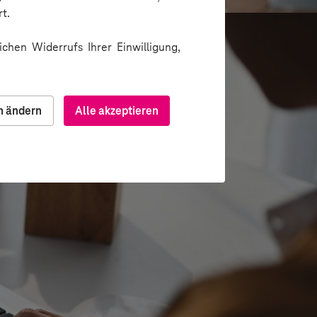
t.
chen Widerrufs Ihrer Einwilligung,
n ändern
Alle akzeptieren