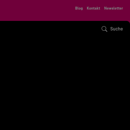
Blog
Kontakt
Newsletter
Suche