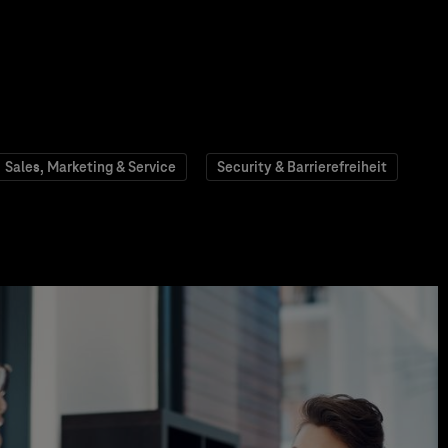
Sales, Marketing & Service
Security & Barrierefreiheit