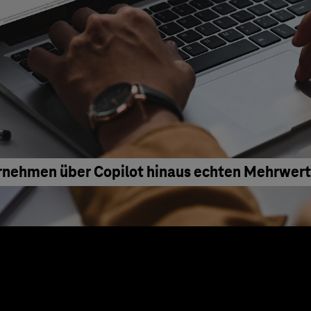
rnehmen über Copilot hinaus echten Mehrwert