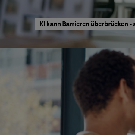
KI kann Barrieren überbrücken - 