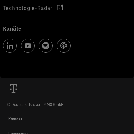
Technologie-Radar
Kanäle
© Deutsche Telekom MMS GmbH
Kontakt
Impressum