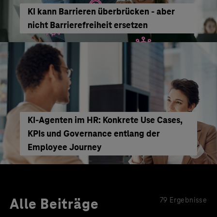
KI kann Barrieren überbrücken - aber
nicht Barrierefreiheit ersetzen
KI‑Agenten im HR: Konkrete Use Cases,
KPIs und Governance entlang der
Employee Journey
Alle Beiträge
79 Ergebnisse