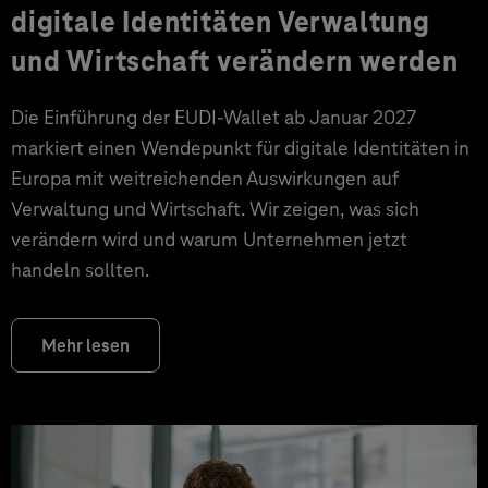
digitale Identitäten Verwaltung
und Wirtschaft verändern werden
Die Einführung der EUDI-Wallet ab Januar 2027
markiert einen Wendepunkt für digitale Identitäten in
Europa mit weitreichenden Auswirkungen auf
Verwaltung und Wirtschaft. Wir zeigen, was sich
verändern wird und warum Unternehmen jetzt
handeln sollten.
Mehr lesen