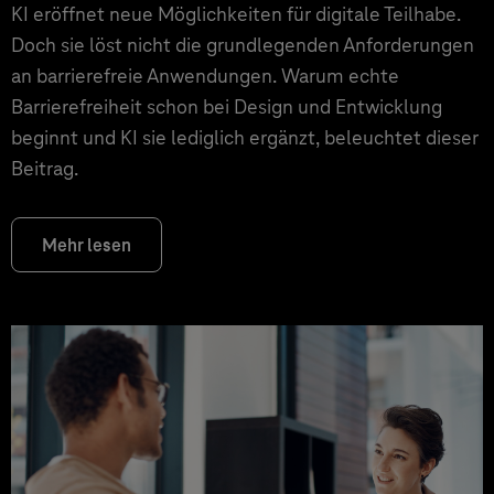
KI eröffnet neue Möglichkeiten für digitale Teilhabe.
Doch sie löst nicht die grundlegenden Anforderungen
an barrierefreie Anwendungen. Warum echte
Barrierefreiheit schon bei Design und Entwicklung
beginnt und KI sie lediglich ergänzt, beleuchtet dieser
Beitrag.
Mehr lesen