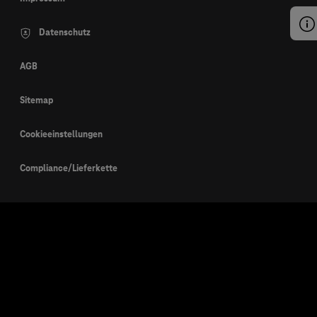
Datenschutz
AGB
Sitemap
Cookieeinstellungen
Compliance/Lieferkette