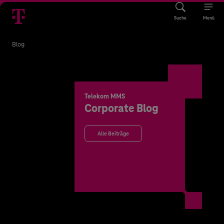
Suche
Menü
Blog
Telekom MMS
Corporate Blog
Alle Beiträge