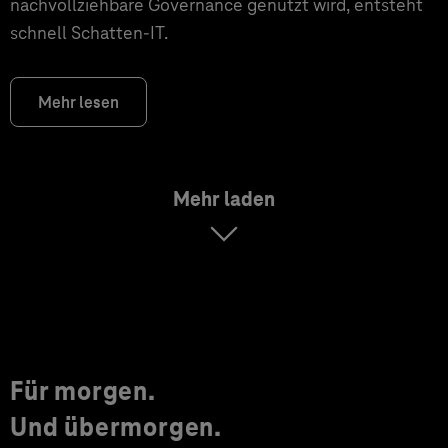
nachvollziehbare Governance genutzt wird, entsteht
schnell Schatten-IT.
Mehr lesen
Mehr laden
Für morgen.
Und übermorgen.