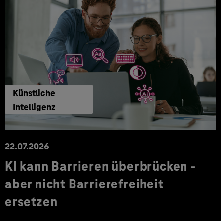
Künstliche
Intelligenz
22.07.2026
KI kann Barrieren überbrücken -
aber nicht Barrierefreiheit
ersetzen