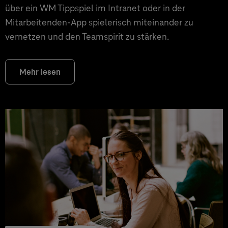
über ein WM Tippspiel im Intranet oder in der
Mitarbeitenden-App spielerisch miteinander zu
vernetzen und den Teamspirit zu stärken.
Mehr lesen