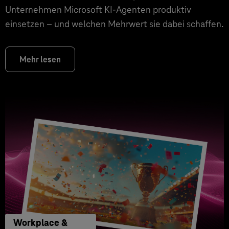
Unternehmen Microsoft KI-Agenten produktiv
einsetzen – und welchen Mehrwert sie dabei schaffen.
Mehr lesen
Workplace &