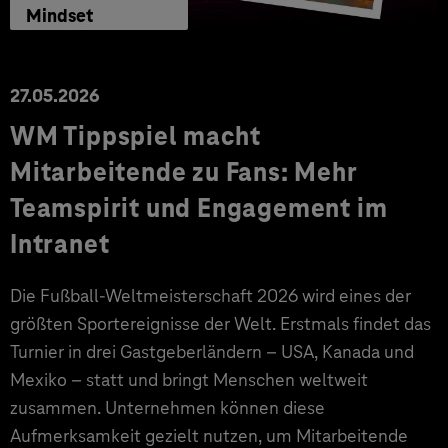
Mindset
27.05.2026
WM Tippspiel macht
Mitarbeitende zu Fans: Mehr
Teamspirit und Engagement im
Intranet
Die Fußball-Weltmeisterschaft 2026 wird eines der
größten Sportereignisse der Welt. Erstmals findet das
Turnier in drei Gastgeberländern – USA, Kanada und
Mexiko – statt und bringt Menschen weltweit
zusammen. Unternehmen können diese
Aufmerksamkeit gezielt nutzen, um Mitarbeitende