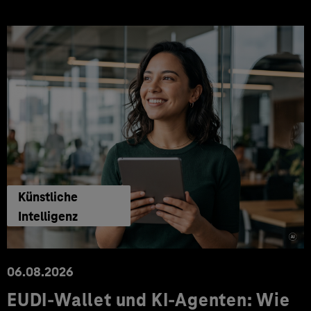
Künstliche
Intelligenz
06.08.2026
EUDI-Wallet und KI-Agenten: Wie