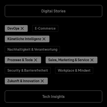
Digital Stories
DevOps
E-Commerce
Künstliche Intelligenz
Nachhaltigkeit & Verantwortung
Prozesse & Tools
Sales, Marketing & Service
Security & Barrierefreiheit
Workplace & Mindset
Zukunft & Innovation
Tech Insights