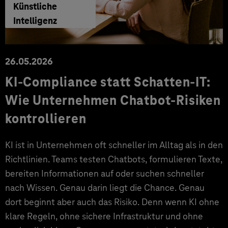
Künstliche
Intelligenz
26.05.2026
KI-Compliance statt Schatten-IT:
Wie Unternehmen Chatbot-Risiken
kontrollieren
KI ist in Unternehmen oft schneller im Alltag als in den
Richtlinien. Teams testen Chatbots, formulieren Texte,
bereiten Informationen auf oder suchen schneller
nach Wissen. Genau darin liegt die Chance. Genau
dort beginnt aber auch das Risiko. Denn wenn KI ohne
klare Regeln, ohne sichere Infrastruktur und ohne