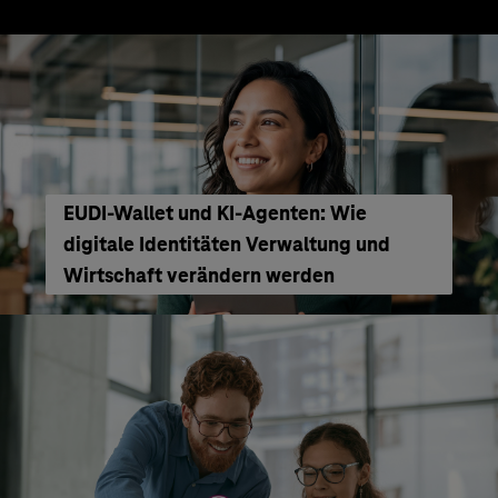
EUDI-Wallet und KI-Agenten: Wie
digitale Identitäten Verwaltung und
Wirtschaft verändern werden