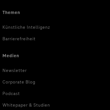
Themen
Künstliche Intelligenz
Barrierefreiheit
Medien
Newsletter
Corporate Blog
Podcast
Whitepaper & Studien