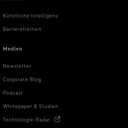
Künstliche Intelligenz
Barrierefreiheit
Medien
Newsletter
Corporate Blog
Podcast
Whitepaper & Studien
Technologie-Radar