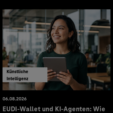
Künstliche
Intelligenz
06.08.2026
EUDI-Wallet und KI-Agenten: Wie