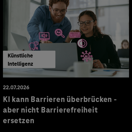
Künstliche
Intelligenz
22.07.2026
KI kann Barrieren überbrücken -
aber nicht Barrierefreiheit
ersetzen