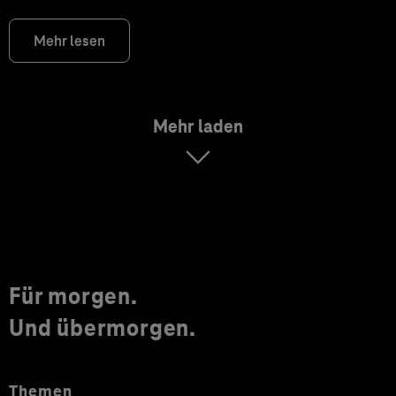
Mehr lesen
Mehr laden
Für morgen.
Und übermorgen.
Themen