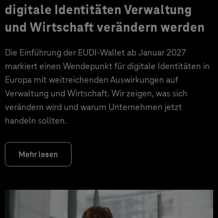
digitale Identitäten Verwaltung
und Wirtschaft verändern werden
Die Einführung der EUDI-Wallet ab Januar 2027
markiert einen Wendepunkt für digitale Identitäten in
Europa mit weitreichenden Auswirkungen auf
Verwaltung und Wirtschaft. Wir zeigen, was sich
verändern wird und warum Unternehmen jetzt
handeln sollten.
Mehr lesen