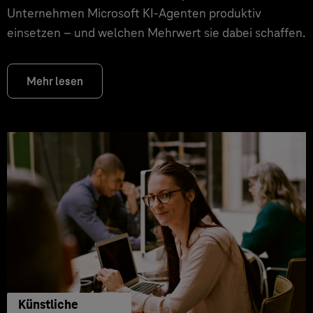
Unternehmen Microsoft KI-Agenten produktiv
einsetzen – und welchen Mehrwert sie dabei schaffen.
Mehr lesen
Künstliche