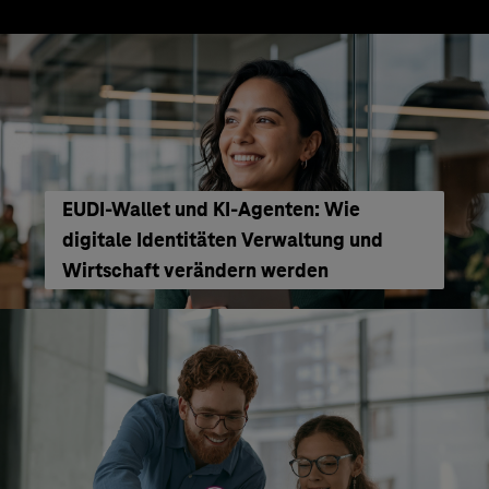
EUDI-Wallet und KI-Agenten: Wie
digitale Identitäten Verwaltung und
Wirtschaft verändern werden