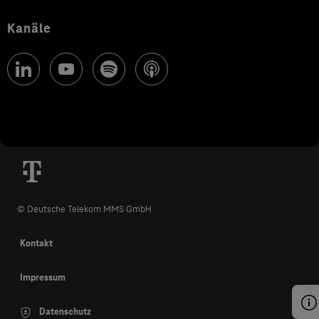
Kanäle
© Deutsche Telekom MMS GmbH
Kontakt
Impressum
Datenschutz