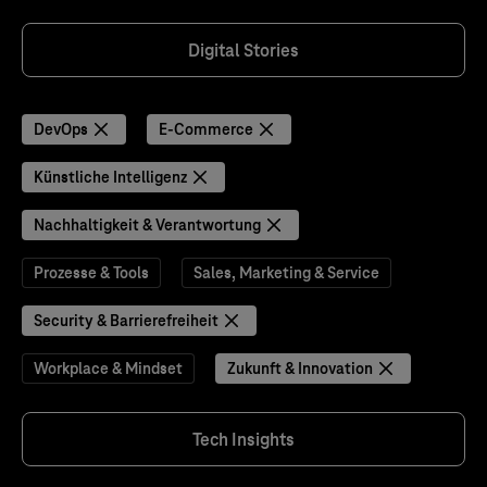
Digital Stories
DevOps
E-Commerce
Künstliche Intelligenz
Nachhaltigkeit & Verantwortung
Prozesse & Tools
Sales, Marketing & Service
Security & Barrierefreiheit
Workplace & Mindset
Zukunft & Innovation
Tech Insights