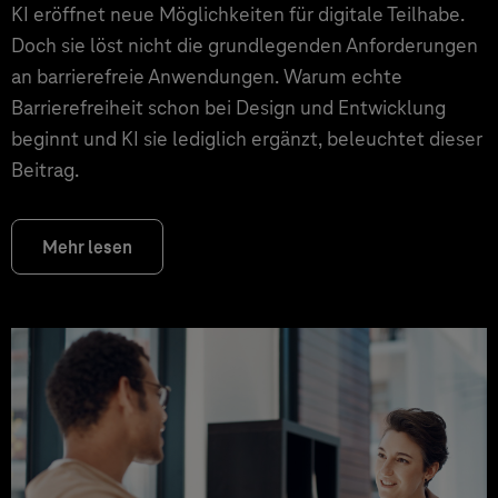
KI eröffnet neue Möglichkeiten für digitale Teilhabe.
Doch sie löst nicht die grundlegenden Anforderungen
an barrierefreie Anwendungen. Warum echte
Barrierefreiheit schon bei Design und Entwicklung
beginnt und KI sie lediglich ergänzt, beleuchtet dieser
Beitrag.
Mehr lesen