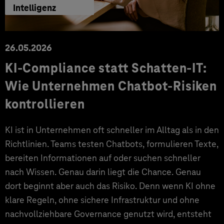
Intelligenz
26.05.2026
KI-Compliance statt Schatten-IT:
Wie Unternehmen Chatbot-Risiken
kontrollieren
KI ist in Unternehmen oft schneller im Alltag als in den
Richtlinien. Teams testen Chatbots, formulieren Texte,
bereiten Informationen auf oder suchen schneller
nach Wissen. Genau darin liegt die Chance. Genau
dort beginnt aber auch das Risiko. Denn wenn KI ohne
klare Regeln, ohne sichere Infrastruktur und ohne
nachvollziehbare Governance genutzt wird, entsteht