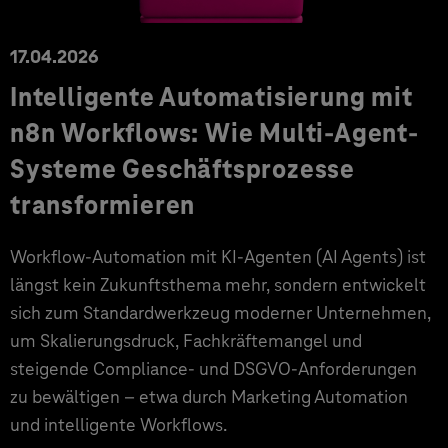
17.04.2026
Intelligente Automatisierung mit
n8n Workflows: Wie Multi-Agent-
Systeme Geschäftsprozesse
transformieren
Workflow-Automation mit KI-Agenten (AI Agents) ist
längst kein Zukunftsthema mehr, sondern entwickelt
sich zum Standardwerkzeug moderner Unternehmen,
um Skalierungsdruck, Fachkräftemangel und
steigende Compliance- und DSGVO-Anforderungen
zu bewältigen – etwa durch Marketing Automation
und intelligente Workflows.