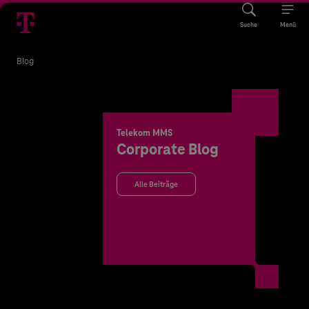
Suche
Menü
Blog
Telekom MMS
Corporate Blog
Alle Beiträge