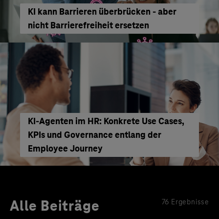
KI kann Barrieren überbrücken - aber
nicht Barrierefreiheit ersetzen
KI‑Agenten im HR: Konkrete Use Cases,
KPIs und Governance entlang der
Employee Journey
Alle Beiträge
76 Ergebnisse