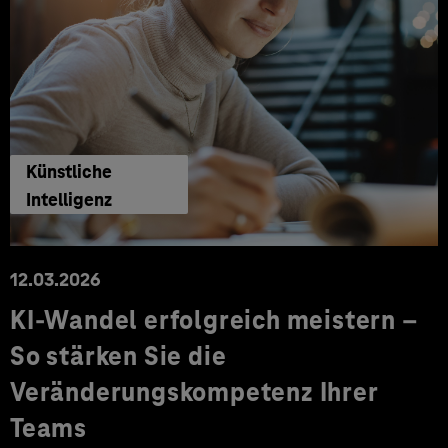
Künstliche
Intelligenz
12.03.2026
KI-Wandel erfolgreich meistern –
So stärken Sie die
Veränderungskompetenz Ihrer
Teams