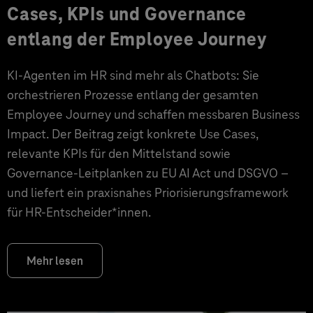
Cases, KPIs und Governance
entlang der Employee Journey
KI‑Agenten im HR sind mehr als Chatbots: Sie
orchestrieren Prozesse entlang der gesamten
Employee Journey und schaffen messbaren Business
Impact. Der Beitrag zeigt konkrete Use Cases,
relevante KPIs für den Mittelstand sowie
Governance‑Leitplanken zu EU AI Act und DSGVO –
und liefert ein praxisnahes Priorisierungsframework
für HR‑Entscheider*innen.
Mehr lesen