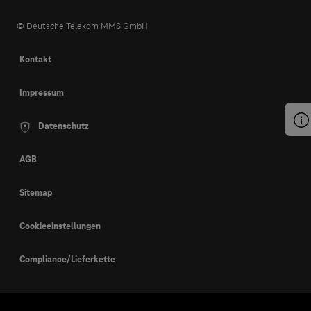
© Deutsche Telekom MMS GmbH
Kontakt
Impressum
Datenschutz
AGB
Sitemap
Cookieeinstellungen
Compliance/Lieferkette