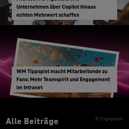
Unternehmen über Copilot hinaus
echten Mehrwert schaffen
WM Tippspiel macht Mitarbeitende zu
Fans: Mehr Teamspirit und Engagement
im Intranet
Alle Beiträge
37 Ergebnisse