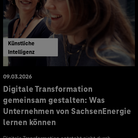
Künstliche
Intelligenz
09.03.2026
Digitale Transformation
gemeinsam gestalten: Was
Unternehmen von SachsenEnergie
lernen können