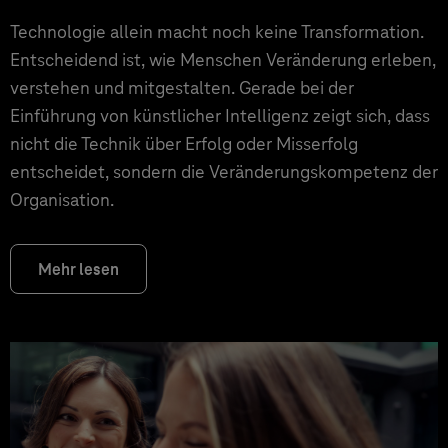
Technologie allein macht noch keine Transformation.
Entscheidend ist, wie Menschen Veränderung erleben,
verstehen und mitgestalten. Gerade bei der
Einführung von künstlicher Intelligenz zeigt sich, dass
nicht die Technik über Erfolg oder Misserfolg
entscheidet, sondern die Veränderungskompetenz der
Organisation.
Mehr lesen