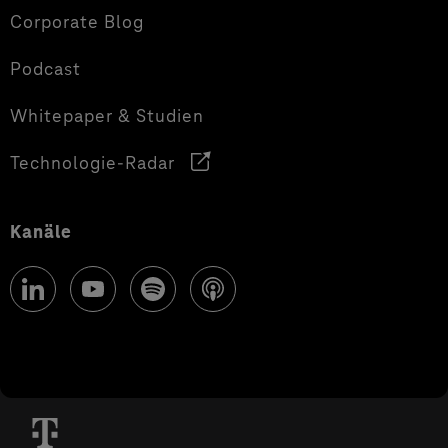
Corporate Blog
Podcast
Whitepaper & Studien
Technologie-Radar
Kanäle