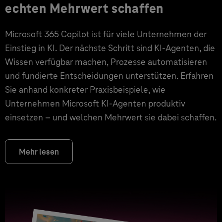
echten Mehrwert schaffen
Microsoft 365 Copilot ist für viele Unternehmen der
Einstieg in KI. Der nächste Schritt sind KI-Agenten, die
Wissen verfügbar machen, Prozesse automatisieren
und fundierte Entscheidungen unterstützen. Erfahren
Sie anhand konkreter Praxisbeispiele, wie
Unternehmen Microsoft KI-Agenten produktiv
einsetzen – und welchen Mehrwert sie dabei schaffen.
Mehr lesen