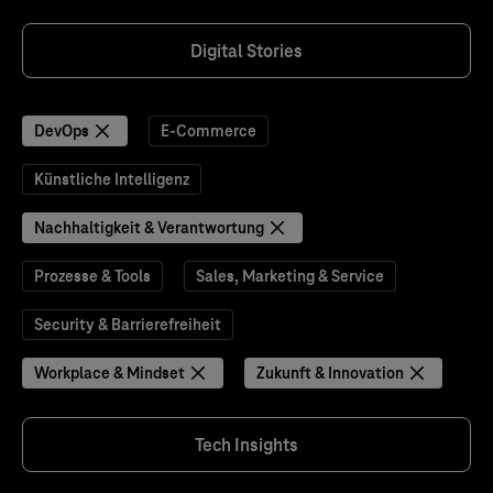
Digital Stories
DevOps
E-Commerce
Künstliche Intelligenz
Nachhaltigkeit & Verantwortung
Prozesse & Tools
Sales, Marketing & Service
Security & Barrierefreiheit
Workplace & Mindset
Zukunft & Innovation
Tech Insights