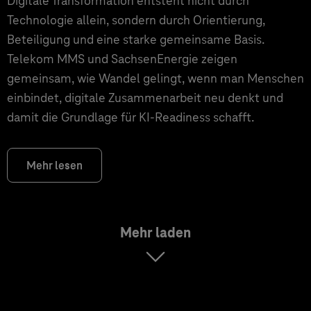
Digitale Transformation entsteht nicht durch
Technologie allein, sondern durch Orientierung,
Beteiligung und eine starke gemeinsame Basis.
Telekom MMS und SachsenEnergie zeigen
gemeinsam, wie Wandel gelingt, wenn man Menschen
einbindet, digitale Zusammenarbeit neu denkt und
damit die Grundlage für KI‑Readiness schafft.
Mehr lesen
Mehr laden