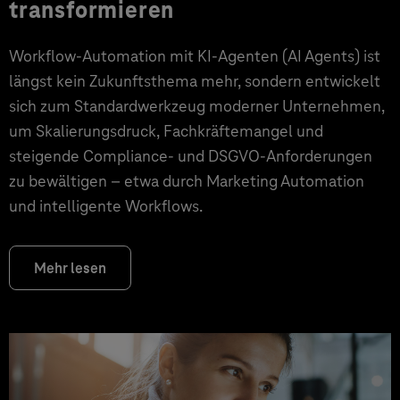
transformieren
Workflow-Automation mit KI-Agenten (AI Agents) ist
längst kein Zukunftsthema mehr, sondern entwickelt
sich zum Standardwerkzeug moderner Unternehmen,
um Skalierungsdruck, Fachkräftemangel und
steigende Compliance- und DSGVO-Anforderungen
zu bewältigen – etwa durch Marketing Automation
und intelligente Workflows.
Mehr lesen