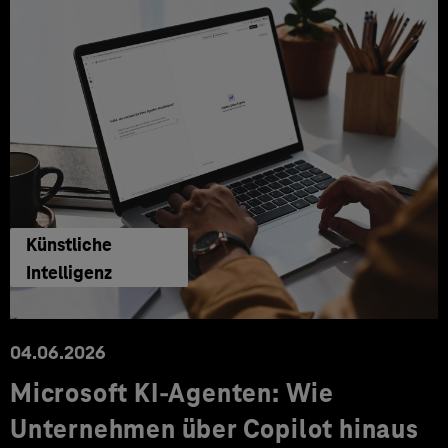
Künstliche
Intelligenz
04.06.2026
Microsoft KI-Agenten: Wie
Unternehmen über Copilot hinaus