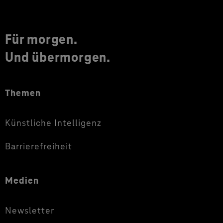
Für morgen.
Und übermorgen.
Themen
Künstliche Intelligenz
Barrierefreiheit
Medien
Newsletter