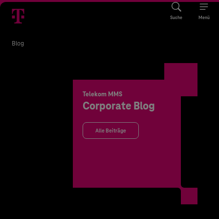
Suche
Menü
Blog
Telekom MMS
Corporate Blog
Alle Beiträge