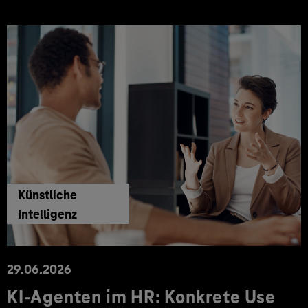
Künstliche
Intelligenz
29.06.2026
KI‑Agenten im HR: Konkrete Use