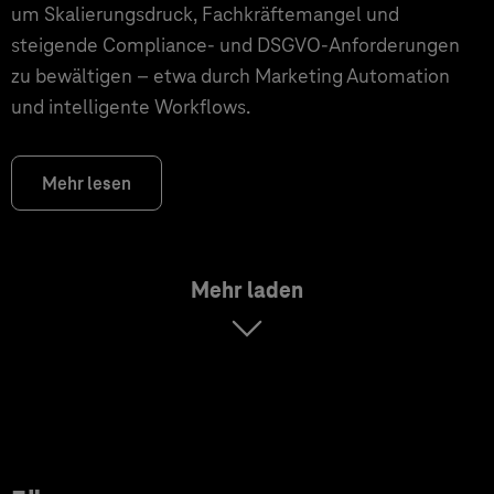
um Skalierungsdruck, Fachkräftemangel und
steigende Compliance- und DSGVO-Anforderungen
zu bewältigen – etwa durch Marketing Automation
und intelligente Workflows.
Mehr lesen
Mehr laden