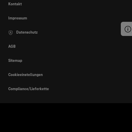
Kontakt
Impressum
Datenschutz
AGB
Sitemap
Cookieeinstellungen
Compliance/Lieferkette