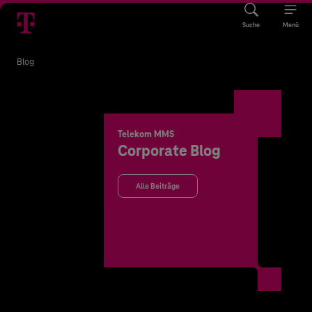
Suche
Menü
Blog
Telekom MMS
Corporate Blog
Alle Beiträge