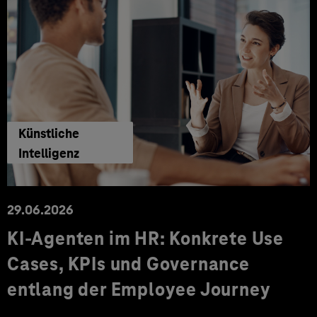
Künstliche
Intelligenz
29.06.2026
KI‑Agenten im HR: Konkrete Use
Cases, KPIs und Governance
entlang der Employee Journey