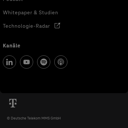
Whitepaper & Studien
Technologie-Radar
Kanäle
© Deutsche Telekom MMS GmbH