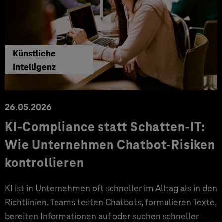
Künstliche
Intelligenz
26.05.2026
KI-Compliance statt Schatten-IT:
Wie Unternehmen Chatbot-Risiken
kontrollieren
KI ist in Unternehmen oft schneller im Alltag als in den
Richtlinien. Teams testen Chatbots, formulieren Texte,
bereiten Informationen auf oder suchen schneller