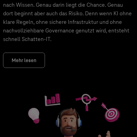
nach Wissen. Genau darin liegt die Chance. Genau
dort beginnt aber auch das Risiko. Denn wenn KI ohne
klare Regeln, ohne sichere Infrastruktur und ohne
nachvollziehbare Governance genutzt wird, entsteht
schnell Schatten-IT.
Mehr lesen