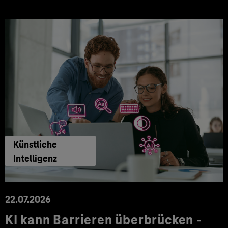
Künstliche
Intelligenz
22.07.2026
KI kann Barrieren überbrücken -