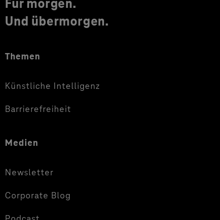
Für morgen.
Und übermorgen.
Themen
Künstliche Intelligenz
Barrierefreiheit
Medien
Newsletter
Corporate Blog
Podcast