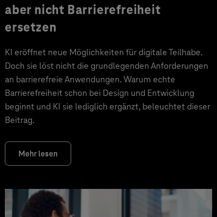
aber nicht Barrierefreiheit
ersetzen
KI eröffnet neue Möglichkeiten für digitale Teilhabe.
Doch sie löst nicht die grundlegenden Anforderungen
an barrierefreie Anwendungen. Warum echte
Barrierefreiheit schon bei Design und Entwicklung
beginnt und KI sie lediglich ergänzt, beleuchtet dieser
Beitrag.
Mehr lesen