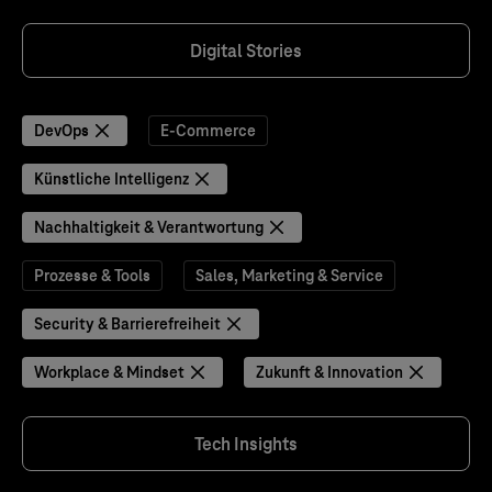
Digital Stories
DevOps
E-Commerce
Künstliche Intelligenz
Nachhaltigkeit & Verantwortung
Prozesse & Tools
Sales, Marketing & Service
Security & Barrierefreiheit
Workplace & Mindset
Zukunft & Innovation
Tech Insights