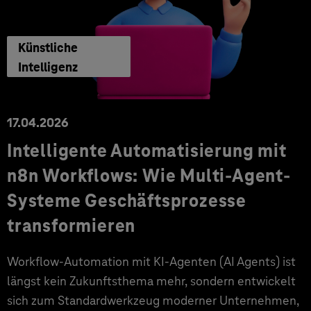
Künstliche
Intelligenz
17.04.2026
Intelligente Automatisierung mit
n8n Workflows: Wie Multi-Agent-
Systeme Geschäftsprozesse
transformieren
Workflow-Automation mit KI-Agenten (AI Agents) ist
längst kein Zukunftsthema mehr, sondern entwickelt
sich zum Standardwerkzeug moderner Unternehmen,