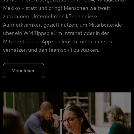
Mexiko – statt und bringt Menschen weltweit
zusammen. Unternehmen können diese
Aufmerksamkeit gezielt nutzen, um Mitarbeitende
über ein WM Tippspiel im Intranet oder in der
Mitarbeitenden-App spielerisch miteinander zu
vernetzen und den Teamspirit zu stärken.
Mehr lesen