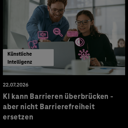
Künstliche
Intelligenz
22.07.2026
KI kann Barrieren überbrücken -
aber nicht Barrierefreiheit
ersetzen