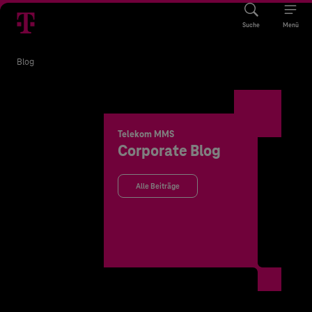
Suche
Menü
Blog
Telekom MMS
Corporate Blog
Alle Beiträge