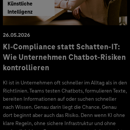
Künstliche
Intelligenz
26.05.2026
KI-Compliance statt Schatten-IT:
Wie Unternehmen Chatbot-Risiken
kontrollieren
KI ist in Unternehmen oft schneller im Alltag als in den
Richtlinien. Teams testen Chatbots, formulieren Texte,
bereiten Informationen auf oder suchen schneller
nach Wissen. Genau darin liegt die Chance. Genau
dort beginnt aber auch das Risiko. Denn wenn KI ohne
klare Regeln, ohne sichere Infrastruktur und ohne