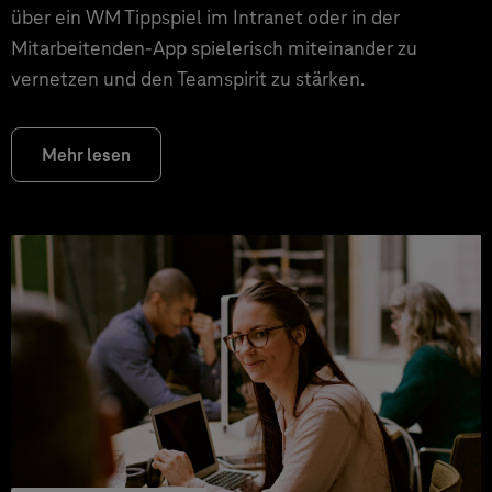
über ein WM Tippspiel im Intranet oder in der
Mitarbeitenden-App spielerisch miteinander zu
vernetzen und den Teamspirit zu stärken.
Mehr lesen