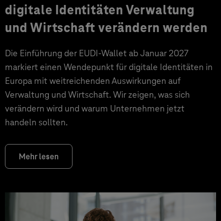
digitale Identitäten Verwaltung
und Wirtschaft verändern werden
Die Einführung der EUDI-Wallet ab Januar 2027
markiert einen Wendepunkt für digitale Identitäten in
Europa mit weitreichenden Auswirkungen auf
Verwaltung und Wirtschaft. Wir zeigen, was sich
verändern wird und warum Unternehmen jetzt
handeln sollten.
Mehr lesen