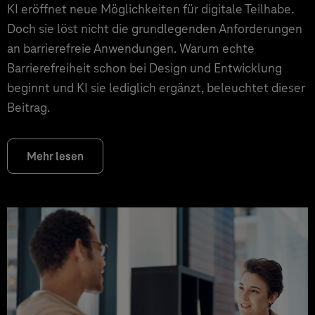
KI eröffnet neue Möglichkeiten für digitale Teilhabe.
Doch sie löst nicht die grundlegenden Anforderungen
an barrierefreie Anwendungen. Warum echte
Barrierefreiheit schon bei Design und Entwicklung
beginnt und KI sie lediglich ergänzt, beleuchtet dieser
Beitrag.
Mehr lesen