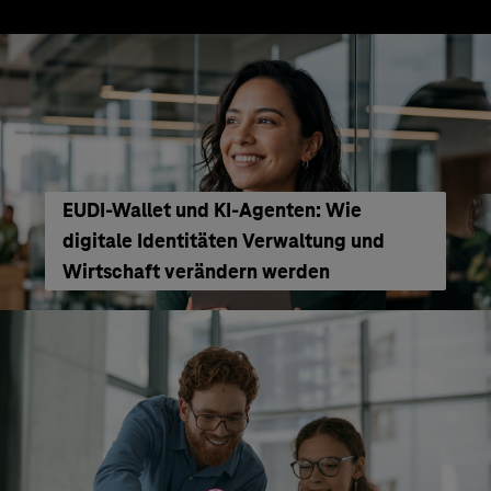
EUDI-Wallet und KI-Agenten: Wie
digitale Identitäten Verwaltung und
Wirtschaft verändern werden