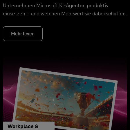
Unternehmen Microsoft KI-Agenten produktiv
einsetzen – und welchen Mehrwert sie dabei schaffen.
Mehr lesen
Workplace &