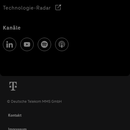
Technologie-Radar
Kanäle
© Deutsche Telekom MMS GmbH
Kontakt
Impressum