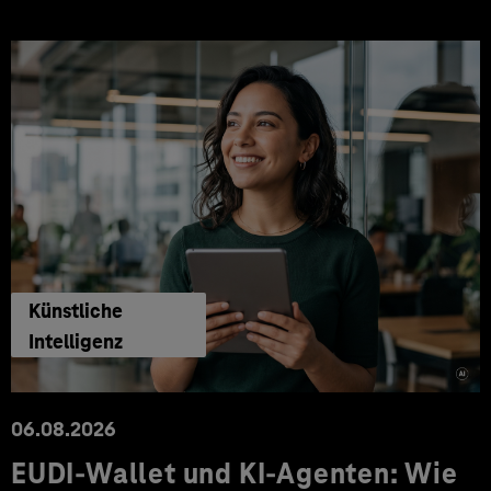
Künstliche
Intelligenz
06.08.2026
EUDI-Wallet und KI-Agenten: Wie