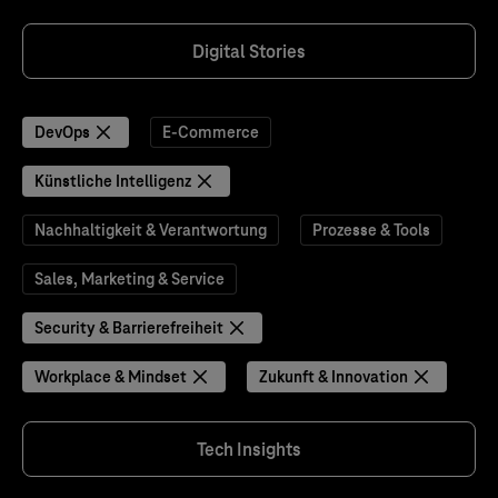
Digital Stories
DevOps
E-Commerce
Künstliche Intelligenz
Nachhaltigkeit & Verantwortung
Prozesse & Tools
Sales, Marketing & Service
Security & Barrierefreiheit
Workplace & Mindset
Zukunft & Innovation
Tech Insights