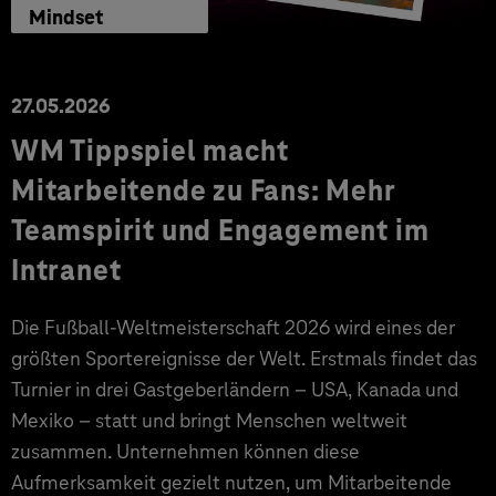
Mindset
27.05.2026
WM Tippspiel macht
Mitarbeitende zu Fans: Mehr
Teamspirit und Engagement im
Intranet
Die Fußball-Weltmeisterschaft 2026 wird eines der
größten Sportereignisse der Welt. Erstmals findet das
Turnier in drei Gastgeberländern – USA, Kanada und
Mexiko – statt und bringt Menschen weltweit
zusammen. Unternehmen können diese
Aufmerksamkeit gezielt nutzen, um Mitarbeitende