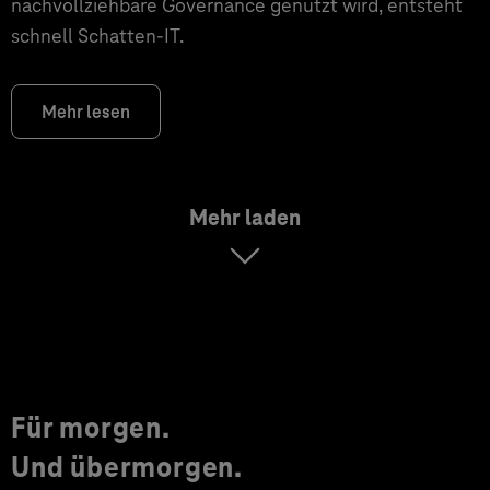
nachvollziehbare Governance genutzt wird, entsteht
schnell Schatten-IT.
Mehr lesen
Mehr laden
Für morgen.
Und übermorgen.