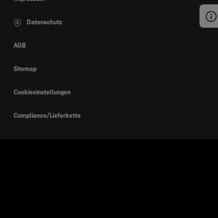
Datenschutz
AGB
Sitemap
Cookieeinstellungen
Compliance/Lieferkette