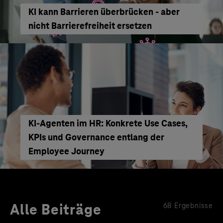
KI kann Barrieren überbrücken - aber
nicht Barrierefreiheit ersetzen
KI‑Agenten im HR: Konkrete Use Cases,
KPIs und Governance entlang der
Employee Journey
Alle Beiträge
68 Ergebnisse