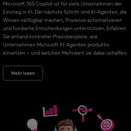
Microsoft 365 Copilot ist für viele Unternehmen der
Einstieg in KI. Der nächste Schritt sind KI-Agenten, die
Wissen verfügbar machen, Prozesse automatisieren
und fundierte Entscheidungen unterstützen. Erfahren
Sie anhand konkreter Praxisbeispiele, wie
Unternehmen Microsoft KI-Agenten produktiv
einsetzen – und welchen Mehrwert sie dabei schaffen.
Mehr lesen