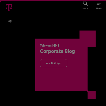
Suche
Menü
Blog
Telekom MMS
Corporate Blog
Alle Beiträge