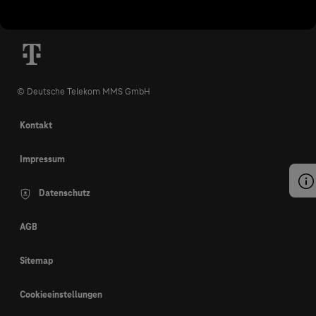
© Deutsche Telekom MMS GmbH
Kontakt
Impressum
Datenschutz
AGB
Sitemap
Cookieeinstellungen