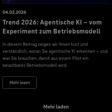
04.02.2026
Trend 2026: Agentische KI – vom
Experiment zum Betriebsmodell
In diesem Beitrag zeigen wir Ihnen kurz und
verständlich, woran Sie agentische KI erkennen – und
was Sie brauchen, damit aus einem Pilot ein
belastbares Betriebsmodell wird.
Mehr lesen
Mehr laden