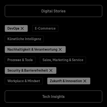
Digital Stories
DevOps
E-Commerce
Künstliche Intelligenz
Nachhaltigkeit & Verantwortung
Prozesse & Tools
Sales, Marketing & Service
Security & Barrierefreiheit
Workplace & Mindset
Zukunft & Innovation
Tech Insights