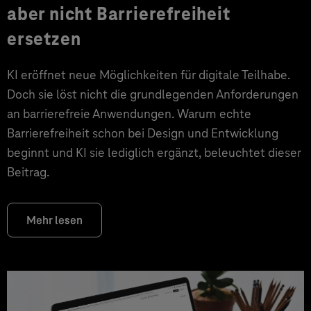
aber nicht Barrierefreiheit
ersetzen
KI eröffnet neue Möglichkeiten für digitale Teilhabe.
Doch sie löst nicht die grundlegenden Anforderungen
an barrierefreie Anwendungen. Warum echte
Barrierefreiheit schon bei Design und Entwicklung
beginnt und KI sie lediglich ergänzt, beleuchtet dieser
Beitrag.
Mehr lesen