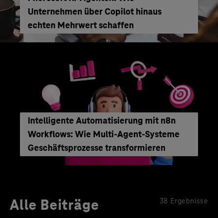
Unternehmen über Copilot hinaus
echten Mehrwert schaffen
Intelligente Automatisierung mit n8n
Workflows: Wie Multi-Agent-Systeme
Geschäftsprozesse transformieren
Alle Beiträge
38 Ergebnisse