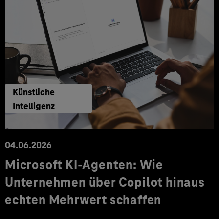
Künstliche
Intelligenz
04.06.2026
Microsoft KI-Agenten: Wie
Unternehmen über Copilot hinaus
echten Mehrwert schaffen