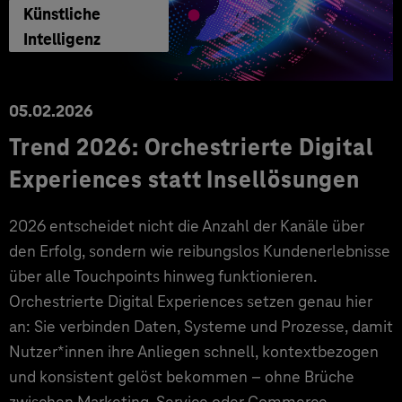
Künstliche
Intelligenz
05.02.2026
Trend 2026: Orchestrierte Digital
Experiences statt Insellösungen
2026 entscheidet nicht die Anzahl der Kanäle über
den Erfolg, sondern wie reibungslos Kundenerlebnisse
über alle Touchpoints hinweg funktionieren.
Orchestrierte Digital Experiences setzen genau hier
an: Sie verbinden Daten, Systeme und Prozesse, damit
Nutzer*innen ihre Anliegen schnell, kontextbezogen
und konsistent gelöst bekommen – ohne Brüche
zwischen Marketing, Service oder Commerce.