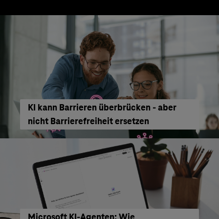
KI kann Barrieren überbrücken - aber
nicht Barrierefreiheit ersetzen
Microsoft KI-Agenten: Wie