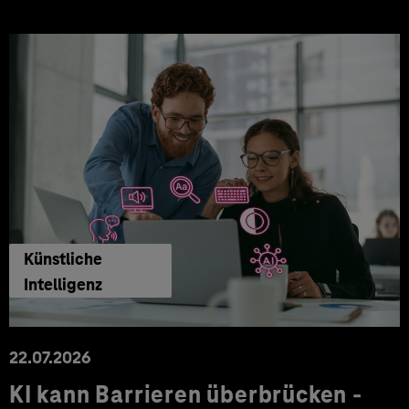
Künstliche
Intelligenz
22.07.2026
KI kann Barrieren überbrücken -