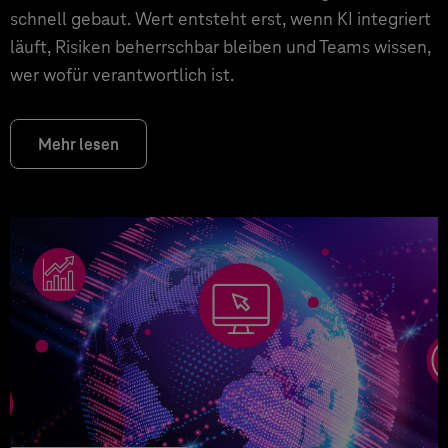
schnell gebaut. Wert entsteht erst, wenn KI integriert
läuft, Risiken beherrschbar bleiben und Teams wissen,
wer wofür verantwortlich ist.
Mehr lesen