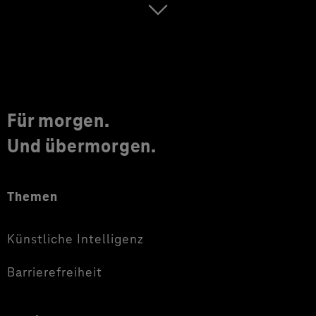
Für morgen.
Und übermorgen.
Themen
Künstliche Intelligenz
Barrierefreiheit