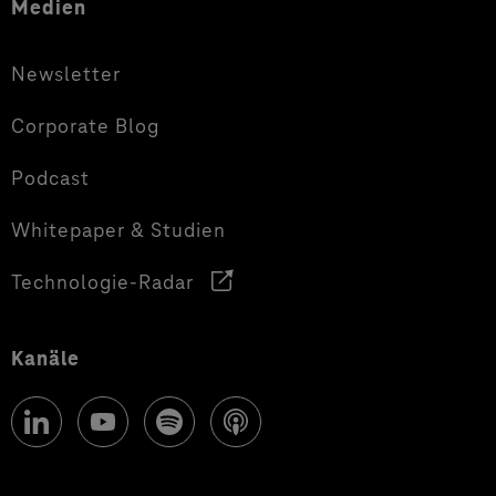
Medien
Newsletter
Corporate Blog
Podcast
Whitepaper & Studien
Technologie-Radar
Kanäle