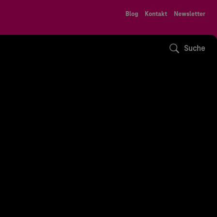
Blog
Kontakt
Newsletter
Suche