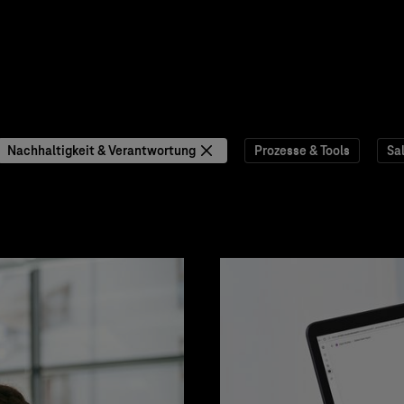
Nachhaltigkeit & Verantwortung
Prozesse & Tools
Sa