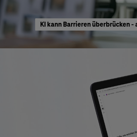
KI kann Barrieren überbrücken - 