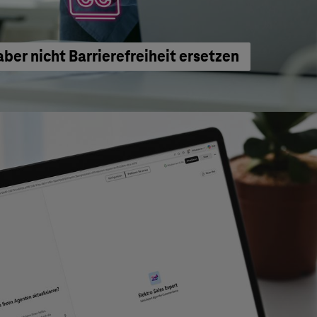
aber nicht Barrierefreiheit ersetzen