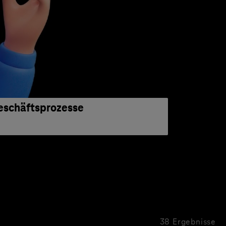
eschäftsprozesse
38 Ergebnisse