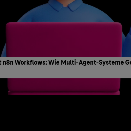
it n8n Workflows: Wie Multi-Agent-Systeme G