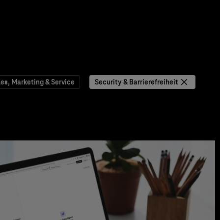
les, Marketing & Service
Security & Barrierefreiheit