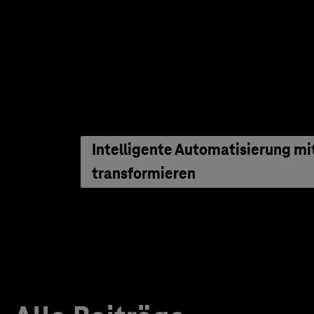
Intelligente Automatisierung m
transformieren