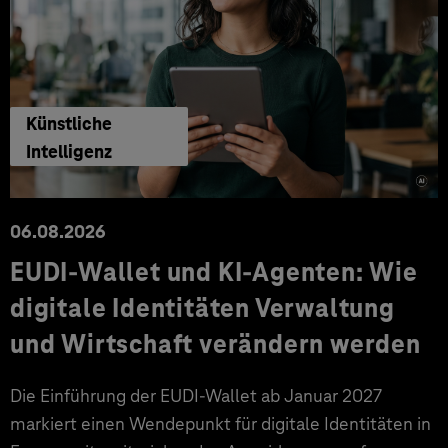
Künstliche
Intelligenz
06.08.2026
EUDI-Wallet und KI-Agenten: Wie
digitale Identitäten Verwaltung
und Wirtschaft verändern werden
Die Einführung der EUDI-Wallet ab Januar 2027
markiert einen Wendepunkt für digitale Identitäten in