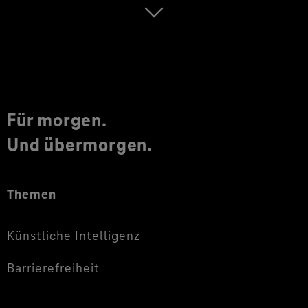
Für morgen.
Und übermorgen.
Themen
Künstliche Intelligenz
Barrierefreiheit