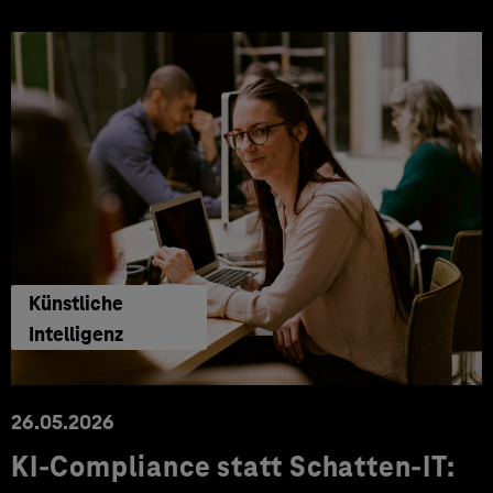
Künstliche
Intelligenz
26.05.2026
KI-Compliance statt Schatten-IT: