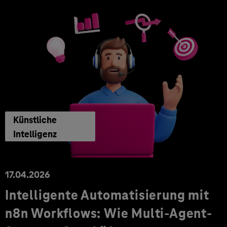
Künstliche
Intelligenz
17.04.2026
Intelligente Automatisierung mit
n8n Workflows: Wie Multi-Agent-