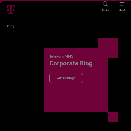
Suche
Menü
Blog
Telekom MMS
Corporate Blog
Alle Beiträge