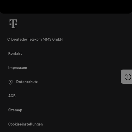
© Deutsche Telekom MMS GmbH
Kontakt
Impressum
Datenschutz
AGB
Sitemap
Cookieeinstellungen