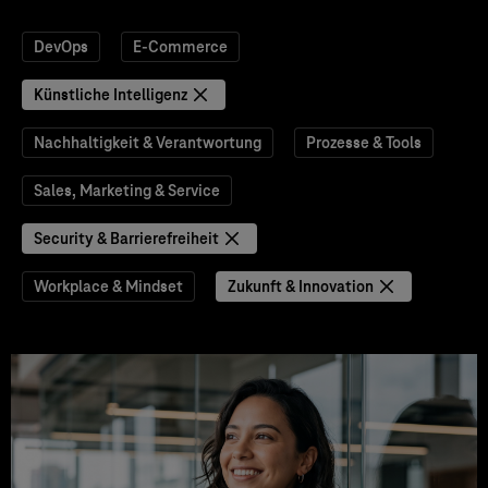
DevOps
E-Commerce
Künstliche Intelligenz
Nachhaltigkeit & Verantwortung
Prozesse & Tools
Sales, Marketing & Service
Security & Barrierefreiheit
Workplace & Mindset
Zukunft & Innovation