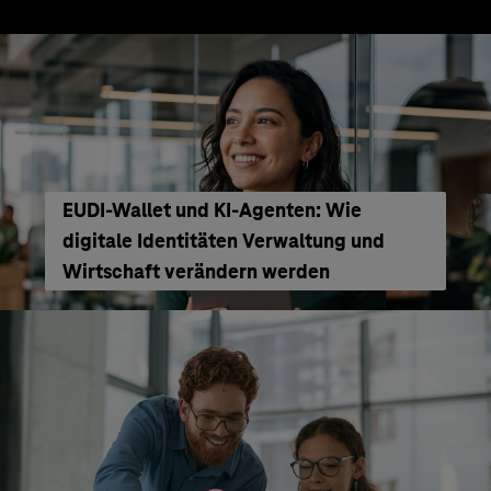
EUDI-Wallet und KI-Agenten: Wie
digitale Identitäten Verwaltung und
Wirtschaft verändern werden