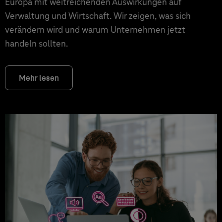
Europa mit weitreichenden Auswirkungen auf
Verwaltung und Wirtschaft. Wir zeigen, was sich
verändern wird und warum Unternehmen jetzt
handeln sollten.
Mehr lesen