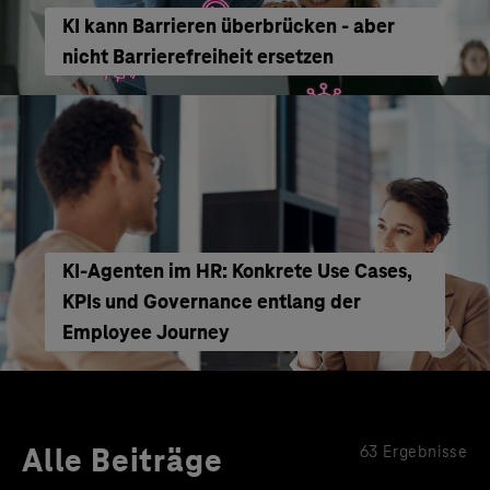
KI kann Barrieren überbrücken - aber
nicht Barrierefreiheit ersetzen
KI‑Agenten im HR: Konkrete Use Cases,
KPIs und Governance entlang der
Employee Journey
Alle Beiträge
63 Ergebnisse