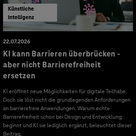
Künstliche
Intelligenz
22.07.2026
KI kann Barrieren überbrücken -
aber nicht Barrierefreiheit
ersetzen
KI eröffnet neue Möglichkeiten für digitale Teilhabe.
Doch sie löst nicht die grundlegenden Anforderungen
an barrierefreie Anwendungen. Warum echte
Barrierefreiheit schon bei Design und Entwicklung
beginnt und KI sie lediglich ergänzt, beleuchtet dieser
Beitrag.