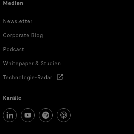
Medien
Newsletter
Corporate Blog
Podcast
Whitepaper & Studien
Technologie-Radar
Kanäle