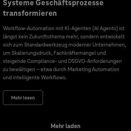
Systeme Geschäftsprozesse
transformieren
Workflow-Automation mit KI-Agenten (AI Agents) ist
längst kein Zukunftsthema mehr, sondern entwickelt
sich zum Standardwerkzeug moderner Unternehmen,
um Skalierungsdruck, Fachkräftemangel und
steigende Compliance- und DSGVO-Anforderungen
zu bewältigen – etwa durch Marketing Automation
und intelligente Workflows.
Mehr lesen
Mehr laden