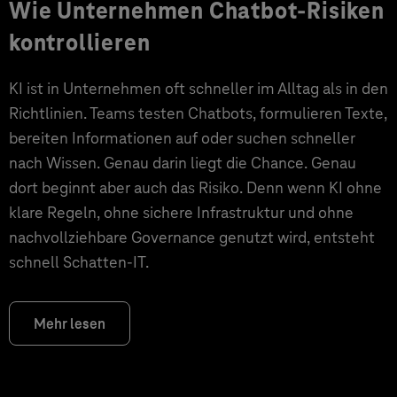
Wie Unternehmen Chatbot-Risiken
kontrollieren
KI ist in Unternehmen oft schneller im Alltag als in den
Richtlinien. Teams testen Chatbots, formulieren Texte,
bereiten Informationen auf oder suchen schneller
nach Wissen. Genau darin liegt die Chance. Genau
dort beginnt aber auch das Risiko. Denn wenn KI ohne
klare Regeln, ohne sichere Infrastruktur und ohne
nachvollziehbare Governance genutzt wird, entsteht
schnell Schatten-IT.
Mehr lesen