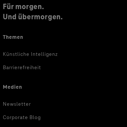
Für morgen.
Und übermorgen.
Themen
Künstliche Intelligenz
Barrierefreiheit
Medien
Newsletter
Corporate Blog