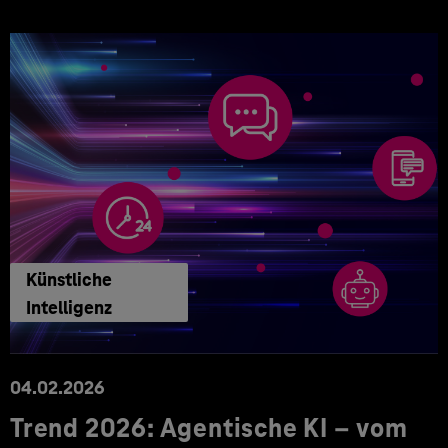
Künstliche
Intelligenz
04.02.2026
Trend 2026: Agentische KI – vom