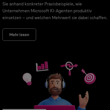
Sie anhand konkreter Praxisbeispiele, wie
Unternehmen Microsoft KI-Agenten produktiv
einsetzen – und welchen Mehrwert sie dabei schaffen.
Mehr lesen