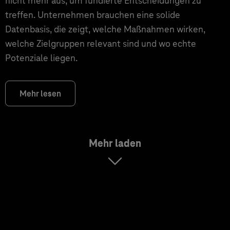
nicht mehr aus, um fundierte Entscheidungen zu
treffen. Unternehmen brauchen eine solide
Datenbasis, die zeigt, welche Maßnahmen wirken,
welche Zielgruppen relevant sind und wo echte
Potenziale liegen.
Mehr lesen
Mehr laden