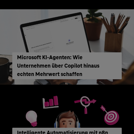
Microsoft KI-Agenten: Wie
Unternehmen über Copilot hinaus
echten Mehrwert schaffen
Intelligente Automatisierung mit n8n