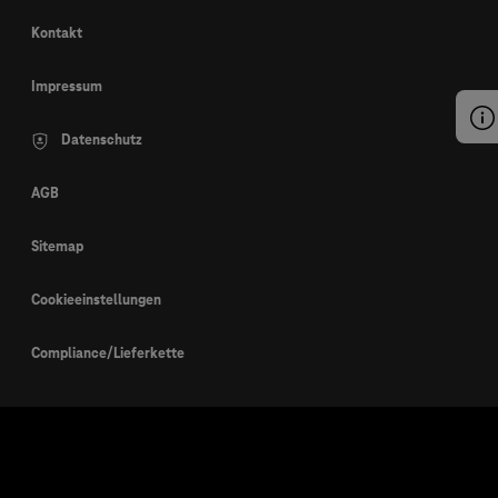
Kontakt
Impressum
Datenschutz
AGB
Sitemap
Cookieeinstellungen
Compliance/Lieferkette