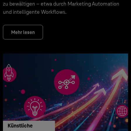
zu bewältigen – etwa durch Marketing Automation
und intelligente Workflows.
Mehr lesen
Künstliche