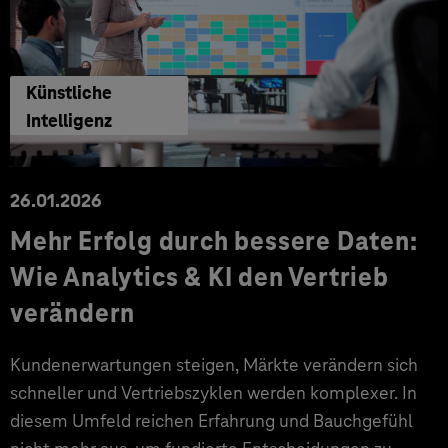
Künstliche
Intelligenz
26.01.2026
Mehr Erfolg durch bessere Daten:
Wie Analytics & KI den Vertrieb
verändern
Kundenerwartungen steigen, Märkte verändern sich
schneller und Vertriebszyklen werden komplexer. In
diesem Umfeld reichen Erfahrung und Bauchgefühl