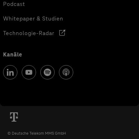
Podcast
Whitepaper & Studien
Technologie-Radar
Kanäle
© Deutsche Telekom MMS GmbH