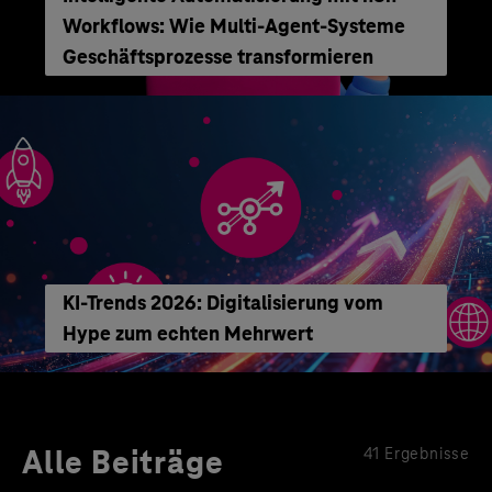
Workflows: Wie Multi-Agent-Systeme
Geschäftsprozesse transformieren
KI-Trends 2026: Digitalisierung vom
Hype zum echten Mehrwert
Alle Beiträge
41 Ergebnisse