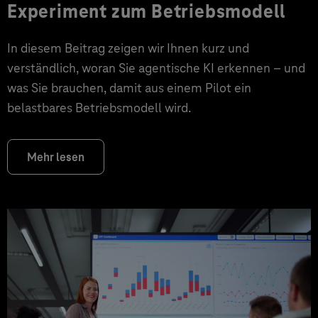
Experiment zum Betriebsmodell
In diesem Beitrag zeigen wir Ihnen kurz und
verständlich, woran Sie agentische KI erkennen – und
was Sie brauchen, damit aus einem Pilot ein
belastbares Betriebsmodell wird.
Mehr lesen