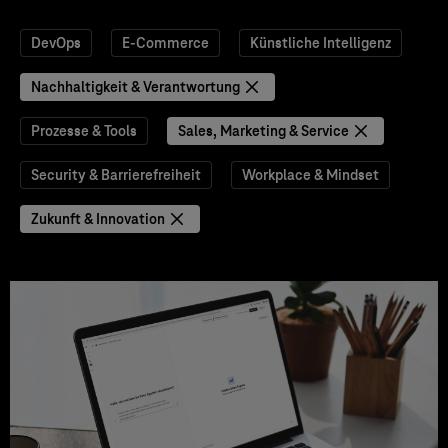
DevOps
E-Commerce
Künstliche Intelligenz
Nachhaltigkeit & Verantwortung
Prozesse & Tools
Sales, Marketing & Service
Security & Barrierefreiheit
Workplace & Mindset
Zukunft & Innovation