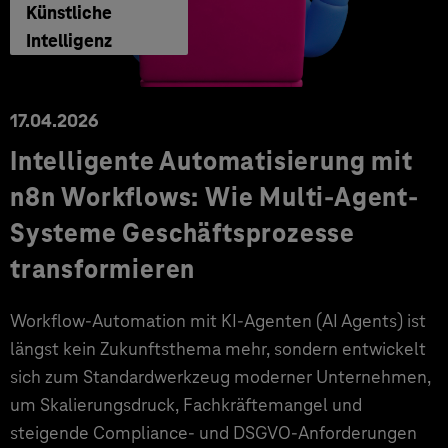
Künstliche
Intelligenz
17.04.2026
Intelligente Automatisierung mit
n8n Workflows: Wie Multi-Agent-
Systeme Geschäftsprozesse
transformieren
Workflow-Automation mit KI-Agenten (AI Agents) ist
längst kein Zukunftsthema mehr, sondern entwickelt
sich zum Standardwerkzeug moderner Unternehmen,
um Skalierungsdruck, Fachkräftemangel und
steigende Compliance- und DSGVO-Anforderungen