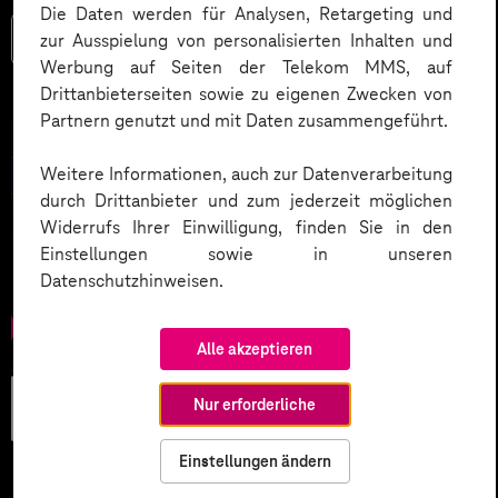
Die Daten werden für Analysen, Retargeting und
Mehr lesen
zur Ausspielung von personalisierten Inhalten und
Werbung auf Seiten der Telekom MMS, auf
Drittanbieterseiten sowie zu eigenen Zwecken von
Partnern genutzt und mit Daten zusammengeführt.
Weitere Informationen, auch zur Datenverarbeitung
durch Drittanbieter und zum jederzeit möglichen
Widerrufs Ihrer Einwilligung, finden Sie in den
Einstellungen sowie in unseren
Datenschutzhinweisen.
Alle akzeptieren
Künstliche
Nur erforderliche
Intelligenz
Einstellungen ändern