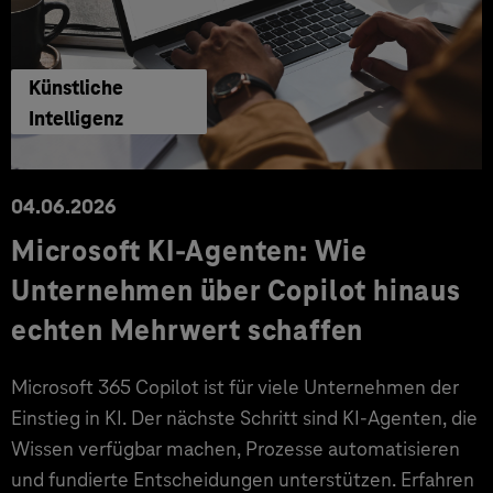
Künstliche
Intelligenz
04.06.2026
Microsoft KI-Agenten: Wie
Unternehmen über Copilot hinaus
echten Mehrwert schaffen
Microsoft 365 Copilot ist für viele Unternehmen der
Einstieg in KI. Der nächste Schritt sind KI-Agenten, die
Wissen verfügbar machen, Prozesse automatisieren
und fundierte Entscheidungen unterstützen. Erfahren