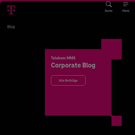
Suche
Menü
Blog
Telekom MMS
Corporate Blog
Alle Beiträge