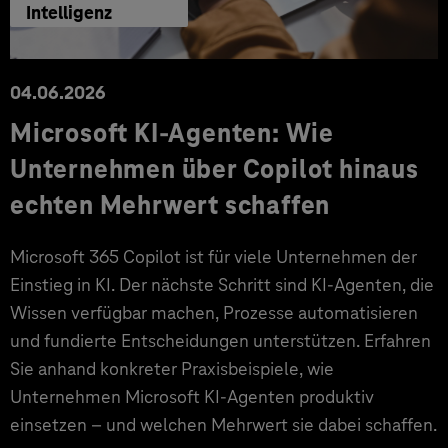
Intelligenz
04.06.2026
Microsoft KI-Agenten: Wie
Unternehmen über Copilot hinaus
echten Mehrwert schaffen
Microsoft 365 Copilot ist für viele Unternehmen der
Einstieg in KI. Der nächste Schritt sind KI-Agenten, die
Wissen verfügbar machen, Prozesse automatisieren
und fundierte Entscheidungen unterstützen. Erfahren
Sie anhand konkreter Praxisbeispiele, wie
Unternehmen Microsoft KI-Agenten produktiv
einsetzen – und welchen Mehrwert sie dabei schaffen.