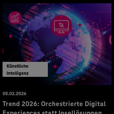
Künstliche
Intelligenz
05.02.2026
Trend 2026: Orchestrierte Digital
Experiences statt Insellösungen