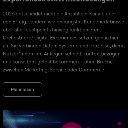
2026 entscheidet nicht die Anzahl der Kanäle über
den Erfolg, sondern wie reibungslos Kundenerlebnisse
über alle Touchpoints hinweg funktionieren.
Orchestrierte Digital Experiences setzen genau hier
an: Sie verbinden Daten, Systeme und Prozesse, damit
Nutzer*innen ihre Anliegen schnell, kontextbezogen
und konsistent gelöst bekommen – ohne Brüche
zwischen Marketing, Service oder Commerce.
Mehr lesen