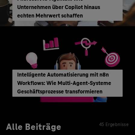
Unternehmen über Copilot hinaus
echten Mehrwert schaffen
Intelligente Automatisierung mit n8n
Workflows: Wie Multi-Agent-Systeme
Geschäftsprozesse transformieren
Alle Beiträge
45 Ergebnisse