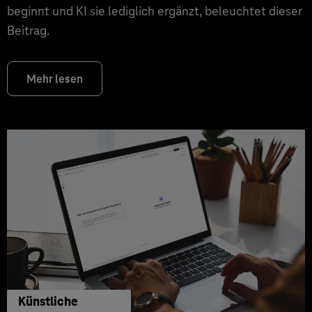
beginnt und KI sie lediglich ergänzt, beleuchtet dieser
Beitrag.
Mehr lesen
Künstliche