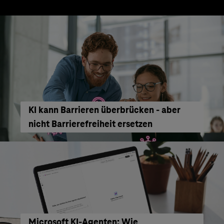
KI kann Barrieren überbrücken - aber
nicht Barrierefreiheit ersetzen
Microsoft KI-Agenten: Wie