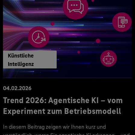
Künstliche
Intelligenz
04.02.2026
Trend 2026: Agentische KI – vom
Experiment zum Betriebsmodell
In diesem Beitrag zeigen wir Ihnen kurz und