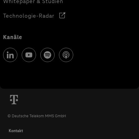
Whitepaper & Studien
Technologie-Radar
Kanäle
© Deutsche Telekom MMS GmbH
Kontakt