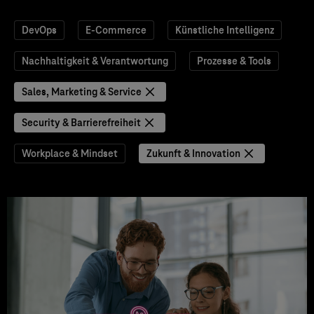
DevOps
E-Commerce
Künstliche Intelligenz
Nachhaltigkeit & Verantwortung
Prozesse & Tools
Sales, Marketing & Service
Security & Barrierefreiheit
Workplace & Mindset
Zukunft & Innovation