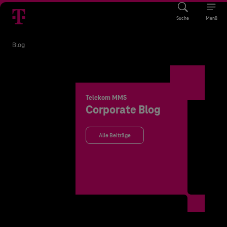
Suche
Menü
Blog
Telekom MMS
Corporate Blog
Alle Beiträge