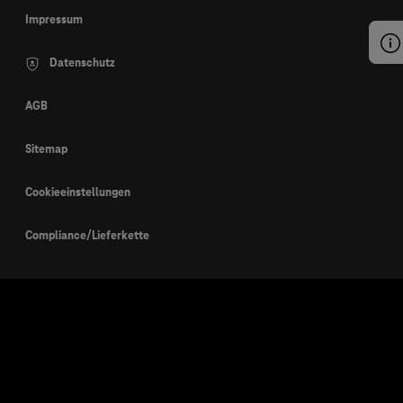
Impressum
Datenschutz
AGB
Sitemap
Cookieeinstellungen
Compliance/Lieferkette