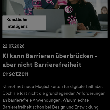
Künstliche
Intelligenz
22.07.2026
KI kann Barrieren überbrücken -
aber nicht Barrierefreiheit
ersetzen
KI eröffnet neue Möglichkeiten für digitale Teilhabe.
Doch sie löst nicht die grundlegenden Anforderungen
an barrierefreie Anwendungen. Warum echte
Barrierefreiheit schon bei Design und Entwicklung