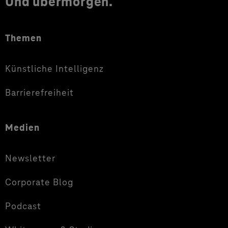
Und übermorgen.
Themen
Künstliche Intelligenz
Barrierefreiheit
Medien
Newsletter
Corporate Blog
Podcast