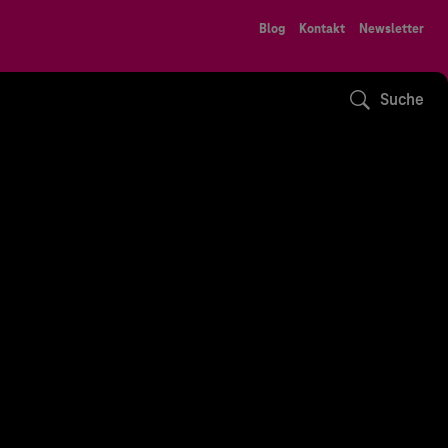
Blog
Kontakt
Newsletter
Suche