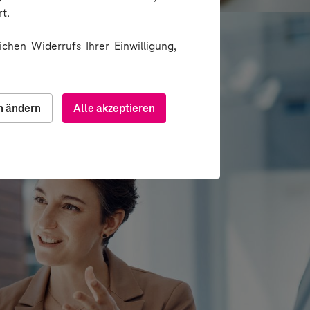
t.
chen Widerrufs Ihrer Einwilligung,
n ändern
Alle akzeptieren