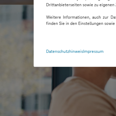
Drittanbieterseiten sowie zu eigene
Weitere Informationen, auch zur Dat
finden Sie in den Einstellungen sowi
Datenschutzhinweis
Impressum