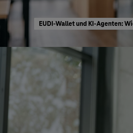
EUDI-Wallet und KI-Agenten: Wi