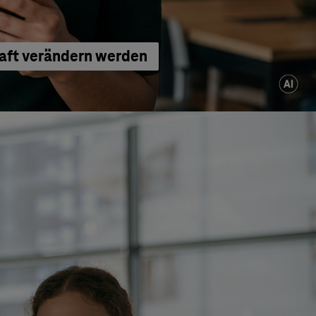
haft verändern werden