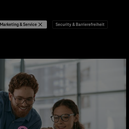
 Marketing & Service
Security & Barrierefreiheit