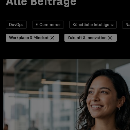
Alle Beiträge
DevOps
E-Commerce
Künstliche Intelligenz
Na
Workplace & Mindset
Zukunft & Innovation