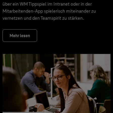
über ein WM Tippspiel im Intranet oder in der
Mitarbeitenden-App spielerisch miteinander zu
vernetzen und den Teamspirit zu stärken.
Mehr lesen