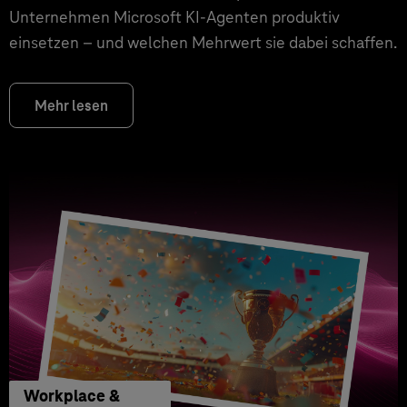
Unternehmen Microsoft KI-Agenten produktiv
einsetzen – und welchen Mehrwert sie dabei schaffen.
Mehr lesen
Workplace &