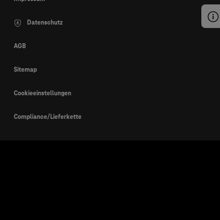
Datenschutz
AGB
Sitemap
Cookieeinstellungen
Compliance/Lieferkette