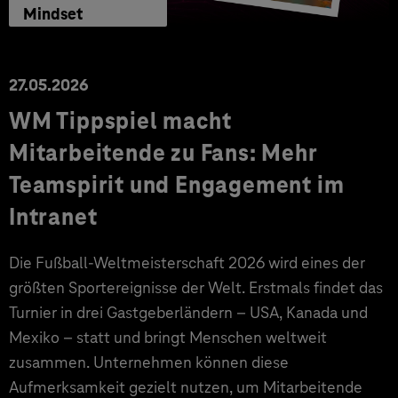
Mindset
27.05.2026
WM Tippspiel macht
Mitarbeitende zu Fans: Mehr
Teamspirit und Engagement im
Intranet
Die Fußball-Weltmeisterschaft 2026 wird eines der
größten Sportereignisse der Welt. Erstmals findet das
Turnier in drei Gastgeberländern – USA, Kanada und
Mexiko – statt und bringt Menschen weltweit
zusammen. Unternehmen können diese
Aufmerksamkeit gezielt nutzen, um Mitarbeitende