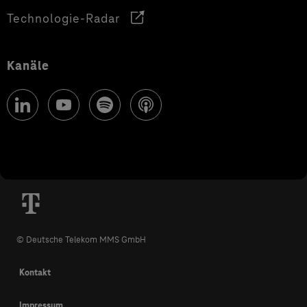
Technologie-Radar
Kanäle
© Deutsche Telekom MMS GmbH
Kontakt
Impressum