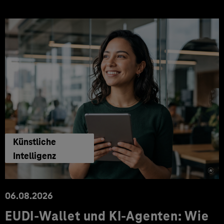
Künstliche
Intelligenz
06.08.2026
EUDI-Wallet und KI-Agenten: Wie