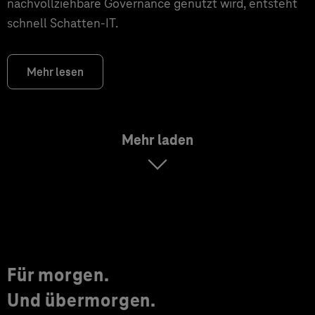
nachvollziehbare Governance genutzt wird, entsteht
schnell Schatten-IT.
Mehr lesen
Mehr laden
Für morgen.
Und übermorgen.