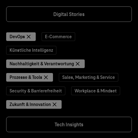
Digital Stories
DevOps
E-Commerce
Künstliche Intelligenz
Nachhaltigkeit & Verantwortung
Prozesse & Tools
Sales, Marketing & Service
Security & Barrierefreiheit
Workplace & Mindset
Zukunft & Innovation
Tech Insights