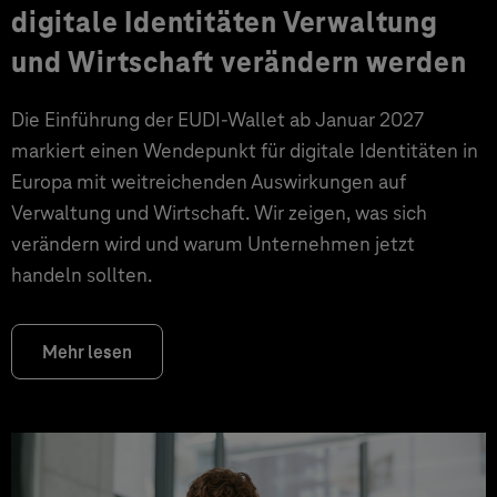
digitale Identitäten Verwaltung
und Wirtschaft verändern werden
Die Einführung der EUDI-Wallet ab Januar 2027
markiert einen Wendepunkt für digitale Identitäten in
Europa mit weitreichenden Auswirkungen auf
Verwaltung und Wirtschaft. Wir zeigen, was sich
verändern wird und warum Unternehmen jetzt
handeln sollten.
Mehr lesen