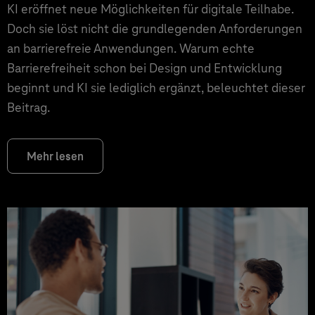
KI eröffnet neue Möglichkeiten für digitale Teilhabe.
Doch sie löst nicht die grundlegenden Anforderungen
an barrierefreie Anwendungen. Warum echte
Barrierefreiheit schon bei Design und Entwicklung
beginnt und KI sie lediglich ergänzt, beleuchtet dieser
Beitrag.
Mehr lesen