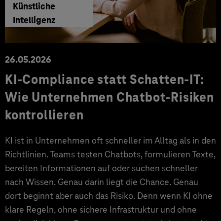
Künstliche
Intelligenz
26.05.2026
KI-Compliance statt Schatten-IT:
Wie Unternehmen Chatbot-Risiken
kontrollieren
KI ist in Unternehmen oft schneller im Alltag als in den
Richtlinien. Teams testen Chatbots, formulieren Texte,
bereiten Informationen auf oder suchen schneller
nach Wissen. Genau darin liegt die Chance. Genau
dort beginnt aber auch das Risiko. Denn wenn KI ohne
klare Regeln, ohne sichere Infrastruktur und ohne