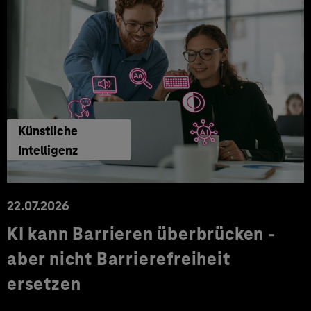
Künstliche
Intelligenz
22.07.2026
KI kann Barrieren überbrücken -
aber nicht Barrierefreiheit
ersetzen