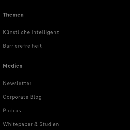
Themen
Künstliche Intelligenz
Barrierefreiheit
Medien
Newsletter
Corporate Blog
Podcast
Whitepaper & Studien