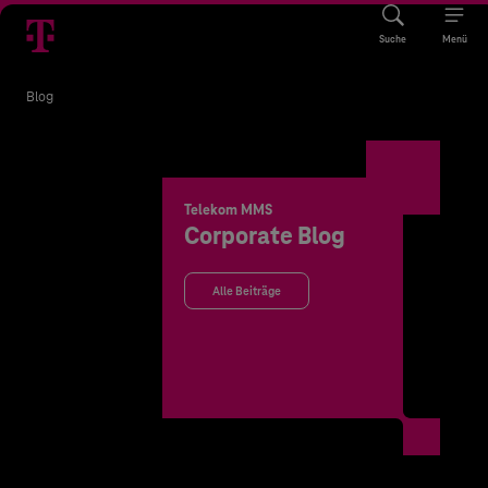
Suche
Menü
Blog
Telekom MMS
Corporate Blog
Alle Beiträge