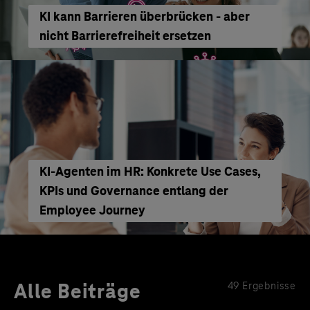
KI kann Barrieren überbrücken - aber
nicht Barrierefreiheit ersetzen
KI‑Agenten im HR: Konkrete Use Cases,
KPIs und Governance entlang der
Employee Journey
Alle Beiträge
49 Ergebnisse