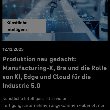
Künstliche
Intelligenz
12.12.2025
Produktion neu gedacht:
Manufacturing‑X, 8ra und die Rolle
von KI, Edge und Cloud für die
Industrie 5.0
Künstliche Intelligenz ist in vielen
Fertigungsunternehmen angekommen - aber oft nur