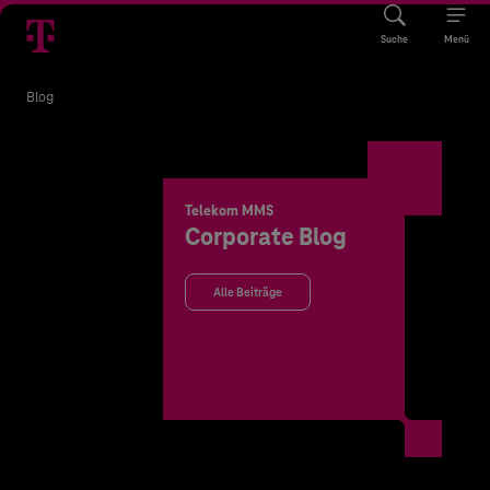
Suche
Menü
Blog
Telekom MMS
Corporate Blog
Alle Beiträge