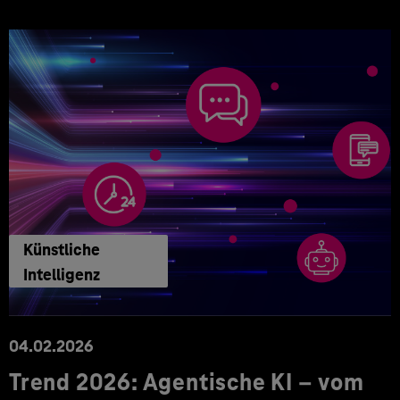
Künstliche
Intelligenz
04.02.2026
Trend 2026: Agentische KI – vom