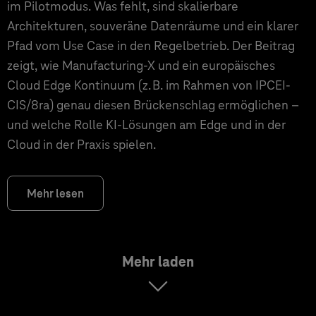
im Pilotmodus. Was fehlt, sind skalierbare
Architekturen, souveräne Datenräume und ein klarer
Pfad vom Use Case in den Regelbetrieb. Der Beitrag
zeigt, wie Manufacturing-X und ein europäisches
Cloud Edge Kontinuum (z. B. im Rahmen von IPCEI-
CIS/8ra) genau diesen Brückenschlag ermöglichen –
und welche Rolle KI-Lösungen am Edge und in der
Cloud in der Praxis spielen.
Mehr lesen
Mehr laden