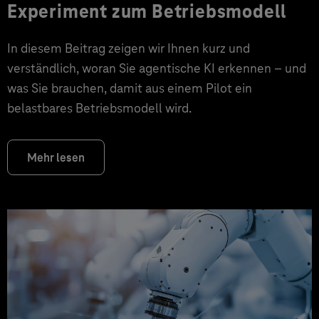
Experiment zum Betriebsmodell
In diesem Beitrag zeigen wir Ihnen kurz und
verständlich, woran Sie agentische KI erkennen – und
was Sie brauchen, damit aus einem Pilot ein
belastbares Betriebsmodell wird.
Mehr lesen