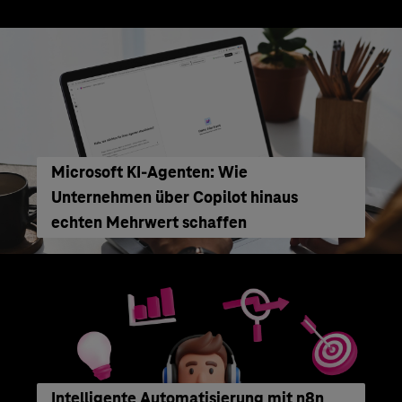
Microsoft KI-Agenten: Wie
Unternehmen über Copilot hinaus
echten Mehrwert schaffen
Intelligente Automatisierung mit n8n