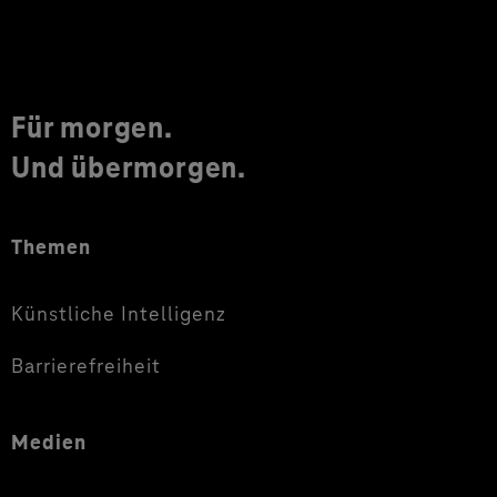
Für morgen.
Und übermorgen.
Themen
Künstliche Intelligenz
Barrierefreiheit
Medien