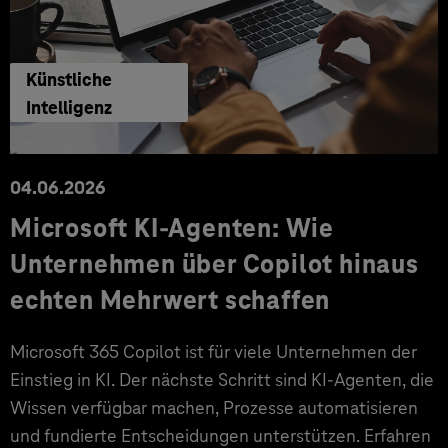
Künstliche
Intelligenz
04.06.2026
Microsoft KI-Agenten: Wie
Unternehmen über Copilot hinaus
echten Mehrwert schaffen
Microsoft 365 Copilot ist für viele Unternehmen der
Einstieg in KI. Der nächste Schritt sind KI-Agenten, die
Wissen verfügbar machen, Prozesse automatisieren
und fundierte Entscheidungen unterstützen. Erfahren