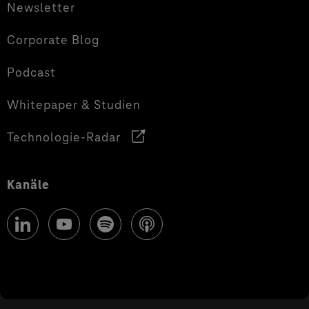
Newsletter
Corporate Blog
Podcast
Whitepaper & Studien
Technologie-Radar
Kanäle