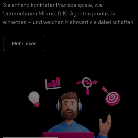
Sie anhand konkreter Praxisbeispiele, wie
Unternehmen Microsoft KI-Agenten produktiv
einsetzen – und welchen Mehrwert sie dabei schaffen.
Mehr lesen