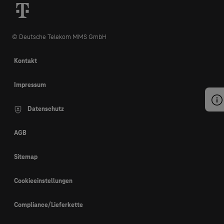
© Deutsche Telekom MMS GmbH
Kontakt
Impressum
Datenschutz
AGB
Sitemap
Cookieeinstellungen
Compliance/Lieferkette