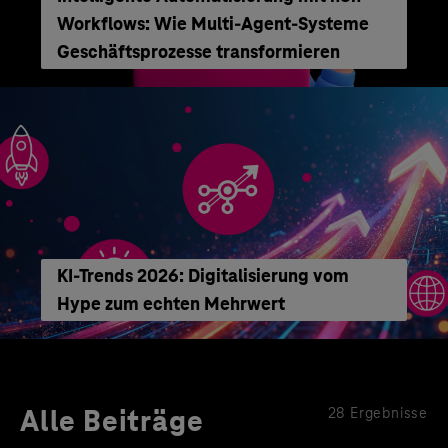
Workflows: Wie Multi-Agent-Systeme
Geschäftsprozesse transformieren
KI-Trends 2026: Digitalisierung vom
Hype zum echten Mehrwert
Alle Beiträge
28 Ergebnisse