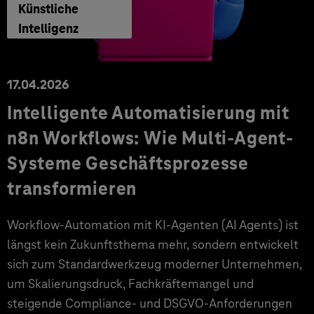
Künstliche
Intelligenz
17.04.2026
Intelligente Automatisierung mit
n8n Workflows: Wie Multi-Agent-
Systeme Geschäftsprozesse
transformieren
Workflow-Automation mit KI-Agenten (AI Agents) ist
längst kein Zukunftsthema mehr, sondern entwickelt
sich zum Standardwerkzeug moderner Unternehmen,
um Skalierungsdruck, Fachkräftemangel und
steigende Compliance- und DSGVO-Anforderungen