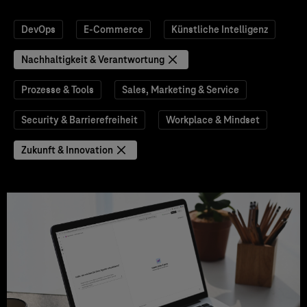
DevOps
E-Commerce
Künstliche Intelligenz
Nachhaltigkeit & Verantwortung
Prozesse & Tools
Sales, Marketing & Service
Security & Barrierefreiheit
Workplace & Mindset
Zukunft & Innovation