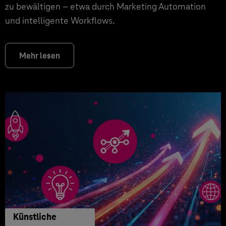
zu bewältigen – etwa durch Marketing Automation
und intelligente Workflows.
Mehr lesen
Künstliche