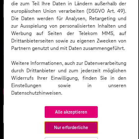
die zum Teil Ihre Daten in Ländern außerhalb der
europäischen Union verarbeiten (DSGVO Art. 49).
Mehr lesen
Die Daten werden für Analysen, Retargeting und
zur Ausspielung von personalisierten Inhalten und
Werbung auf Seiten der Telekom MMS, auf
Drittanbieterseiten sowie zu eigenen Zwecken von
Partnern genutzt und mit Daten zusammengeführt.
Weitere Informationen, auch zur Datenverarbeitung
durch Drittanbieter und zum jederzeit möglichen
Widerrufs Ihrer Einwilligung, finden Sie in den
Einstellungen sowie in unseren
Datenschutzhinweisen.
Künstliche
Alle akzeptieren
Intelligenz
Nur erforderliche