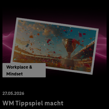
Workplace &
Mindset
27.05.2026
WM Tippspiel macht