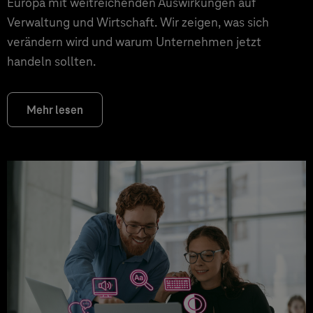
Europa mit weitreichenden Auswirkungen auf
Verwaltung und Wirtschaft. Wir zeigen, was sich
verändern wird und warum Unternehmen jetzt
handeln sollten.
Mehr lesen