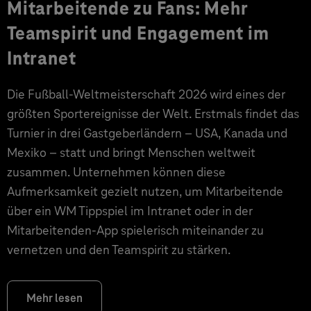
Mitarbeitende zu Fans: Mehr
Teamspirit und Engagement im
Intranet
Die Fußball-Weltmeisterschaft 2026 wird eines der
größten Sportereignisse der Welt. Erstmals findet das
Turnier in drei Gastgeberländern – USA, Kanada und
Mexiko – statt und bringt Menschen weltweit
zusammen. Unternehmen können diese
Aufmerksamkeit gezielt nutzen, um Mitarbeitende
über ein WM Tippspiel im Intranet oder in der
Mitarbeitenden-App spielerisch miteinander zu
vernetzen und den Teamspirit zu stärken.
Mehr lesen