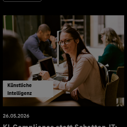
Künstliche
Intelligenz
26.05.2026