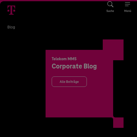
Suche
Menü
Blog
Telekom MMS
Corporate Blog
Alle Beiträge