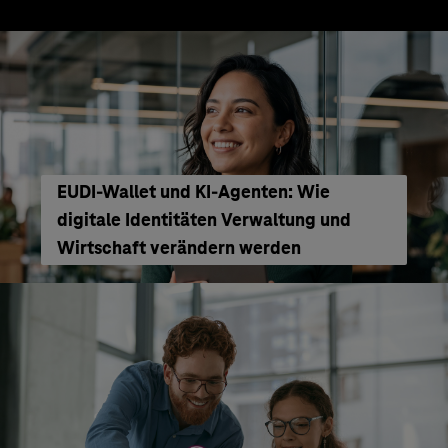
EUDI-Wallet und KI-Agenten: Wie
digitale Identitäten Verwaltung und
Wirtschaft verändern werden