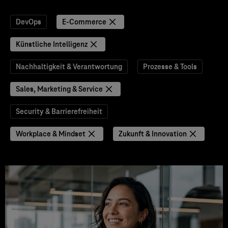
DevOps
E-Commerce
Künstliche Intelligenz
Nachhaltigkeit & Verantwortung
Prozesse & Tools
Sales, Marketing & Service
Security & Barrierefreiheit
Workplace & Mindset
Zukunft & Innovation