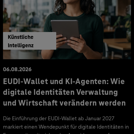
Künstliche
Intelligenz
06.08.2026
EUDI-Wallet und KI-Agenten: Wie
digitale Identitäten Verwaltung
und Wirtschaft verändern werden
Die Einführung der EUDI-Wallet ab Januar 2027
markiert einen Wendepunkt für digitale Identitäten in