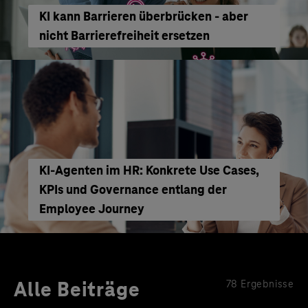
KI kann Barrieren überbrücken - aber
nicht Barrierefreiheit ersetzen
KI‑Agenten im HR: Konkrete Use Cases,
KPIs und Governance entlang der
Employee Journey
Alle Beiträge
78 Ergebnisse