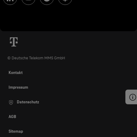
© Deutsche Telekom MMS GmbH
Kontakt
Impressum
Datenschutz
AGB
Sitemap