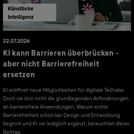
Künstliche
Intelligenz
22.07.2026
KI kann Barrieren überbrücken -
aber nicht Barrierefreiheit
ersetzen
KI eröffnet neue Möglichkeiten für digitale Teilhabe.
Doch sie löst nicht die grundlegenden Anforderungen
an barrierefreie Anwendungen. Warum echte
Barrierefreiheit schon bei Design und Entwicklung
beginnt und KI sie lediglich ergänzt, beleuchtet dieser
Beitrag.