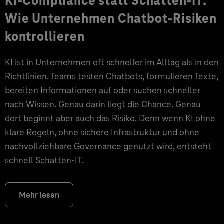
KI-Compliance statt Schatten-IT:
Wie Unternehmen Chatbot-Risiken
kontrollieren
KI ist in Unternehmen oft schneller im Alltag als in den
Richtlinien. Teams testen Chatbots, formulieren Texte,
bereiten Informationen auf oder suchen schneller
nach Wissen. Genau darin liegt die Chance. Genau
dort beginnt aber auch das Risiko. Denn wenn KI ohne
klare Regeln, ohne sichere Infrastruktur und ohne
nachvollziehbare Governance genutzt wird, entsteht
schnell Schatten-IT.
Mehr lesen