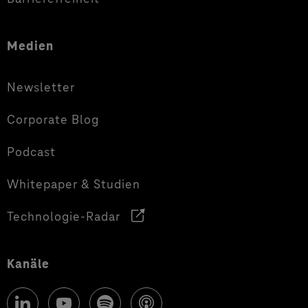
Medien
Newsletter
Corporate Blog
Podcast
Whitepaper & Studien
Technologie-Radar
Kanäle