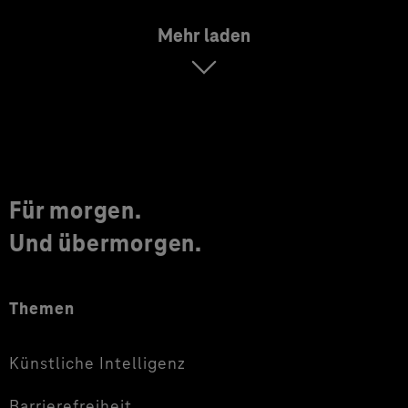
Mehr laden
Für morgen.
Und übermorgen.
Themen
Künstliche Intelligenz
Barrierefreiheit