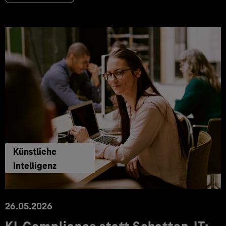
Künstliche
Intelligenz
26.05.2026