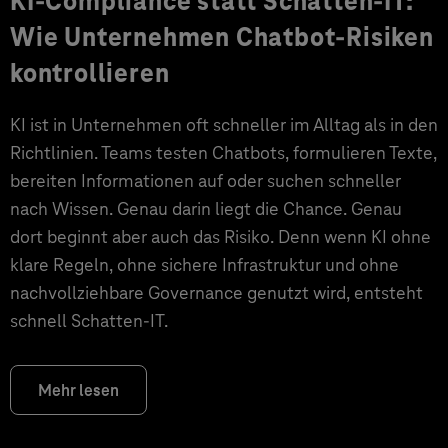
KI-Compliance statt Schatten-IT:
Wie Unternehmen Chatbot-Risiken
kontrollieren
KI ist in Unternehmen oft schneller im Alltag als in den
Richtlinien. Teams testen Chatbots, formulieren Texte,
bereiten Informationen auf oder suchen schneller
nach Wissen. Genau darin liegt die Chance. Genau
dort beginnt aber auch das Risiko. Denn wenn KI ohne
klare Regeln, ohne sichere Infrastruktur und ohne
nachvollziehbare Governance genutzt wird, entsteht
schnell Schatten-IT.
Mehr lesen