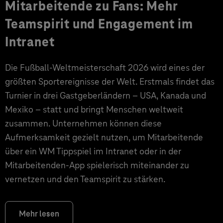
Mitarbeitende zu Fans: Mehr
Teamspirit und Engagement im
Intranet
Die Fußball-Weltmeisterschaft 2026 wird eines der
größten Sportereignisse der Welt. Erstmals findet das
Turnier in drei Gastgeberländern – USA, Kanada und
Mexiko – statt und bringt Menschen weltweit
zusammen. Unternehmen können diese
Aufmerksamkeit gezielt nutzen, um Mitarbeitende
über ein WM Tippspiel im Intranet oder in der
Mitarbeitenden-App spielerisch miteinander zu
vernetzen und den Teamspirit zu stärken.
Mehr lesen