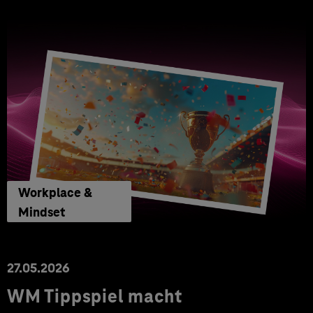
Workplace &
Mindset
27.05.2026
WM Tippspiel macht