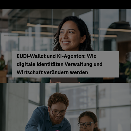
EUDI-Wallet und KI-Agenten: Wie
digitale Identitäten Verwaltung und
Wirtschaft verändern werden