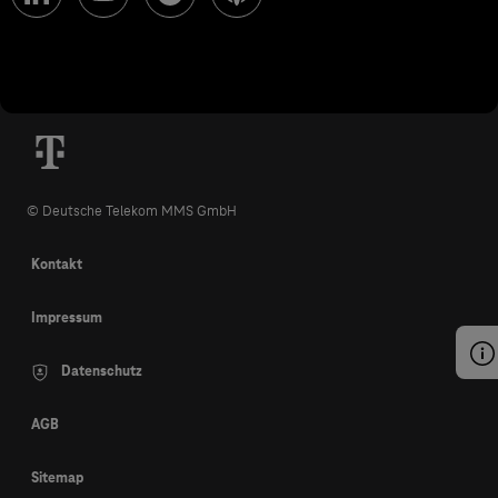
© Deutsche Telekom MMS GmbH
Kontakt
Impressum
Datenschutz
AGB
Sitemap