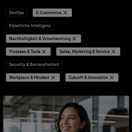
DevOps
E-Commerce
Künstliche Intelligenz
Nachhaltigkeit & Verantwortung
Prozesse & Tools
Sales, Marketing & Service
Security & Barrierefreiheit
Workplace & Mindset
Zukunft & Innovation