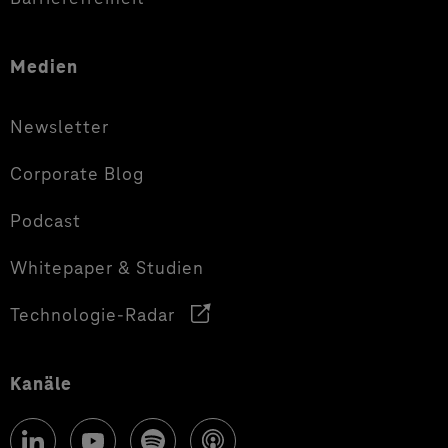
Medien
Newsletter
Corporate Blog
Podcast
Whitepaper & Studien
Technologie-Radar
Kanäle