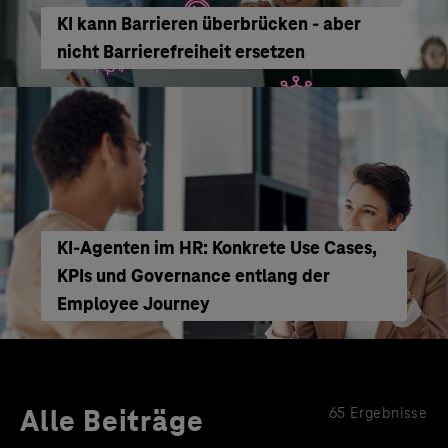
KI kann Barrieren überbrücken - aber
nicht Barrierefreiheit ersetzen
KI‑Agenten im HR: Konkrete Use Cases,
KPIs und Governance entlang der
Employee Journey
Alle Beiträge
65 Ergebnisse