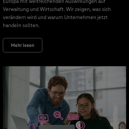
Europa mit weitreichenden Auswirkungen auf
Verwaltung und Wirtschaft. Wir zeigen, was sich
verändern wird und warum Unternehmen jetzt
handeln sollten.
Mehr lesen