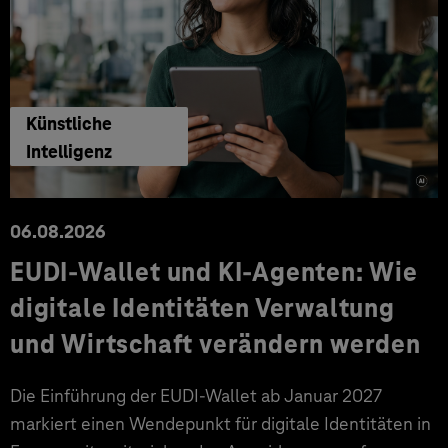
Künstliche
Intelligenz
06.08.2026
EUDI-Wallet und KI-Agenten: Wie
digitale Identitäten Verwaltung
und Wirtschaft verändern werden
Die Einführung der EUDI-Wallet ab Januar 2027
markiert einen Wendepunkt für digitale Identitäten in