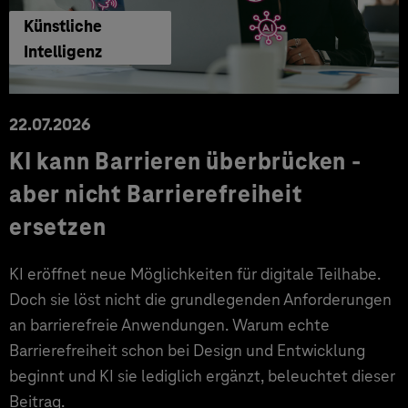
Künstliche
Intelligenz
22.07.2026
KI kann Barrieren überbrücken -
aber nicht Barrierefreiheit
ersetzen
KI eröffnet neue Möglichkeiten für digitale Teilhabe.
Doch sie löst nicht die grundlegenden Anforderungen
an barrierefreie Anwendungen. Warum echte
Barrierefreiheit schon bei Design und Entwicklung
beginnt und KI sie lediglich ergänzt, beleuchtet dieser
Beitrag.