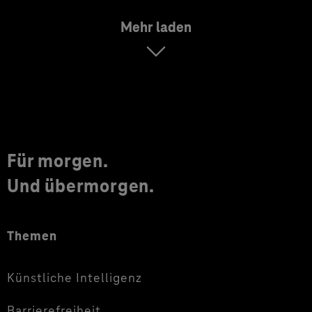
Mehr laden
Für morgen.
Und übermorgen.
Themen
Künstliche Intelligenz
Barrierefreiheit