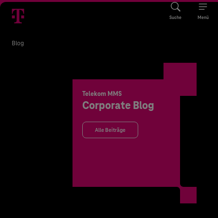
Suche
Menü
Blog
Telekom MMS
Corporate Blog
Alle Beiträge