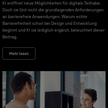
KI eröffnet neue Möglichkeiten für digitale Teilhabe.
Doch sie löst nicht die grundlegenden Anforderungen
an barrierefreie Anwendungen. Warum echte
Barrierefreiheit schon bei Design und Entwicklung
beginnt und KI sie lediglich ergänzt, beleuchtet dieser
Beitrag.
Mehr lesen