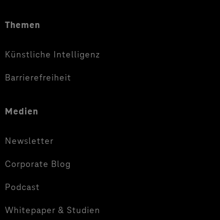
Themen
Künstliche Intelligenz
Barrierefreiheit
Medien
Newsletter
Corporate Blog
Podcast
Whitepaper & Studien