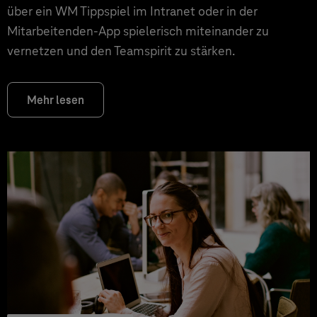
über ein WM Tippspiel im Intranet oder in der
Mitarbeitenden-App spielerisch miteinander zu
vernetzen und den Teamspirit zu stärken.
Mehr lesen