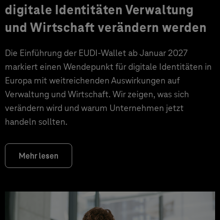
digitale Identitäten Verwaltung
und Wirtschaft verändern werden
Die Einführung der EUDI-Wallet ab Januar 2027
markiert einen Wendepunkt für digitale Identitäten in
Europa mit weitreichenden Auswirkungen auf
Verwaltung und Wirtschaft. Wir zeigen, was sich
verändern wird und warum Unternehmen jetzt
handeln sollten.
Mehr lesen