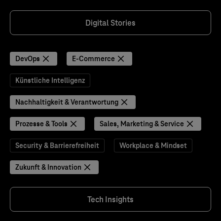
Digital Stories
DevOps
E-Commerce
Künstliche Intelligenz
Nachhaltigkeit & Verantwortung
Prozesse & Tools
Sales, Marketing & Service
Security & Barrierefreiheit
Workplace & Mindset
Zukunft & Innovation
Tech Insights