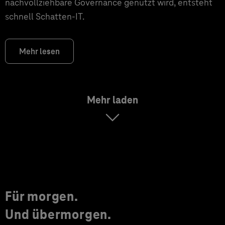
nachvollziehbare Governance genutzt wird, entsteht
schnell Schatten-IT.
Mehr lesen
Mehr laden
Für morgen.
Und übermorgen.