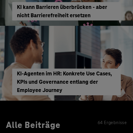
KI kann Barrieren überbrücken - aber
nicht Barrierefreiheit ersetzen
KI‑Agenten im HR: Konkrete Use Cases,
KPIs und Governance entlang der
Employee Journey
Alle Beiträge
64 Ergebnisse