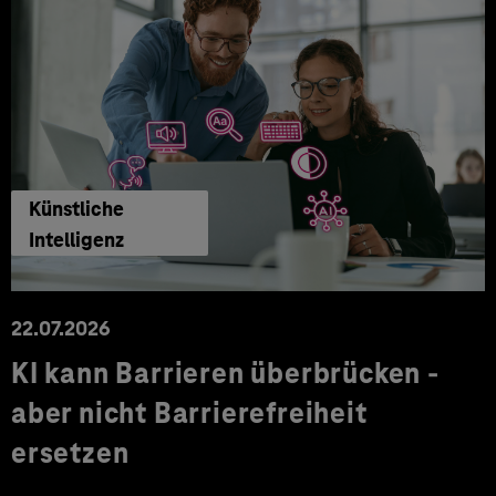
Künstliche
Intelligenz
22.07.2026
KI kann Barrieren überbrücken -
aber nicht Barrierefreiheit
ersetzen