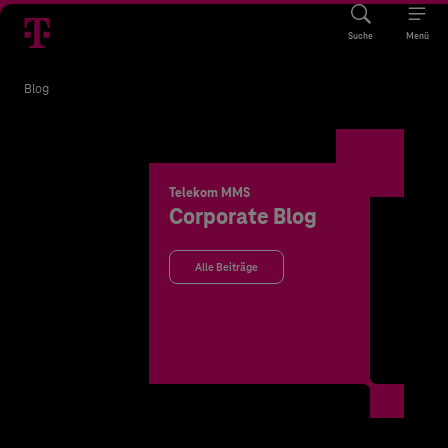
Suche
Menü
Blog
Telekom MMS
Corporate Blog
Alle Beiträge