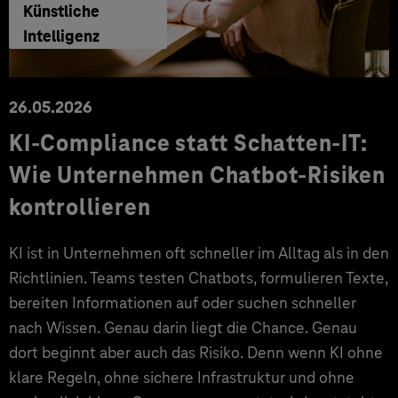
Künstliche
Intelligenz
26.05.2026
KI-Compliance statt Schatten-IT:
Wie Unternehmen Chatbot-Risiken
kontrollieren
KI ist in Unternehmen oft schneller im Alltag als in den
Richtlinien. Teams testen Chatbots, formulieren Texte,
bereiten Informationen auf oder suchen schneller
nach Wissen. Genau darin liegt die Chance. Genau
dort beginnt aber auch das Risiko. Denn wenn KI ohne
klare Regeln, ohne sichere Infrastruktur und ohne