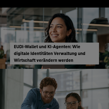
EUDI-Wallet und KI-Agenten: Wie
digitale Identitäten Verwaltung und
Wirtschaft verändern werden