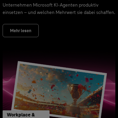
Unternehmen Microsoft KI-Agenten produktiv
einsetzen – und welchen Mehrwert sie dabei schaffen.
Mehr lesen
Workplace &