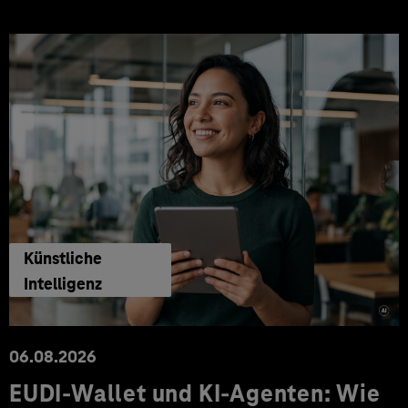
Künstliche
Intelligenz
06.08.2026
EUDI-Wallet und KI-Agenten: Wie