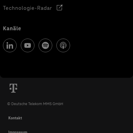
Technologie-Radar
Kanäle
© Deutsche Telekom MMS GmbH
Kontakt
Impressum