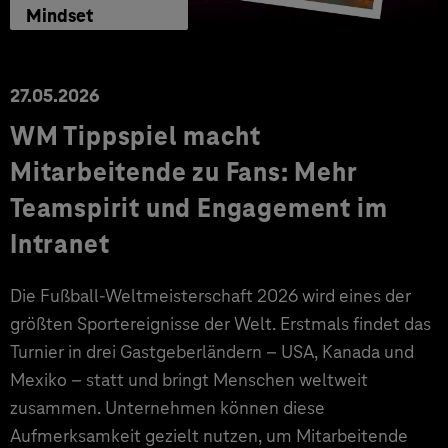
Mindset
27.05.2026
WM Tippspiel macht
Mitarbeitende zu Fans: Mehr
Teamspirit und Engagement im
Intranet
Die Fußball-Weltmeisterschaft 2026 wird eines der
größten Sportereignisse der Welt. Erstmals findet das
Turnier in drei Gastgeberländern – USA, Kanada und
Mexiko – statt und bringt Menschen weltweit
zusammen. Unternehmen können diese
Aufmerksamkeit gezielt nutzen, um Mitarbeitende