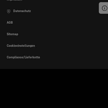
Datenschutz
AGB
Sitemap
Cookieeinstellungen
Compliance/Lieferkette