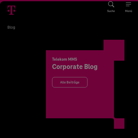
Suche
Menü
Blog
Telekom MMS
Corporate Blog
Alle Beiträge