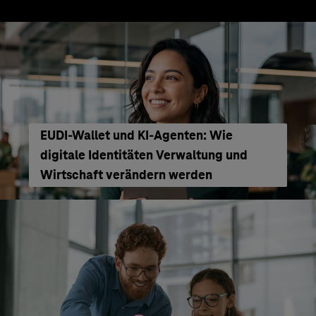
EUDI-Wallet und KI-Agenten: Wie
digitale Identitäten Verwaltung und
Wirtschaft verändern werden