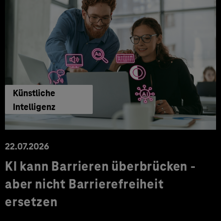
Künstliche
Intelligenz
22.07.2026
KI kann Barrieren überbrücken -
aber nicht Barrierefreiheit
ersetzen