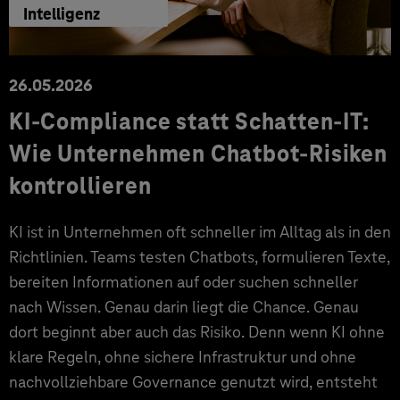
Intelligenz
26.05.2026
KI-Compliance statt Schatten-IT:
Wie Unternehmen Chatbot-Risiken
kontrollieren
KI ist in Unternehmen oft schneller im Alltag als in den
Richtlinien. Teams testen Chatbots, formulieren Texte,
bereiten Informationen auf oder suchen schneller
nach Wissen. Genau darin liegt die Chance. Genau
dort beginnt aber auch das Risiko. Denn wenn KI ohne
klare Regeln, ohne sichere Infrastruktur und ohne
nachvollziehbare Governance genutzt wird, entsteht