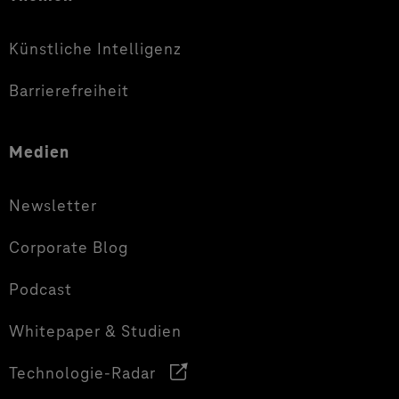
Künstliche Intelligenz
Barrierefreiheit
Medien
Newsletter
Corporate Blog
Podcast
Whitepaper & Studien
Technologie-Radar