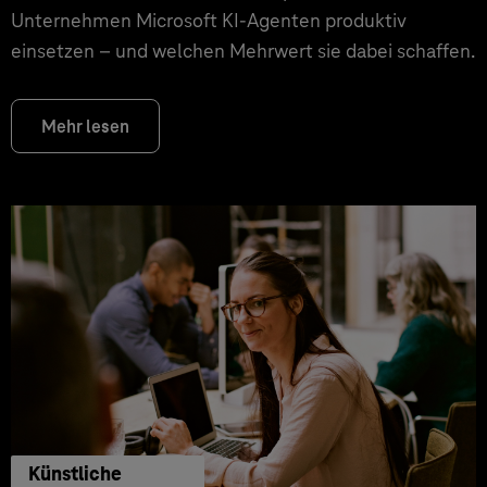
Unternehmen Microsoft KI-Agenten produktiv
einsetzen – und welchen Mehrwert sie dabei schaffen.
Mehr lesen
Künstliche