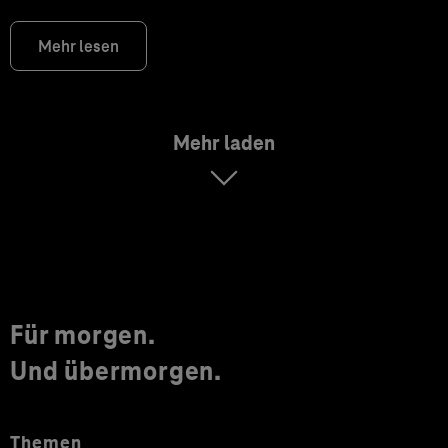
Mehr lesen
Mehr laden
Für morgen.
Und übermorgen.
Themen