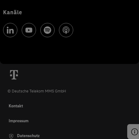
Kanäle
© Deutsche Telekom MMS GmbH
Kontakt
Impressum
Datenschutz