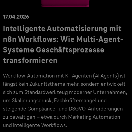
17.04.2026
Intelligente Automatisierung mit
n8n Workflows: Wie Multi-Agent-
Systeme Geschäftsprozesse
transformieren
Workflow-Automation mit KI-Agenten (AI Agents) ist
längst kein Zukunftsthema mehr, sondern entwickelt
sich zum Standardwerkzeug moderner Unternehmen,
um Skalierungsdruck, Fachkräftemangel und
steigende Compliance- und DSGVO-Anforderungen
zu bewältigen – etwa durch Marketing Automation
und intelligente Workflows.