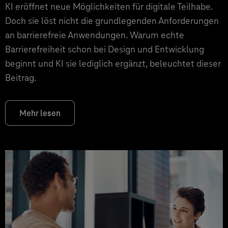
KI eröffnet neue Möglichkeiten für digitale Teilhabe.
Doch sie löst nicht die grundlegenden Anforderungen
an barrierefreie Anwendungen. Warum echte
Barrierefreiheit schon bei Design und Entwicklung
beginnt und KI sie lediglich ergänzt, beleuchtet dieser
Beitrag.
Mehr lesen