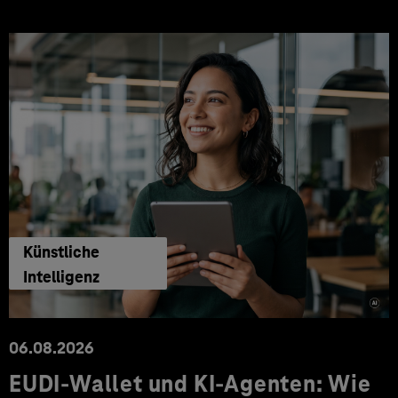
Künstliche
Intelligenz
06.08.2026
EUDI-Wallet und KI-Agenten: Wie