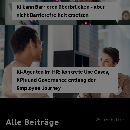
KI kann Barrieren überbrücken - aber
nicht Barrierefreiheit ersetzen
KI‑Agenten im HR: Konkrete Use Cases,
KPIs und Governance entlang der
Employee Journey
Alle Beiträge
75 Ergebnisse