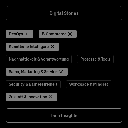
Digital Stories
DevOps
E-Commerce
Künstliche Intelligenz
Nachhaltigkeit & Verantwortung
Prozesse & Tools
Sales, Marketing & Service
Security & Barrierefreiheit
Workplace & Mindset
Zukunft & Innovation
Tech Insights