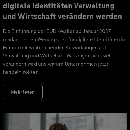
digitale Identitäten Verwaltung
und Wirtschaft verändern werden
Die Einführung der EUDI-Wallet ab Januar 2027
markiert einen Wendepunkt für digitale Identitäten in
Europa mit weitreichenden Auswirkungen auf
Verwaltung und Wirtschaft. Wir zeigen, was sich
verändern wird und warum Unternehmen jetzt
handeln sollten.
Mehr lesen