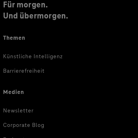
Für morgen.
Und übermorgen.
Themen
Künstliche Intelligenz
Barrierefreiheit
Medien
Newsletter
Corporate Blog