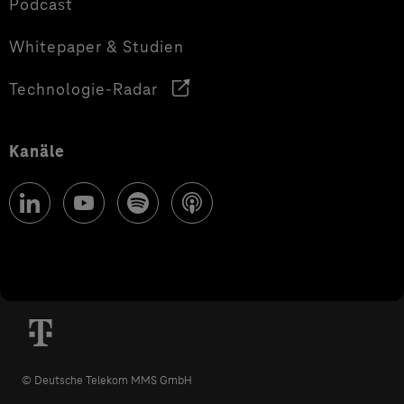
Podcast
Whitepaper & Studien
Technologie-Radar
Kanäle
© Deutsche Telekom MMS GmbH