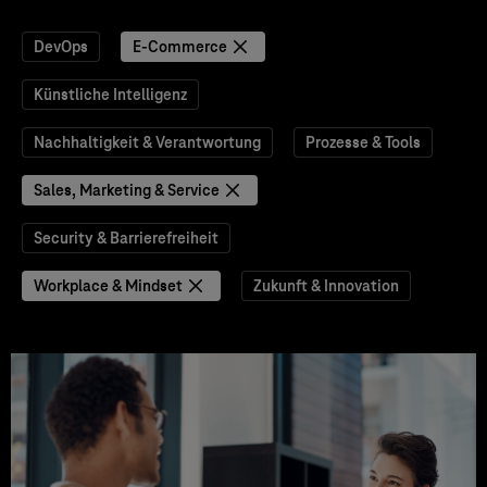
DevOps
E-Commerce
Künstliche Intelligenz
Nachhaltigkeit & Verantwortung
Prozesse & Tools
Sales, Marketing & Service
Security & Barrierefreiheit
Workplace & Mindset
Zukunft & Innovation