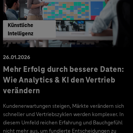
Künstliche
Intelligenz
26.01.2026
Mehr Erfolg durch bessere Daten:
Wie Analytics & KI den Vertrieb
verändern
Kundenerwartungen steigen, Märkte verändern sich
schneller und Vertriebszyklen werden komplexer. In
diesem Umfeld reichen Erfahrung und Bauchgefühl
nicht mehr aus, um fundierte Entscheidungen zu