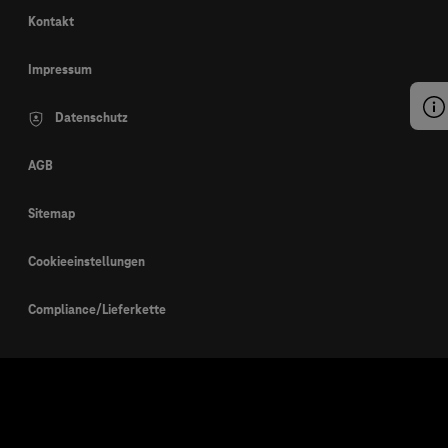
Kontakt
Impressum
Datenschutz
AGB
Sitemap
Cookieeinstellungen
Compliance/Lieferkette