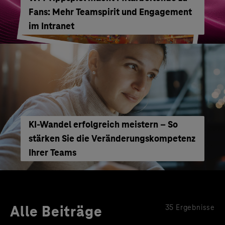
Fans: Mehr Teamspirit und Engagement
im Intranet
KI-Wandel erfolgreich meistern – So
stärken Sie die Veränderungskompetenz
Ihrer Teams
Alle Beiträge
35 Ergebnisse