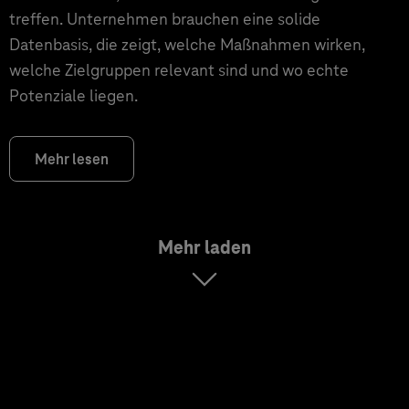
treffen. Unternehmen brauchen eine solide
Datenbasis, die zeigt, welche Maßnahmen wirken,
welche Zielgruppen relevant sind und wo echte
Potenziale liegen.
Mehr lesen
Mehr laden