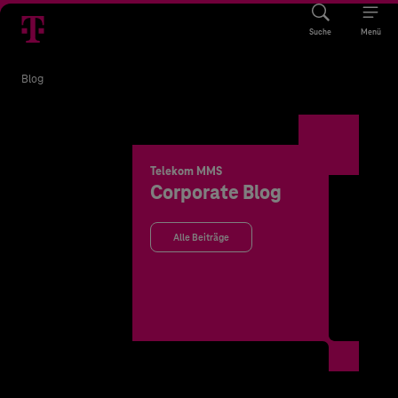
Suche
Menü
Blog
Telekom MMS
Corporate Blog
Alle Beiträge