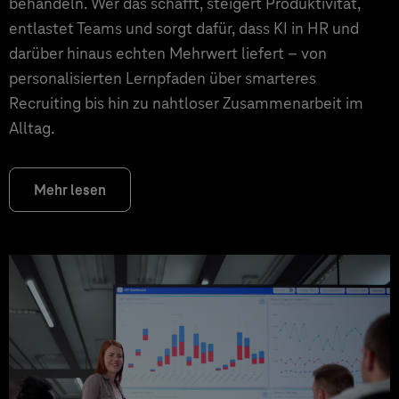
behandeln. Wer das schafft, steigert Produktivität,
entlastet Teams und sorgt dafür, dass KI in HR und
darüber hinaus echten Mehrwert liefert – von
personalisierten Lernpfaden über smarteres
Recruiting bis hin zu nahtloser Zusammenarbeit im
Alltag.
Mehr lesen