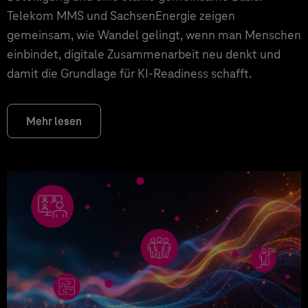
Telekom MMS und SachsenEnergie zeigen
gemeinsam, wie Wandel gelingt, wenn man Menschen
einbindet, digitale Zusammenarbeit neu denkt und
damit die Grundlage für KI‑Readiness schafft.
Mehr lesen