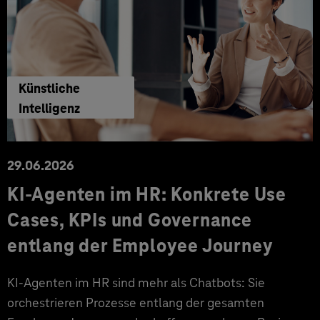
Künstliche
Intelligenz
29.06.2026
KI‑Agenten im HR: Konkrete Use
Cases, KPIs und Governance
entlang der Employee Journey
KI‑Agenten im HR sind mehr als Chatbots: Sie
orchestrieren Prozesse entlang der gesamten