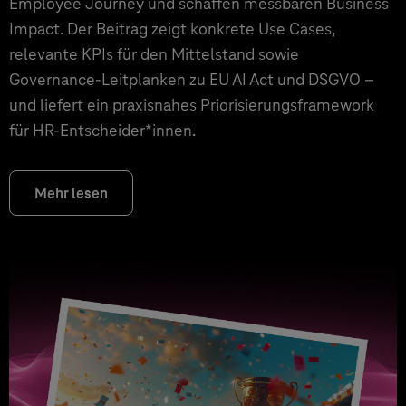
Employee Journey und schaffen messbaren Business
Impact. Der Beitrag zeigt konkrete Use Cases,
relevante KPIs für den Mittelstand sowie
Governance‑Leitplanken zu EU AI Act und DSGVO –
und liefert ein praxisnahes Priorisierungsframework
für HR‑Entscheider*innen.
Mehr lesen