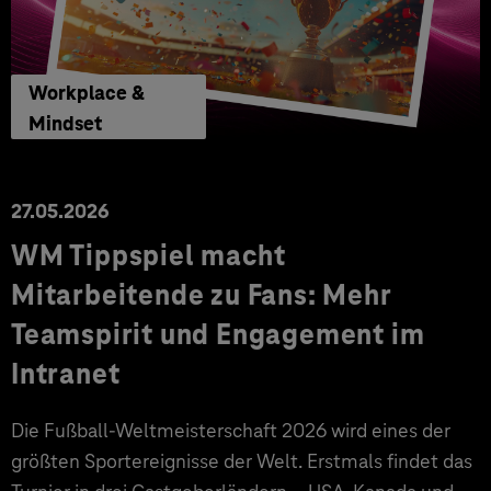
Workplace &
Mindset
27.05.2026
WM Tippspiel macht
Mitarbeitende zu Fans: Mehr
Teamspirit und Engagement im
Intranet
Die Fußball-Weltmeisterschaft 2026 wird eines der
größten Sportereignisse der Welt. Erstmals findet das