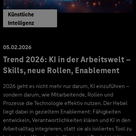
Künstliche
Intelligenz
05.02.2026
Trend 2026: KI in der Arbeitswelt –
Skills, neue Rollen, Enablement
2026 geht es nicht mehr nur darum, KI einzuführen –
sondern darum, wie Mitarbeitende, Rollen und
Prozesse die Technologie effektiv nutzen. Der Hebel
liegt dabei in gezieltem Enablement: Fähigkeiten
entwickeln, Verantwortlichkeiten klären und KI in den
Arbeitsalltag integrieren, statt sie als isoliertes Tool zu