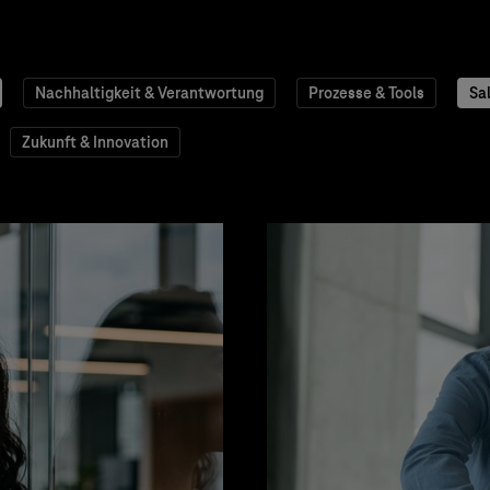
Nachhaltigkeit & Verantwortung
Prozesse & Tools
Sa
Zukunft & Innovation