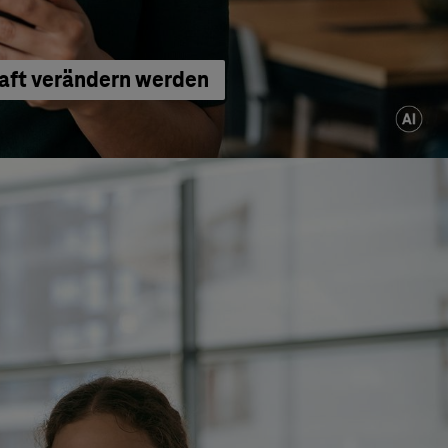
haft verändern werden