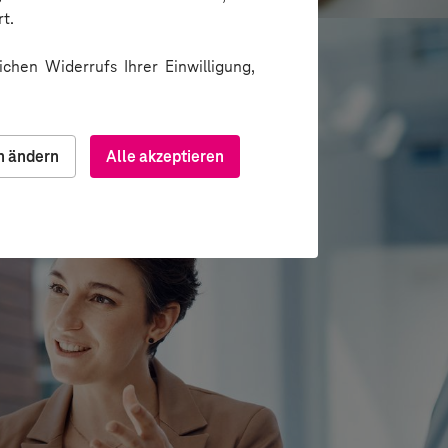
t.
chen Widerrufs Ihrer Einwilligung,
n ändern
Alle akzeptieren