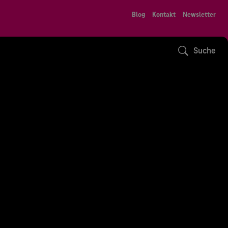
Blog
Kontakt
Newsletter
Suche