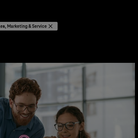
les, Marketing & Service