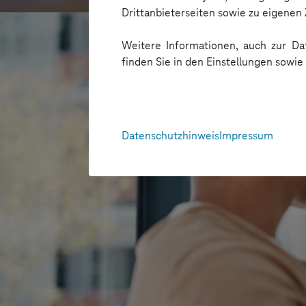
Drittanbieterseiten sowie zu eigene
Weitere Informationen, auch zur Dat
finden Sie in den Einstellungen sowi
Datenschutzhinweis
Impressum