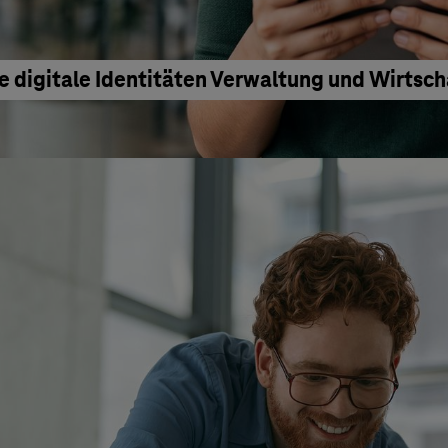
e digitale Identitäten Verwaltung und Wirtsc