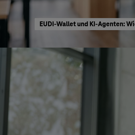
EUDI-Wallet und KI-Agenten: Wi