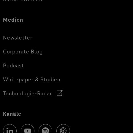
Medien
Newsletter
Corporate Blog
Podcast
Whitepaper & Studien
Technologie-Radar
Kanäle