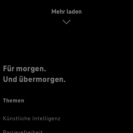
Mehr laden
Für morgen.
Und übermorgen.
Themen
Künstliche Intelligenz
Barrierefreiheit