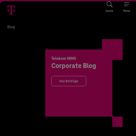
Suche
Menü
Blog
Telekom MMS
Corporate Blog
Alle Beiträge