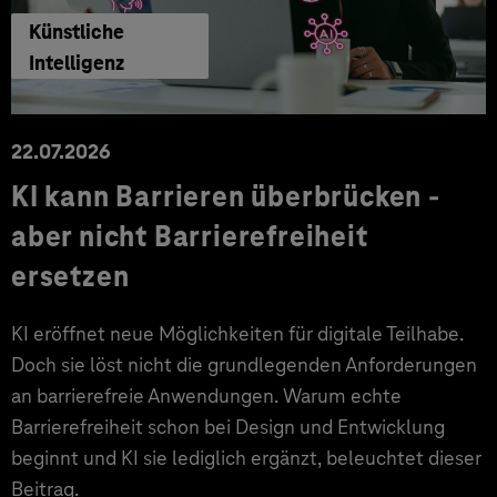
Künstliche
Intelligenz
22.07.2026
KI kann Barrieren überbrücken -
aber nicht Barrierefreiheit
ersetzen
KI eröffnet neue Möglichkeiten für digitale Teilhabe.
Doch sie löst nicht die grundlegenden Anforderungen
an barrierefreie Anwendungen. Warum echte
Barrierefreiheit schon bei Design und Entwicklung
beginnt und KI sie lediglich ergänzt, beleuchtet dieser
Beitrag.