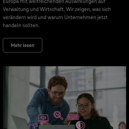
Europa mit weitreichenden Auswirkungen auf
Verwaltung und Wirtschaft. Wir zeigen, was sich
verändern wird und warum Unternehmen jetzt
handeln sollten.
Mehr lesen