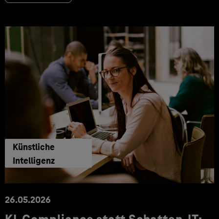
Künstliche
Intelligenz
26.05.2026