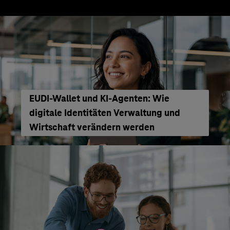
EUDI-Wallet und KI-Agenten: Wie
digitale Identitäten Verwaltung und
Wirtschaft verändern werden