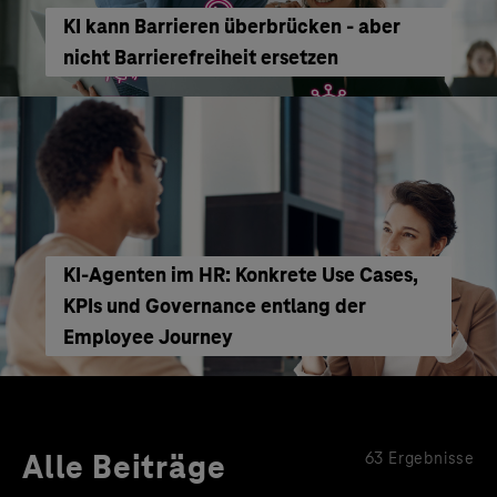
KI kann Barrieren überbrücken - aber
nicht Barrierefreiheit ersetzen
KI‑Agenten im HR: Konkrete Use Cases,
KPIs und Governance entlang der
Employee Journey
Alle Beiträge
63 Ergebnisse