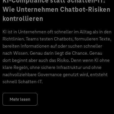
KI-Compliance statt Schatten-IT:
Wie Unternehmen Chatbot-Risiken
kontrollieren
KI ist in Unternehmen oft schneller im Alltag als in den
Richtlinien. Teams testen Chatbots, formulieren Texte,
bereiten Informationen auf oder suchen schneller
nach Wissen. Genau darin liegt die Chance. Genau
dort beginnt aber auch das Risiko. Denn wenn KI ohne
klare Regeln, ohne sichere Infrastruktur und ohne
nachvollziehbare Governance genutzt wird, entsteht
schnell Schatten-IT.
Mehr lesen