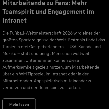
Mitarbeitende zu Fans: Mehr
Teamspirit und Engagement im
Intranet
Die Fußball-Weltmeisterschaft 2026 wird eines der
größten Sportereignisse der Welt. Erstmals findet das
Turnier in drei Gastgeberländern – USA, Kanada und
Mexiko – statt und bringt Menschen weltweit
zusammen. Unternehmen können diese
Aufmerksamkeit gezielt nutzen, um Mitarbeitende
über ein WM Tippspiel im Intranet oder in der
Mitarbeitenden-App spielerisch miteinander zu
vernetzen und den Teamspirit zu stärken.
Mehr lesen