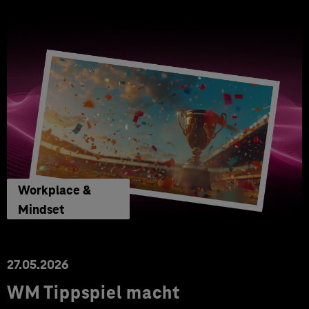
Workplace &
Mindset
27.05.2026
WM Tippspiel macht