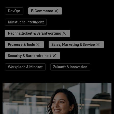
DevOps
E-Commerce
Künstliche Intelligenz
Nachhaltigkeit & Verantwortung
Prozesse & Tools
Sales, Marketing & Service
Security & Barrierefreiheit
Workplace & Mindset
Zukunft & Innovation