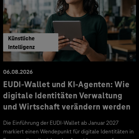
Künstliche
Intelligenz
06.08.2026
EUDI-Wallet und KI-Agenten: Wie
digitale Identitäten Verwaltung
und Wirtschaft verändern werden
Die Einführung der EUDI-Wallet ab Januar 2027
markiert einen Wendepunkt für digitale Identitäten in