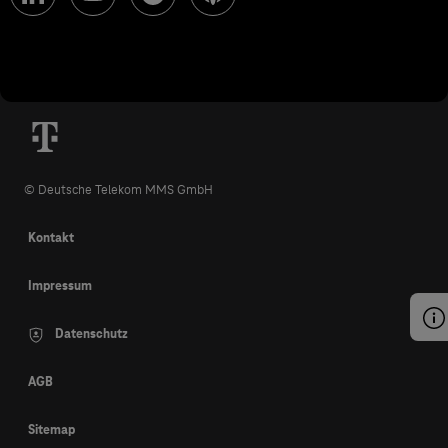
© Deutsche Telekom MMS GmbH
Kontakt
Impressum
Datenschutz
AGB
Sitemap