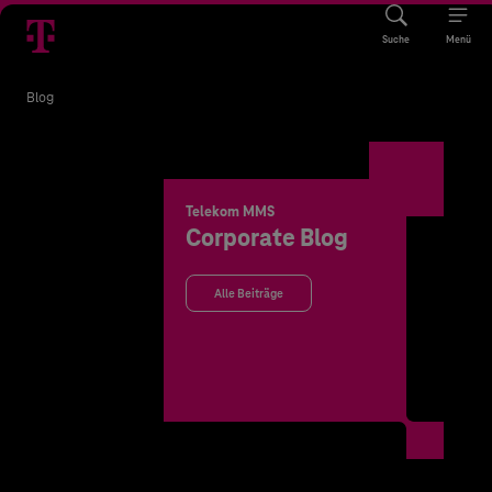
Suche
Menü
Blog
Telekom MMS
Corporate Blog
Alle Beiträge