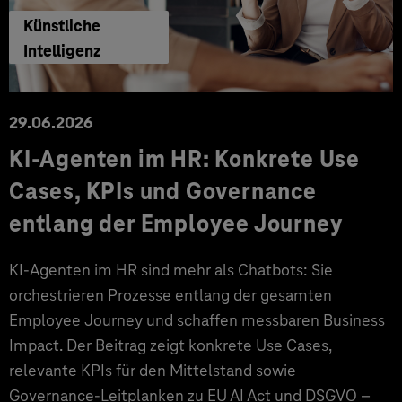
Künstliche
Intelligenz
29.06.2026
KI‑Agenten im HR: Konkrete Use
Cases, KPIs und Governance
entlang der Employee Journey
KI‑Agenten im HR sind mehr als Chatbots: Sie
orchestrieren Prozesse entlang der gesamten
Employee Journey und schaffen messbaren Business
Impact. Der Beitrag zeigt konkrete Use Cases,
relevante KPIs für den Mittelstand sowie
Governance‑Leitplanken zu EU AI Act und DSGVO –