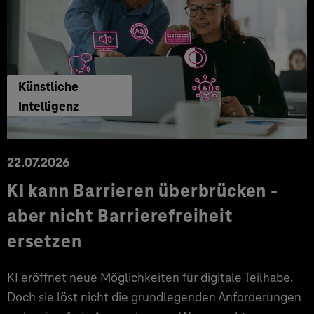
Künstliche
Intelligenz
22.07.2026
KI kann Barrieren überbrücken -
aber nicht Barrierefreiheit
ersetzen
KI eröffnet neue Möglichkeiten für digitale Teilhabe.
Doch sie löst nicht die grundlegenden Anforderungen