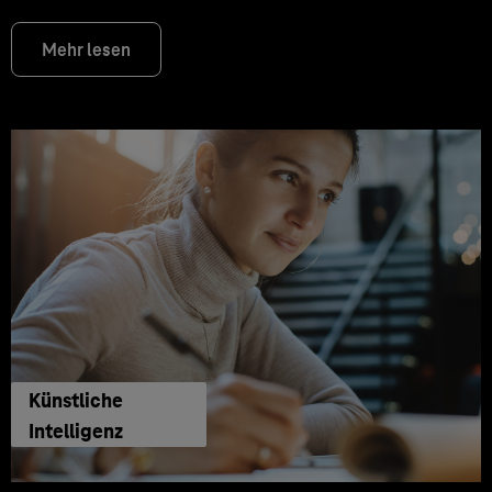
Mehr lesen
Künstliche
Intelligenz