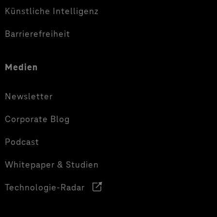
Künstliche Intelligenz
Barrierefreiheit
Medien
Newsletter
Corporate Blog
Podcast
Whitepaper & Studien
Technologie-Radar