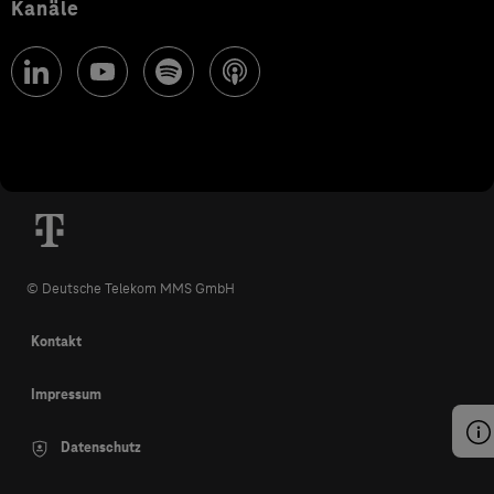
Kanäle
© Deutsche Telekom MMS GmbH
Kontakt
Impressum
Datenschutz