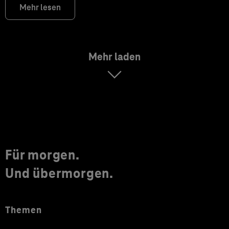
Mehr lesen
Mehr laden
Für morgen.
Und übermorgen.
Themen