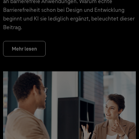
an barrierefreie Anwendungen. Warum echte
Barrierefreiheit schon bei Design und Entwicklung
beginnt und KI sie lediglich ergänzt, beleuchtet dieser
Beitrag.
Mehr lesen