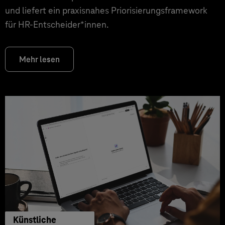
und liefert ein praxisnahes Priorisierungsframework
für HR‑Entscheider*innen.
Mehr lesen
Künstliche