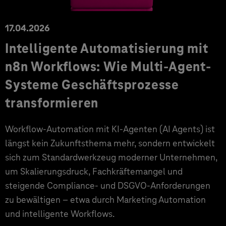
17.04.2026
Intelligente Automatisierung mit
n8n Workflows: Wie Multi-Agent-
Systeme Geschäftsprozesse
transformieren
Workflow-Automation mit KI-Agenten (AI Agents) ist
längst kein Zukunftsthema mehr, sondern entwickelt
sich zum Standardwerkzeug moderner Unternehmen,
um Skalierungsdruck, Fachkräftemangel und
steigende Compliance- und DSGVO-Anforderungen
zu bewältigen – etwa durch Marketing Automation
und intelligente Workflows.