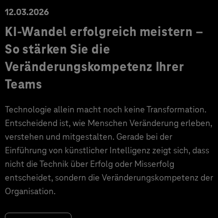
12.03.2026
KI-Wandel erfolgreich meistern –
So stärken Sie die
Veränderungskompetenz Ihrer
Teams
Technologie allein macht noch keine Transformation.
Entscheidend ist, wie Menschen Veränderung erleben,
verstehen und mitgestalten. Gerade bei der
Einführung von künstlicher Intelligenz zeigt sich, dass
nicht die Technik über Erfolg oder Misserfolg
entscheidet, sondern die Veränderungskompetenz der
Organisation.