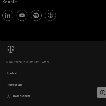
Kanäle
© Deutsche Telekom MMS GmbH
Kontakt
Impressum
Datenschutz