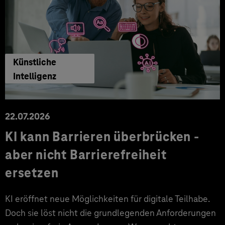
Künstliche
Intelligenz
22.07.2026
KI kann Barrieren überbrücken -
aber nicht Barrierefreiheit
ersetzen
KI eröffnet neue Möglichkeiten für digitale Teilhabe.
Doch sie löst nicht die grundlegenden Anforderungen