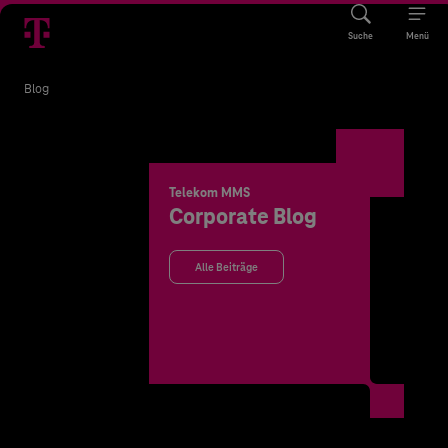
Suche
Menü
Blog
Telekom MMS
Corporate Blog
Alle Beiträge