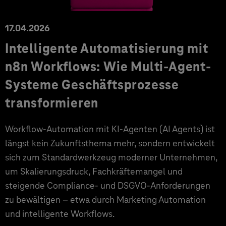
17.04.2026
Intelligente Automatisierung mit
n8n Workflows: Wie Multi-Agent-
Systeme Geschäftsprozesse
transformieren
Workflow-Automation mit KI-Agenten (AI Agents) ist
längst kein Zukunftsthema mehr, sondern entwickelt
sich zum Standardwerkzeug moderner Unternehmen,
um Skalierungsdruck, Fachkräftemangel und
steigende Compliance- und DSGVO-Anforderungen
zu bewältigen – etwa durch Marketing Automation
und intelligente Workflows.