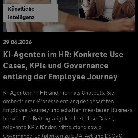
Künstliche
Intelligenz
29.06.2026
KI‑Agenten im HR: Konkrete Use
Cases, KPIs und Governance
entlang der Employee Journey
KI‑Agenten im HR sind mehr als Chatbots: Sie
orchestrieren Prozesse entlang der gesamten
Employee Journey und schaffen messbaren Business
Impact. Der Beitrag zeigt konkrete Use Cases,
relevante KPIs für den Mittelstand sowie
Governance‑Leitplanken zu EU AI Act und DSGVO –