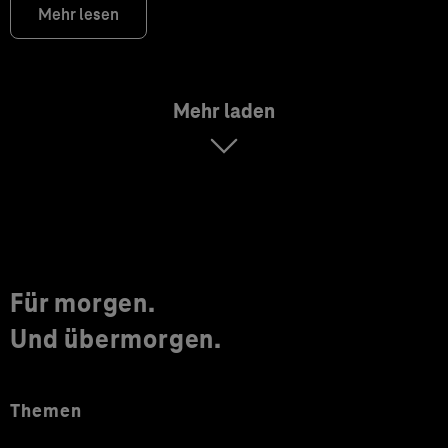
Mehr lesen
Mehr laden
Für morgen.
Und übermorgen.
Themen