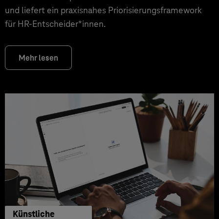
und liefert ein praxisnahes Priorisierungsframework
für HR‑Entscheider*innen.
Mehr lesen
Künstliche