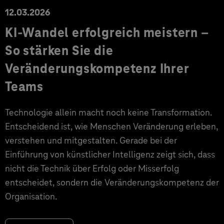
12.03.2026
KI-Wandel erfolgreich meistern –
So stärken Sie die
Veränderungskompetenz Ihrer
Teams
Technologie allein macht noch keine Transformation.
Entscheidend ist, wie Menschen Veränderung erleben,
verstehen und mitgestalten. Gerade bei der
Einführung von künstlicher Intelligenz zeigt sich, dass
nicht die Technik über Erfolg oder Misserfolg
entscheidet, sondern die Veränderungskompetenz der
Organisation.