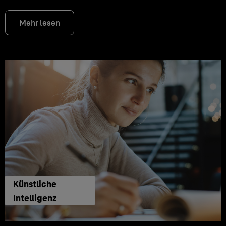
Mehr lesen
Künstliche
Intelligenz