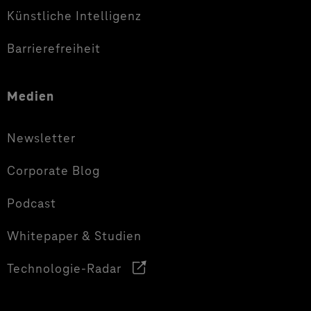
Künstliche Intelligenz
Barrierefreiheit
Medien
Newsletter
Corporate Blog
Podcast
Whitepaper & Studien
Technologie-Radar