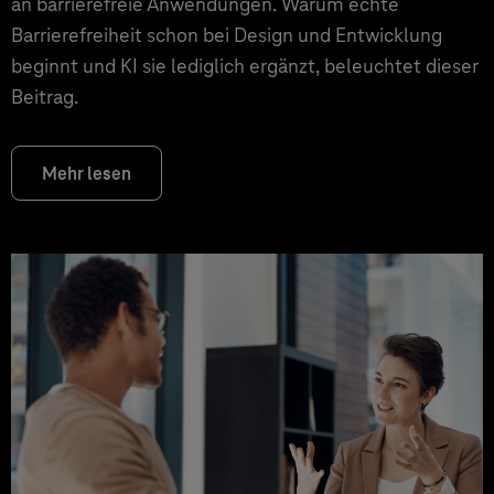
an barrierefreie Anwendungen. Warum echte
Barrierefreiheit schon bei Design und Entwicklung
beginnt und KI sie lediglich ergänzt, beleuchtet dieser
Beitrag.
Mehr lesen