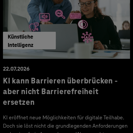
Künstliche
Intelligenz
22.07.2026
KI kann Barrieren überbrücken -
aber nicht Barrierefreiheit
ersetzen
KI eröffnet neue Möglichkeiten für digitale Teilhabe.
Doch sie löst nicht die grundlegenden Anforderungen