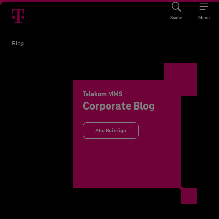
Suche
Menü
Blog
Telekom MMS
Corporate Blog
Alle Beiträge