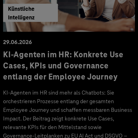
Künstliche
Intelligenz
29.06.2026
KI‑Agenten im HR: Konkrete Use
Cases, KPIs und Governance
entlang der Employee Journey
KI‑Agenten im HR sind mehr als Chatbots: Sie
orchestrieren Prozesse entlang der gesamten
Employee Journey und schaffen messbaren Business
Impact. Der Beitrag zeigt konkrete Use Cases,
relevante KPIs für den Mittelstand sowie
Governance‑Leitplanken zu EU AI Act und DSGVO –