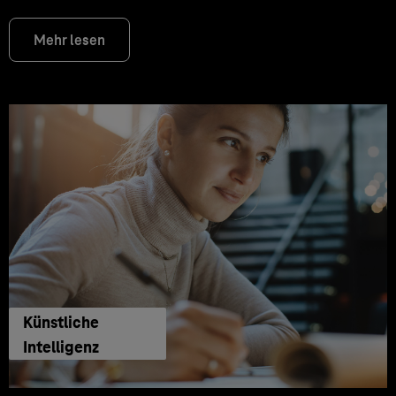
Mehr lesen
Künstliche
Intelligenz