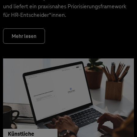
und liefert ein praxisnahes Priorisierungsframework
für HR‑Entscheider*innen.
Mehr lesen
Künstliche