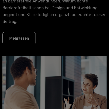
an barrierefreie Anwendungen. Warum echte
Barrierefreiheit schon bei Design und Entwicklung
beginnt und KI sie lediglich ergänzt, beleuchtet dieser
Beitrag.
Mehr lesen