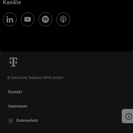
Kanäle
© Deutsche Telekom MMS GmbH
Kontakt
Impressum
Datenschutz