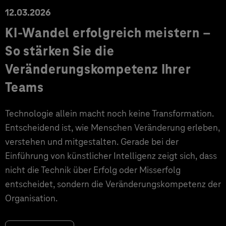
12.03.2026
KI-Wandel erfolgreich meistern –
So stärken Sie die
Veränderungskompetenz Ihrer
Teams
Technologie allein macht noch keine Transformation.
Entscheidend ist, wie Menschen Veränderung erleben,
verstehen und mitgestalten. Gerade bei der
Einführung von künstlicher Intelligenz zeigt sich, dass
nicht die Technik über Erfolg oder Misserfolg
entscheidet, sondern die Veränderungskompetenz der
Organisation.