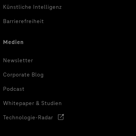
Künstliche Intelligenz
Barrierefreiheit
Medien
Newsletter
Corporate Blog
Podcast
Whitepaper & Studien
Technologie-Radar