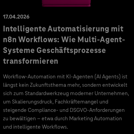
17.04.2026
Intelligente Automatisierung mit
n8n Workflows: Wie Multi-Agent-
Systeme Geschäftsprozesse
transformieren
Workflow-Automation mit KI-Agenten (AI Agents) ist
längst kein Zukunftsthema mehr, sondern entwickelt
sich zum Standardwerkzeug moderner Unternehmen,
um Skalierungsdruck, Fachkräftemangel und
steigende Compliance- und DSGVO-Anforderungen
zu bewältigen – etwa durch Marketing Automation
und intelligente Workflows.