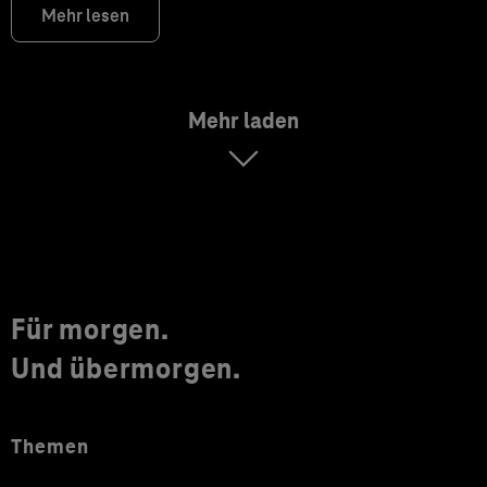
Mehr lesen
Mehr laden
Für morgen.
Und übermorgen.
Themen