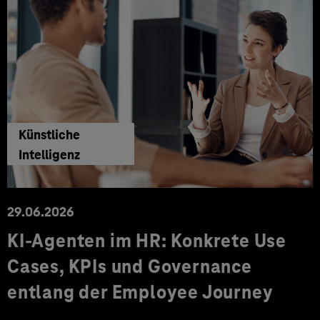
Künstliche
Intelligenz
29.06.2026
KI‑Agenten im HR: Konkrete Use
Cases, KPIs und Governance
entlang der Employee Journey