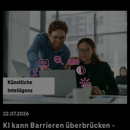
Künstliche
Intelligenz
22.07.2026
KI kann Barrieren überbrücken -