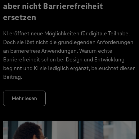
aber nicht Barrierefreiheit
ersetzen
KI eröffnet neue Möglichkeiten für digitale Teilhabe.
Doch sie löst nicht die grundlegenden Anforderungen
an barrierefreie Anwendungen. Warum echte
Barrierefreiheit schon bei Design und Entwicklung
beginnt und KI sie lediglich ergänzt, beleuchtet dieser
Beitrag.
Mehr lesen