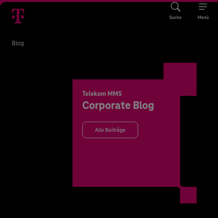
Suche
Menü
Blog
Telekom MMS
Corporate Blog
Alle Beiträge