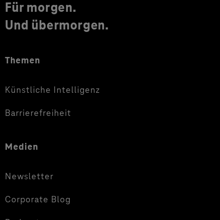
Für morgen.
Und übermorgen.
Themen
Künstliche Intelligenz
Barrierefreiheit
Medien
Newsletter
Corporate Blog