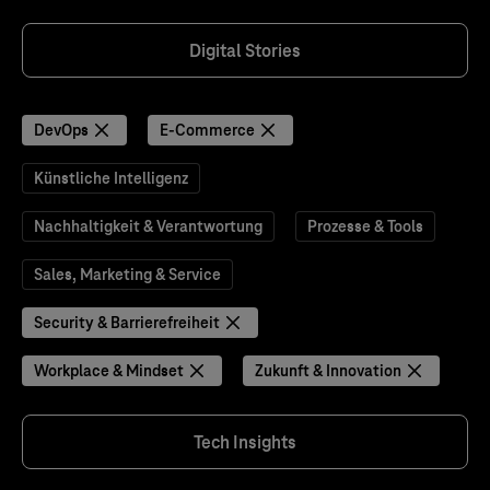
Digital Stories
DevOps
E-Commerce
Künstliche Intelligenz
Nachhaltigkeit & Verantwortung
Prozesse & Tools
Sales, Marketing & Service
Security & Barrierefreiheit
Workplace & Mindset
Zukunft & Innovation
Tech Insights