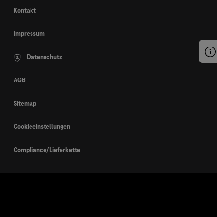
Kontakt
Impressum
Datenschutz
AGB
Sitemap
Cookieeinstellungen
Compliance/Lieferkette