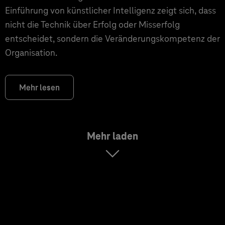
Einführung von künstlicher Intelligenz zeigt sich, dass
nicht die Technik über Erfolg oder Misserfolg
entscheidet, sondern die Veränderungskompetenz der
Organisation.
Mehr lesen
Mehr laden