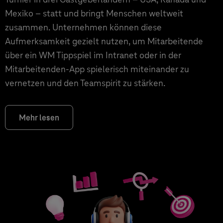
Mexiko – statt und bringt Menschen weltweit
zusammen. Unternehmen können diese
Aufmerksamkeit gezielt nutzen, um Mitarbeitende
über ein WM Tippspiel im Intranet oder in der
Mitarbeitenden-App spielerisch miteinander zu
vernetzen und den Teamspirit zu stärken.
Mehr lesen