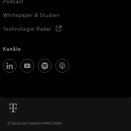
Podcast
Whitepaper & Studien
Technologie-Radar
Kanäle
© Deutsche Telekom MMS GmbH