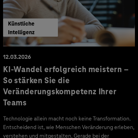
Künstliche
Intelligenz
12.03.2026
KI-Wandel erfolgreich meistern –
So stärken Sie die
Veränderungskompetenz Ihrer
Teams
Technologie allein macht noch keine Transformation.
Entscheidend ist, wie Menschen Veränderung erleben,
verstehen und mitgestalten. Gerade bei der