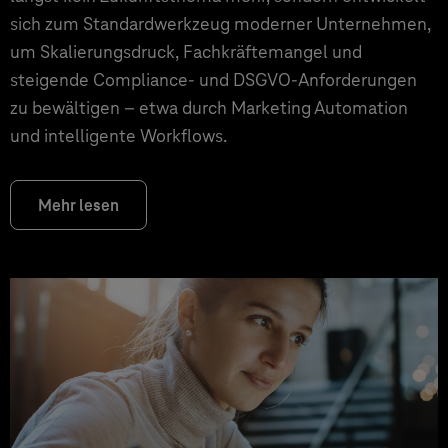
sich zum Standardwerkzeug moderner Unternehmen,
um Skalierungsdruck, Fachkräftemangel und
steigende Compliance- und DSGVO-Anforderungen
zu bewältigen – etwa durch Marketing Automation
und intelligente Workflows.
Mehr lesen